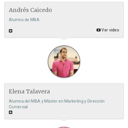
Andrés Caicedo
Alumno de MBA
Ver video
Elena Talavera
Alumna del MBA y Máster en Marketing y Dirección
Comercial