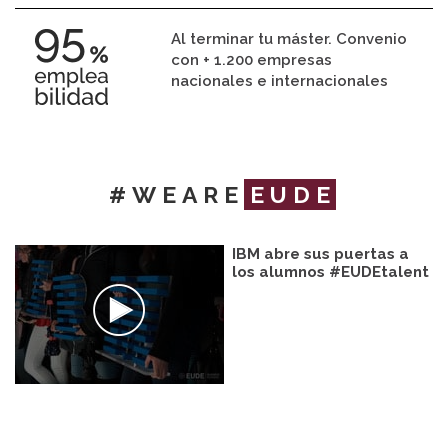
Al terminar tu máster. Convenio
con + 1.200 empresas
nacionales e internacionales
#WEARE
EUDE
IBM abre sus puertas a
los alumnos #EUDEtalent