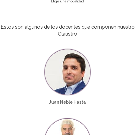
Elige una modalidad
Estos son algunos de los docentes que componen nuestro
Claustro
Juan Neble Hasta