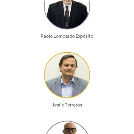
Paolo Lombardo Expósito
Jesús Terreros