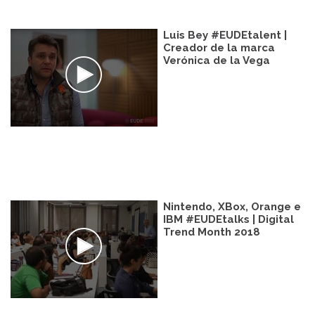
Luis Bey #EUDEtalent |
Creador de la marca
Verónica de la Vega
Nintendo, XBox, Orange e
IBM #EUDEtalks | Digital
Trend Month 2018