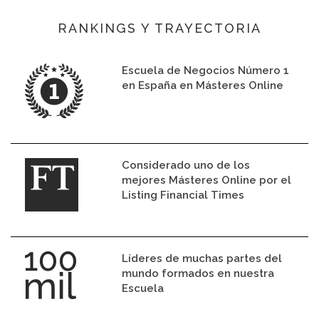
RANKINGS Y TRAYECTORIA
Escuela de Negocios Número 1
en España en Másteres Online
Considerado uno de los
mejores Másteres Online por el
Listing Financial Times
Líderes de muchas partes del
mundo formados en nuestra
Escuela