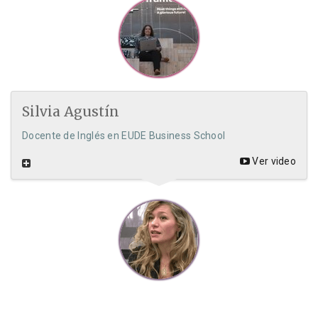
Silvia Agustín
Docente de Inglés en EUDE Business School
Ver video