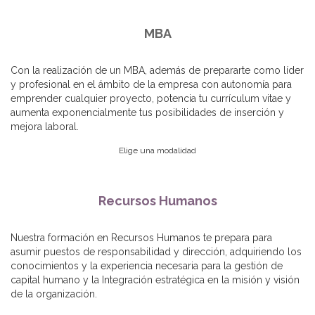
MBA
Con la realización de un MBA, además de prepararte como líder
y profesional en el ámbito de la empresa con autonomía para
emprender cualquier proyecto, potencia tu currículum vitae y
aumenta exponencialmente tus posibilidades de inserción y
mejora laboral.
Elige una modalidad
Recursos Humanos
Nuestra formación en Recursos Humanos te prepara para
asumir puestos de responsabilidad y dirección, adquiriendo los
conocimientos y la experiencia necesaria para la gestión de
capital humano y la Integración estratégica en la misión y visión
de la organización.