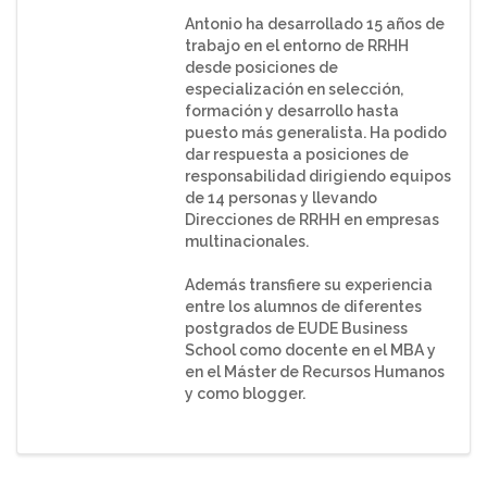
Antonio ha desarrollado 15 años de
trabajo en el entorno de RRHH
desde posiciones de
especialización en selección,
formación y desarrollo hasta
puesto más generalista. Ha podido
dar respuesta a posiciones de
responsabilidad dirigiendo equipos
de 14 personas y llevando
Direcciones de RRHH en empresas
multinacionales.
Además transfiere su experiencia
entre los alumnos de diferentes
postgrados de EUDE Business
School como docente en el MBA y
en el Máster de Recursos Humanos
y como blogger.