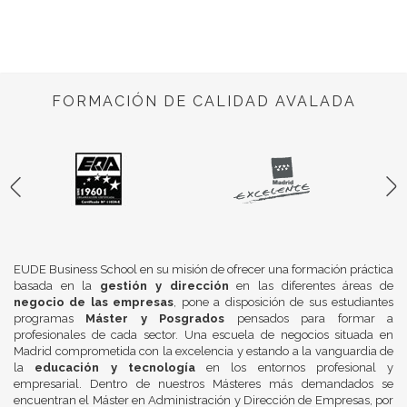
FORMACIÓN DE CALIDAD AVALADA
EUDE Business School en su misión de ofrecer una formación práctica
basada en la
gestión y dirección
en las diferentes áreas de
negocio de las empresas
, pone a disposición de sus estudiantes
programas
Máster y Posgrados
pensados para formar a
profesionales de cada sector. Una escuela de negocios situada en
Madrid comprometida con la excelencia y estando a la vanguardia de
la
educación y tecnología
en los entornos profesional y
empresarial. Dentro de nuestros Másteres más demandados se
encuentran el Máster en Administración y Dirección de Empresas, por