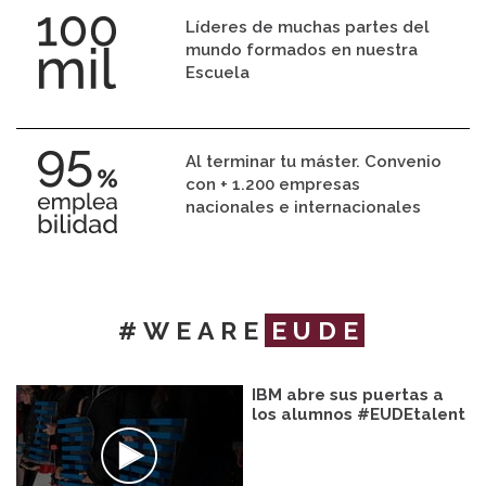
Líderes de muchas partes del
mundo formados en nuestra
Escuela
Al terminar tu máster. Convenio
con + 1.200 empresas
nacionales e internacionales
#WEARE
EUDE
IBM abre sus puertas a
los alumnos #EUDEtalent