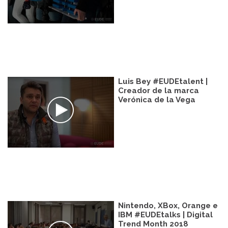
Luis Bey #EUDEtalent |
Creador de la marca
Verónica de la Vega
Nintendo, XBox, Orange e
IBM #EUDEtalks | Digital
Trend Month 2018