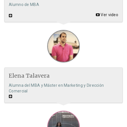
Alumno de MBA
Ver video
Elena Talavera
Alumna del MBA y Máster en Marketing y Dirección
Comercial