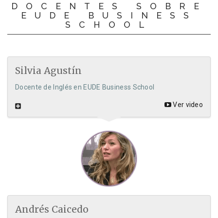
DOCENTES SOBRE
EUDE BUSINESS
SCHOOL
Silvia Agustín
Docente de Inglés en EUDE Business School
Ver video
Andrés Caicedo