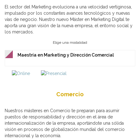
El sector del Marketing evoluciona a una velocidad vertiginosa,
impulsado por los constantes avances tecnológicos y nuevas
vías de negocio. Nuestro nuevo Máster en Marketing Digital te
aporta una gran visión de la nueva empresa, el entorno social y
los mercados.
Elige una modalidad
Maestría en Marketing y Dirección Comercial
Comercio
Nuestros másteres en Comercio te preparan para asumir
puestos de responsabilidad y dirección en el área de
internacionalización de la empresa, aportándote una sólida
visión en procesos de globalización mundial del comercio
internacional y la economía.