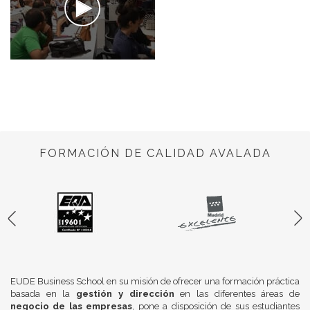
FORMACIÓN DE CALIDAD AVALADA
EUDE Business School en su misión de ofrecer una formación práctica
basada en la
gestión y dirección
en las diferentes áreas de
negocio de las empresas
, pone a disposición de sus estudiantes