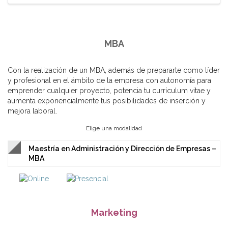
MBA
Con la realización de un MBA, además de prepararte como líder
y profesional en el ámbito de la empresa con autonomía para
emprender cualquier proyecto, potencia tu currículum vitae y
aumenta exponencialmente tus posibilidades de inserción y
mejora laboral.
Elige una modalidad
Maestría en Administración y Dirección de Empresas –
MBA
Marketing