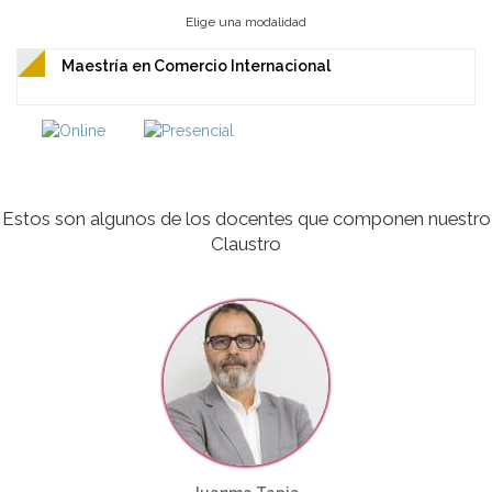
Elige una modalidad
Maestría en Comercio Internacional
Estos son algunos de los docentes que componen nuestro
Claustro