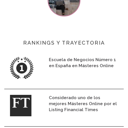
RANKINGS Y TRAYECTORIA
Escuela de Negocios Número 1
en España en Másteres Online
Considerado uno de los
mejores Másteres Online por el
Listing Financial Times