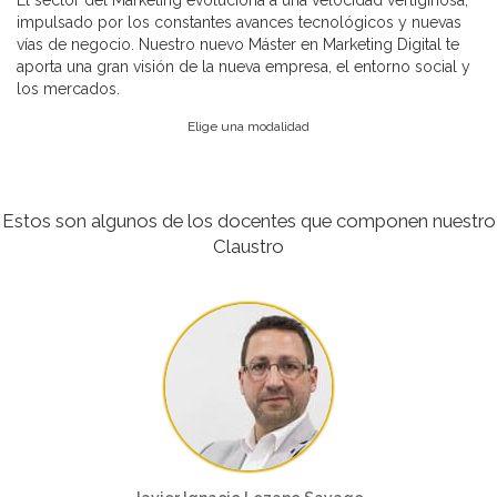
El sector del Marketing evoluciona a una velocidad vertiginosa,
impulsado por los constantes avances tecnológicos y nuevas
vías de negocio. Nuestro nuevo Máster en Marketing Digital te
aporta una gran visión de la nueva empresa, el entorno social y
los mercados.
Elige una modalidad
Estos son algunos de los docentes que componen nuestro
Claustro