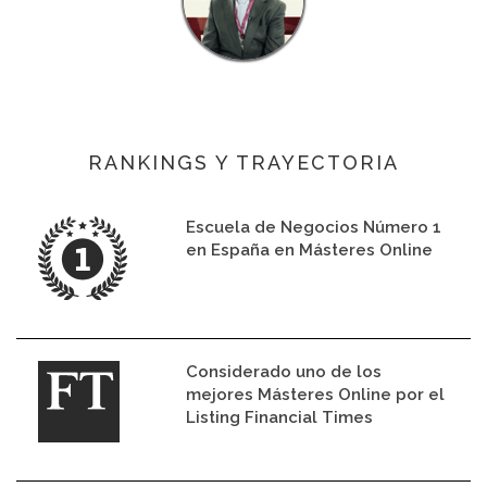
RANKINGS Y TRAYECTORIA
Escuela de Negocios Número 1
en España en Másteres Online
Considerado uno de los
mejores Másteres Online por el
Listing Financial Times