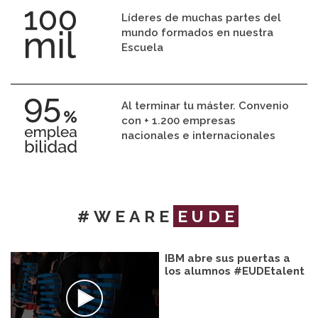
Líderes de muchas partes del
mundo formados en nuestra
Escuela
Al terminar tu máster. Convenio
con + 1.200 empresas
nacionales e internacionales
#WEARE
EUDE
IBM abre sus puertas a
los alumnos #EUDEtalent