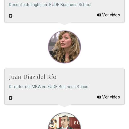
Docente de Inglés en EUDE Business School
Ver video
Juan Díaz del Río
Director del MBA en EUDE Business School
Ver video