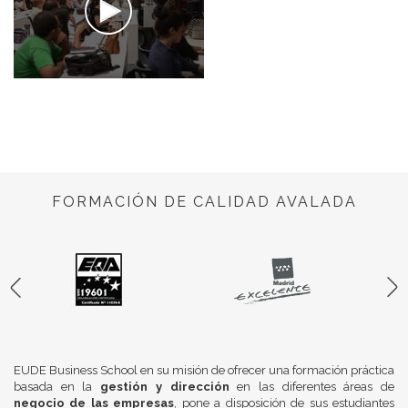
FORMACIÓN DE CALIDAD AVALADA
EUDE Business School en su misión de ofrecer una formación práctica
basada en la
gestión y dirección
en las diferentes áreas de
negocio de las empresas
, pone a disposición de sus estudiantes