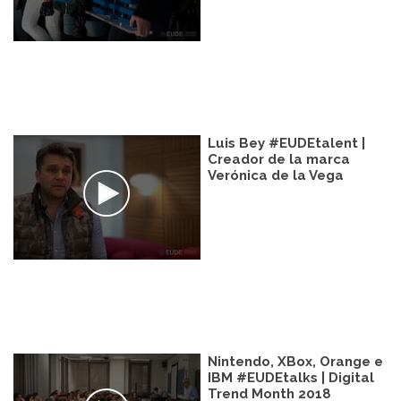
Luis Bey #EUDEtalent |
Creador de la marca
Verónica de la Vega
Nintendo, XBox, Orange e
IBM #EUDEtalks | Digital
Trend Month 2018