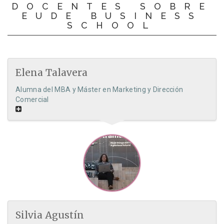
DOCENTES SOBRE
EUDE BUSINESS
SCHOOL
Elena Talavera
Alumna del MBA y Máster en Marketing y Dirección
Comercial
Silvia Agustín