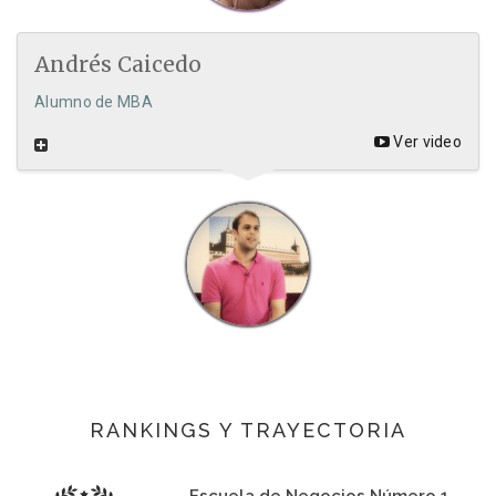
Andrés Caicedo
Alumno de MBA
Ver video
RANKINGS Y TRAYECTORIA