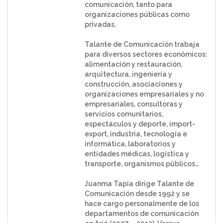
comunicación, tanto para
organizaciones públicas como
privadas.
Talante de Comunicación trabaja
para diversos sectores económicos:
alimentación y restauración,
arquitectura, ingeniería y
construcción, asociaciones y
organizaciones empresariales y no
empresariales, consultoras y
servicios comunitarios,
espectáculos y deporte, import-
export, industria, tecnología e
informática, laboratorios y
entidades médicas, logística y
transporte, organismos públicos…
Juanma Tapia dirige Talante de
Comunicación desde 1992 y se
hace cargo personalmente de los
departamentos de comunicación