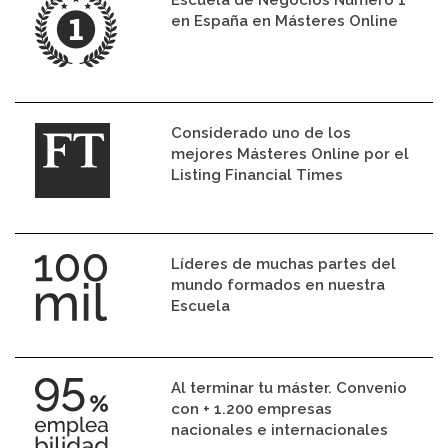
Escuela de Negocios Número 1
en España en Másteres Online
Considerado uno de los
mejores Másteres Online por el
Listing Financial Times
Líderes de muchas partes del
mundo formados en nuestra
Escuela
Al terminar tu máster. Convenio
con + 1.200 empresas
nacionales e internacionales