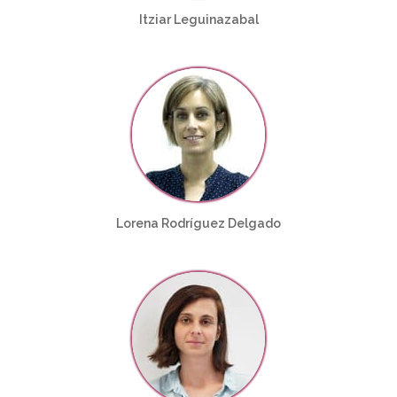
Itziar Leguinazabal
Lorena Rodríguez Delgado