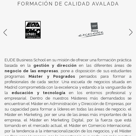
FORMACIÓN DE CALIDAD AVALADA
EUDE Business School en su misión de ofrecer una formación práctica
basada en la
gestión y dirección
en las diferentes áreas de
negocio de las empresas
, pone a disposición de sus estudiantes
programas
Máster y Posgrados
pensados para formar a
profesionales de cada sector. Una escuela de negocios situada en
Madrid comprometida con la excelencia y estando a la vanguardia de
la
educación y tecnología
en los entornos profesional y
empresarial. Dentro de nuestros Másteres más demandados se
encuentran el Máster en Administración y Dirección de Empresas, por
su capacidad para formar a líderes en todas las áreas de negocio, el
Máster en Marketing, por ser una de las áreas más importantes de la
empresa, el Máster en Marketing Digital, por la fuerza que está
tomando en el mercado actual, el Máster en Comercio Internacional,
por la tendencia a la internacionalización de los negocios, y el Máster