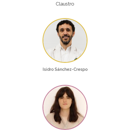
Claustro
Isidro Sánchez-Crespo