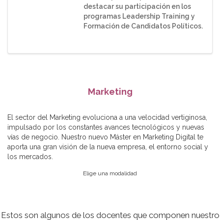
destacar su participación en los
programas Leadership Training y
Formación de Candidatos Políticos.
Marketing
El sector del Marketing evoluciona a una velocidad vertiginosa,
impulsado por los constantes avances tecnológicos y nuevas
vías de negocio. Nuestro nuevo Máster en Marketing Digital te
aporta una gran visión de la nueva empresa, el entorno social y
los mercados.
Elige una modalidad
Estos son algunos de los docentes que componen nuestro