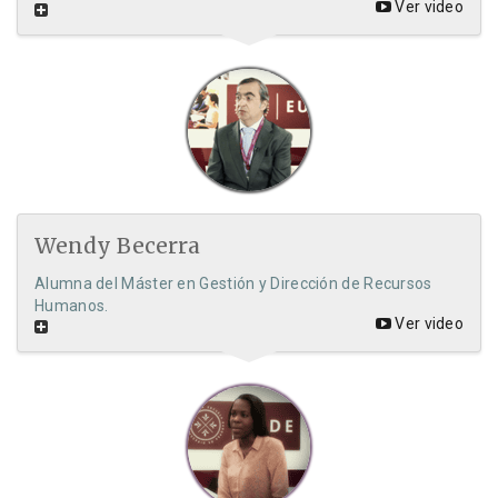
Ver video
Wendy Becerra
Alumna del Máster en Gestión y Dirección de Recursos
Humanos.
Ver video