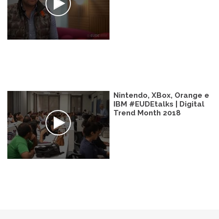
Nintendo, XBox, Orange e
IBM #EUDEtalks | Digital
Trend Month 2018