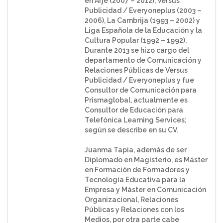
en Arjé (2007 – 2012), Versus
Publicidad / Everyoneplus (2003 –
2006), La Cambrija (1993 – 2002) y
Liga Española de la Educación y la
Cultura Popular (1992 – 1992).
Durante 2013 se hizo cargo del
departamento de Comunicación y
Relaciones Públicas de Versus
Publicidad / Everyoneplus y fue
Consultor de Comunicación para
Prismaglobal, actualmente es
Consultor de Educación para
Telefónica Learning Services;
según se describe en su CV.
Juanma Tapia, además de ser
Diplomado en Magisterio, es Máster
en Formación de Formadores y
Tecnología Educativa para la
Empresa y Máster en Comunicación
Organizacional, Relaciones
Públicas y Relaciones con los
Medios, por otra parte cabe