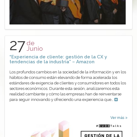
27
de
Junio
“Experiencia de cliente: gestión de la CX y
tendencias de la industria” – Amazon
Los profundos cambios en la sociedad de la información y en los
hábitos de consumo están elevando de forma acelerada los
estándares de exigencia de clientes y consumidores en todos los
sectores económicos. Durante esta sesión, analizaremos esta
realidad cambiante y cómo las empresas han de reinventarse
para seguir innovando y ofreciendo una experiencia que…
Ver más