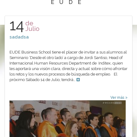
EUDE
14
de
Julio
sadadsa
EUDE Business School tiene el placer de invitar a sus alumnos al
Seminario ‘Desde el otro lado’ a cargo de Jordi Santiso, Head of
Internacional Human Resources Department de Inditex, quien
les aportará una visión clara, directa y actual sobre cómo afrontar
los retos y los nuevos procesos de búsqueda de empleo. El
próximo Sábado 14 de Julio, tendrá…
Ver más