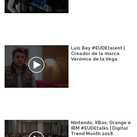
Luis Bey #EUDEtalent |
Creador de la marca
Verónica de la Vega
Nintendo, XBox, Orange e
IBM #EUDEtalks | Digital
Trend Month 2018