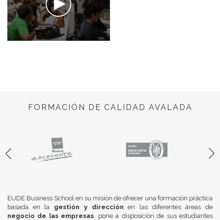
FORMACIÓN DE CALIDAD AVALADA
EUDE Business School en su misión de ofrecer una formación práctica
basada en la
gestión y dirección
en las diferentes áreas de
negocio de las empresas
, pone a disposición de sus estudiantes