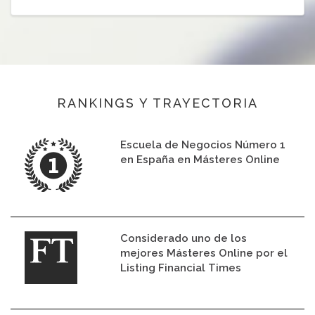
RANKINGS Y TRAYECTORIA
Escuela de Negocios Número 1
en España en Másteres Online
Considerado uno de los
mejores Másteres Online por el
Listing Financial Times