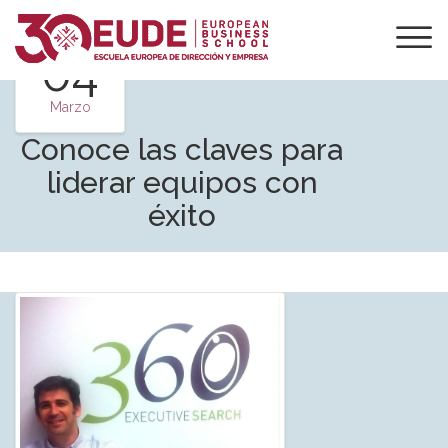
04
Marzo
Conoce las claves para
liderar equipos con
éxito