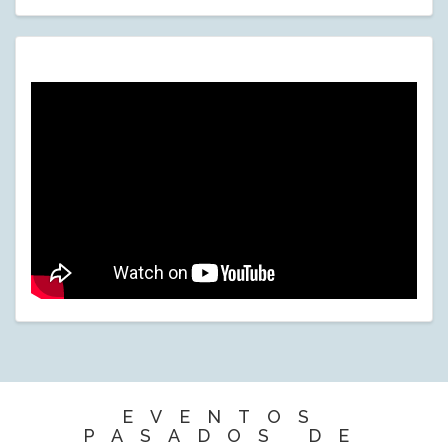
EVENTOS
PASADOS DE