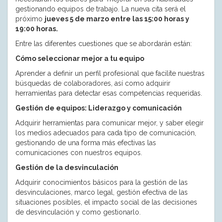
gestionando equipos de trabajo. La nueva cita será el
próximo
jueves 5 de marzo entre las 15:00 horas y
19:00 horas.
Entre las diferentes cuestiones que se abordarán están:
Cómo seleccionar mejor a tu equipo
Aprender a definir un perfil profesional que facilite nuestras
búsquedas de colaboradores, así como adquirir
herramientas para detectar esas competencias requeridas.
Gestión de equipos: Liderazgo y comunicación
Adquirir herramientas para comunicar mejor, y saber elegir
los medios adecuados para cada tipo de comunicación,
gestionando de una forma más efectivas las
comunicaciones con nuestros equipos.
Gestión de la desvinculación
Adquirir conocimientos básicos para la gestión de las
desvinculaciones, marco legal, gestión efectiva de las
situaciones posibles, el impacto social de las decisiones
de desvinculación y como gestionarlo.