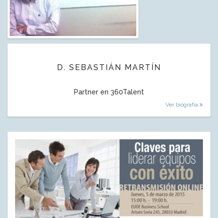
D. SEBASTIÁN MARTÍN
Partner en 360Talent
Ver biografía