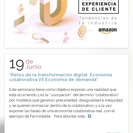
19
de
Junio
“Retos de la transformación digital: Economía
colaborativa VS Economía de demanda”
Este seminario tiene como objetivo exponer una realidad que
está ocurriendo y es la “usurpación” del término “colaborativo”
por modelos que generan precariedad, desigualdad e inequidad,
y se quieren enmarcar dentro de lo colaborativo, y a la vez
exponer las bases de una economía colaborativa real, con el
ejemplo de Farmidable. Para abordar este…