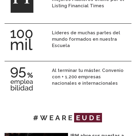
Listing Financial Times
Líderes de muchas partes del
mundo formados en nuestra
Escuela
Al terminar tu máster. Convenio
con + 1.200 empresas
nacionales e internacionales
#WEARE
EUDE
IBM abre sus puertas a