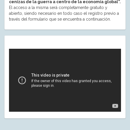
cenizas de la guerra a centro de la economía global”.
El acceso a la misma será completamente gratuito y
abierto, siendo necesario en todo caso el registro previo a
través del formulario que se encuentra a continuación.