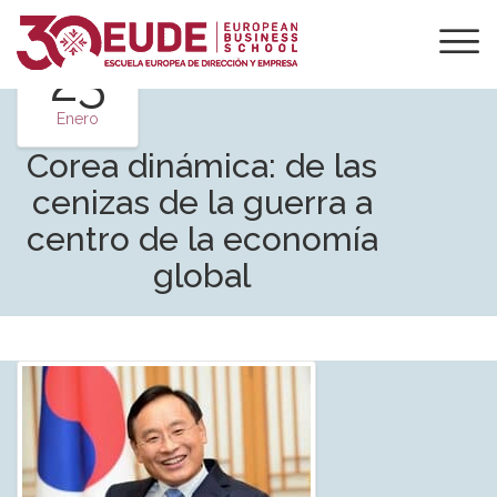
23
Enero
Corea dinámica: de las
cenizas de la guerra a
centro de la economía
global