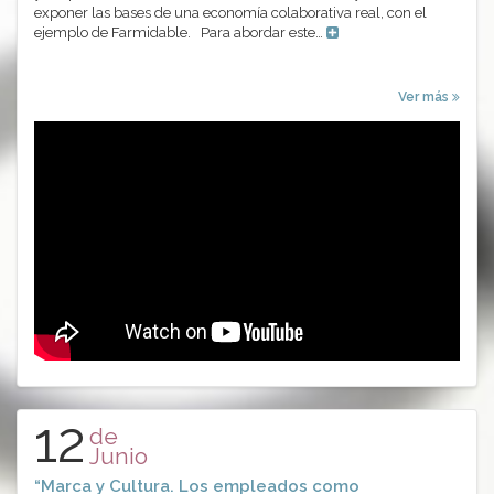
exponer las bases de una economía colaborativa real, con el
ejemplo de Farmidable. Para abordar este…
Ver más
12
de
Junio
“Marca y Cultura. Los empleados como