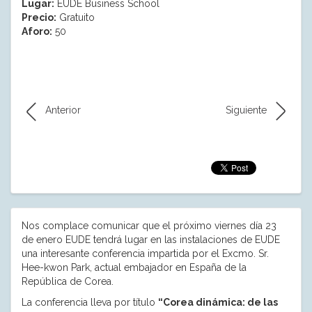
Lugar:
EUDE Business School
Precio:
Gratuito
Aforo:
50
Anterior
Siguiente
Nos complace comunicar que el próximo viernes día 23
de enero EUDE tendrá lugar en las instalaciones de EUDE
una interesante conferencia impartida por el Excmo. Sr.
Hee-kwon Park, actual embajador en España de la
República de Corea.
La conferencia lleva por título
“Corea dinámica: de las