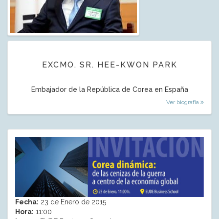
EXCMO. SR. HEE-KWON PARK
Embajador de la República de Corea en España
Ver biografía
Fecha:
23 de Enero de 2015
Hora:
11:00