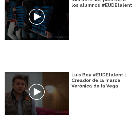
los alumnos #EUDEtalent
Luis Bey #EUDEtalent |
Creador de la marca
Verónica de la Vega