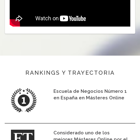
RANKINGS Y TRAYECTORIA
Escuela de Negocios Número 1
en España en Másteres Online
Considerado uno de los
mejores Másteres Online por el