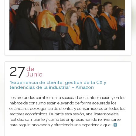
27
de
Junio
“Experiencia de cliente: gestión de la CX y
tendencias de la industria” – Amazon
Los profundos cambios en la sociedad de la información y en los
hábitos de consumo están elevando de forma acelerada los
estándares de exigencia de clientes y consumidores en todos los
sectores económicos. Durante esta sesión, analizaremos esta
realidad cambiante y cómo las empresas han de reinventarse
para seguir innovando y ofreciendo una experiencia que…