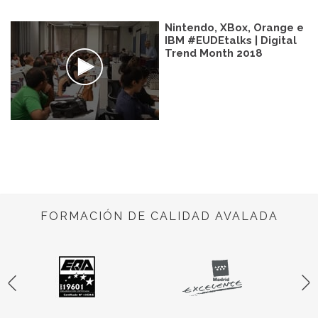
Nintendo, XBox, Orange e
IBM #EUDEtalks | Digital
Trend Month 2018
FORMACIÓN DE CALIDAD AVALADA