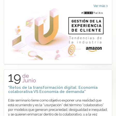
Ver más
19
de
Junio
“Retos de la transformación digital: Economía
colaborativa VS Economía de demanda”
Este seminario tiene como objetivo exponer una realidad que
está ocurriendo y es la “usurpación” del término “colaborativo”
por modelos que generan precariedad, desigualdad e inequidad,
y se quieren enmarcar dentro de lo colaborativo, y a la vez