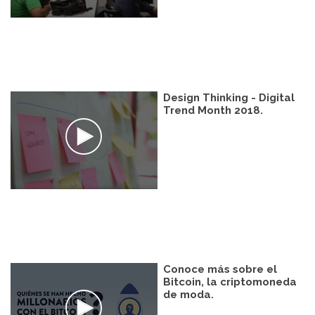
Design Thinking - Digital
Trend Month 2018.
Conoce más sobre el
Bitcoin, la criptomoneda
de moda.