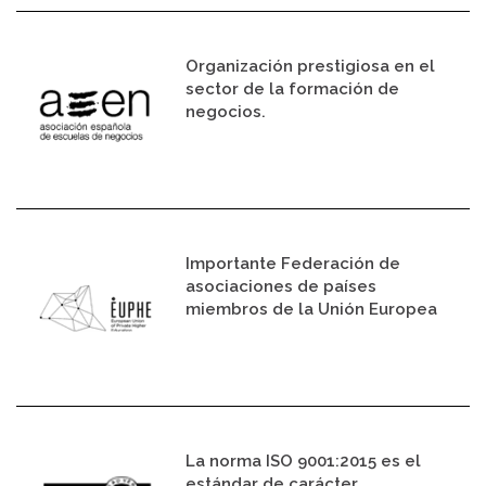
Organización prestigiosa en el
sector de la formación de
negocios.
Importante Federación de
asociaciones de países
miembros de la Unión Europea
La norma ISO 9001:2015 es el
estándar de carácter