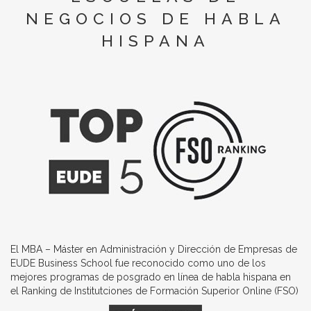
NEGOCIOS DE HABLA
HISPANA
El MBA – Máster en Administración y Dirección de Empresas de
EUDE Business School fue reconocido como uno de los
mejores programas de posgrado en línea de habla hispana en
el Ranking de Institutciones de Formación Superior Online (FSO)