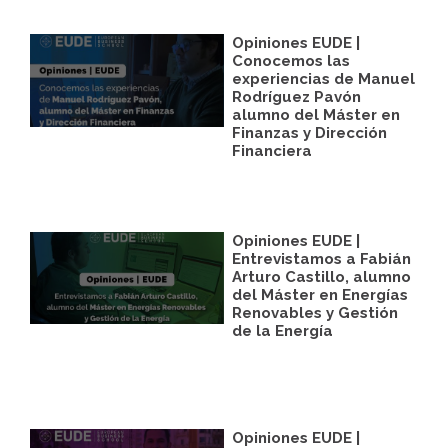
Opiniones EUDE |
Conocemos las
experiencias de Manuel
Rodríguez Pavón
alumno del Máster en
Finanzas y Dirección
Financiera
Opiniones EUDE |
Entrevistamos a Fabián
Arturo Castillo, alumno
del Máster en Energías
Renovables y Gestión
de la Energía
Opiniones EUDE |