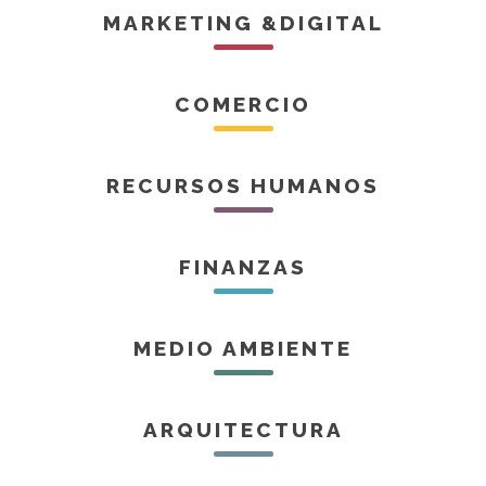
MARKETING &DIGITAL
COMERCIO
RECURSOS HUMANOS
FINANZAS
MEDIO AMBIENTE
ARQUITECTURA