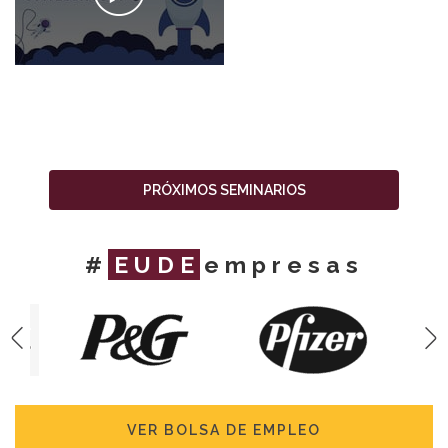
PRÓXIMOS SEMINARIOS
#
EUDE
empresas
VER BOLSA DE EMPLEO