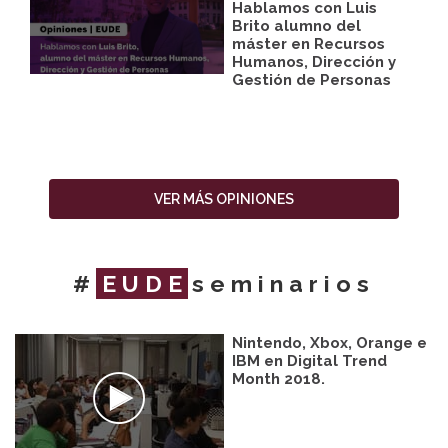
Hablamos con Luis
Brito alumno del
máster en Recursos
Humanos, Dirección y
Gestión de Personas
VER MÁS OPINIONES
#
EUDE
seminarios
Nintendo, Xbox, Orange e
IBM en Digital Trend
Month 2018.