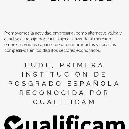
Promovemos la actividad empresarial como alternativa válida y
atractiva al trabajo por cuenta ajena, lanzando al mercado
empresas viables capaces de ofrecer productos y servicios
competitivos en los distintos sectores económicos.
EUDE, PRIMERA
INSTITUCIÓN DE
POSGRADO ESPAÑOLA
RECONOCIDA POR
CUALIFICAM