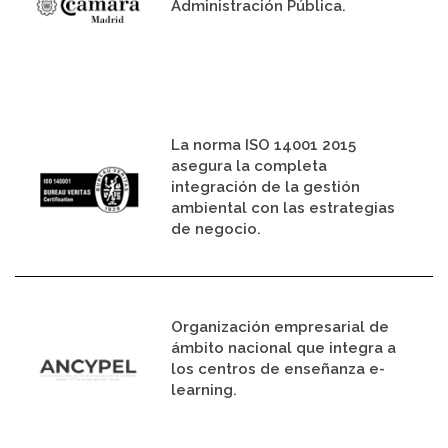
Administración Pública.
La norma ISO 14001 2015
asegura la completa
integración de la gestión
ambiental con las estrategias
de negocio.
Organización empresarial de
ámbito nacional que integra a
los centros de enseñanza e-
learning.