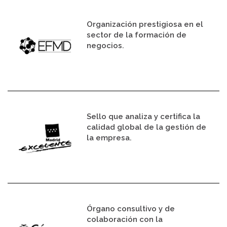
Organización prestigiosa en el
sector de la formación de
negocios.
Sello que analiza y certifica la
calidad global de la gestión de
la empresa.
Órgano consultivo y de
colaboración con la