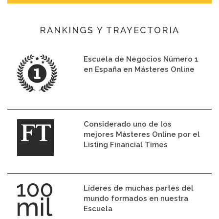
RANKINGS Y TRAYECTORIA
Escuela de Negocios Número 1
en España en Másteres Online
Considerado uno de los
mejores Másteres Online por el
Listing Financial Times
Líderes de muchas partes del
mundo formados en nuestra
Escuela