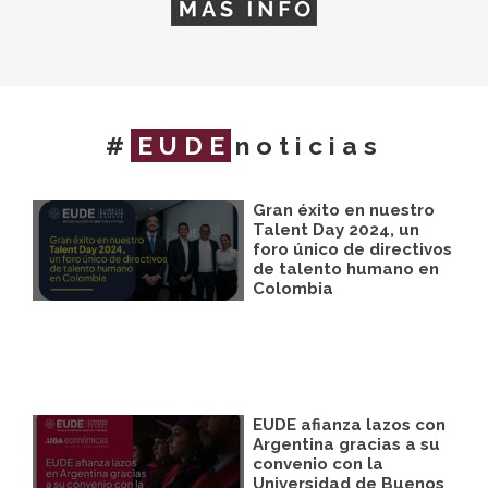
#
EUDE
noticias
Gran éxito en nuestro
Talent Day 2024, un
foro único de directivos
de talento humano en
Colombia
EUDE afianza lazos con
Argentina gracias a su
convenio con la
Universidad de Buenos