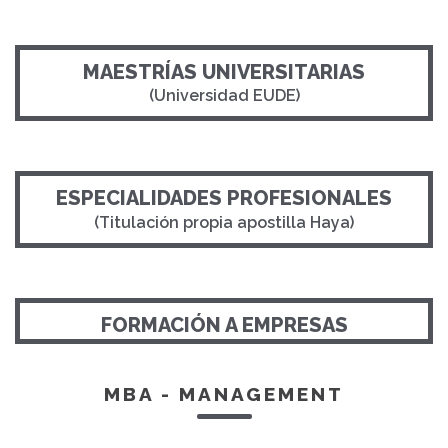
MAESTRÍAS UNIVERSITARIAS
(Universidad EUDE)
ESPECIALIDADES PROFESIONALES
(Titulación propia apostilla Haya)
FORMACIÓN A EMPRESAS
MBA - MANAGEMENT