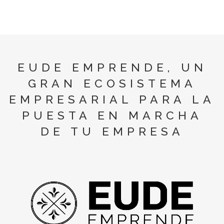
EUDE EMPRENDE, UN
GRAN ECOSISTEMA
EMPRESARIAL PARA LA
PUESTA EN MARCHA
DE TU EMPRESA