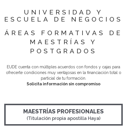
UNIVERSIDAD Y
ESCUELA DE NEGOCIOS
ÁREAS FORMATIVAS DE
MAESTRÍAS Y
POSTGRADOS
EUDE cuenta con múltiples acuerdos con fondos y cajas para
ofrecerte condiciones muy ventajosas en la financiación total o
particial de tu formación.
Solicita información sin compromiso
MAESTRÍAS PROFESIONALES
(Titulación propia apostilla Haya)