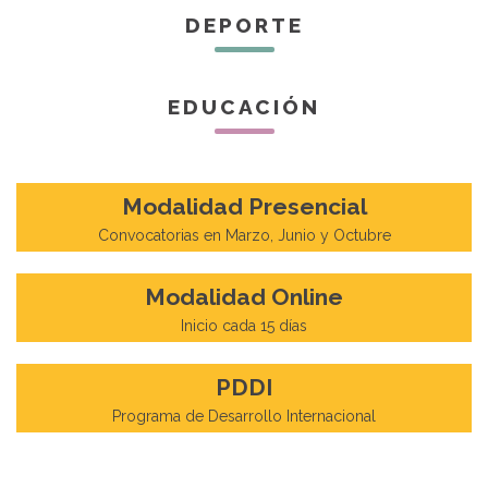
DEPORTE
EDUCACIÓN
Modalidad Presencial
Convocatorias en Marzo, Junio y Octubre
Modalidad Online
Inicio cada 15 días
PDDI
Programa de Desarrollo Internacional