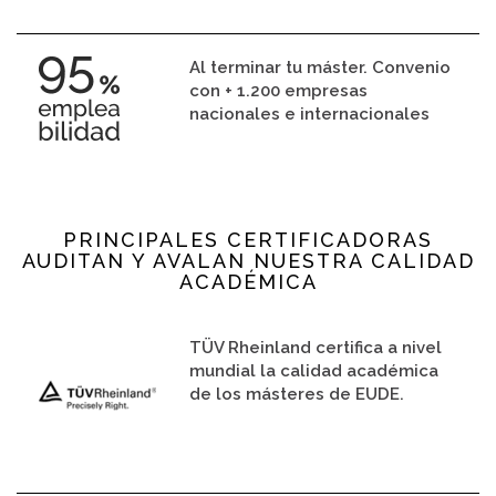
Al terminar tu máster. Convenio
con + 1.200 empresas
nacionales e internacionales
PRINCIPALES CERTIFICADORAS
AUDITAN Y AVALAN NUESTRA CALIDAD
ACADÉMICA
TÜV Rheinland certifica a nivel
mundial la calidad académica
de los másteres de EUDE.