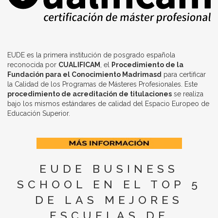
EUDE es la primera institución de posgrado española
reconocida por
CUALIFICAM
, el
Procedimiento de la
Fundación para el Conocimiento Madrimasd
para certificar
la Calidad de los Programas de Másteres Profesionales. Este
procedimiento de acreditación de titulaciones
se realiza
bajo los mismos estándares de calidad del Espacio Europeo de
Educación Superior.
EUDE BUSINESS
SCHOOL EN EL TOP 5
DE LAS MEJORES
ESCUELAS DE