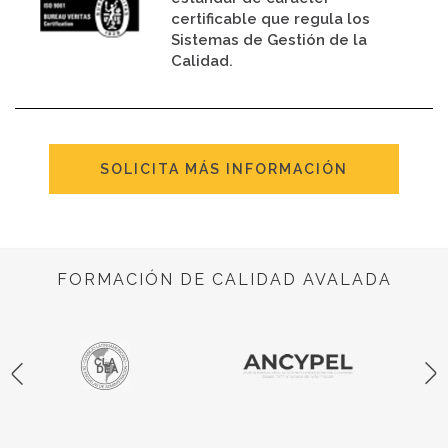
certificable que regula los
Sistemas de Gestión de la
Calidad.
SOLICITA MÁS INFORMACIÓN
FORMACIÓN DE CALIDAD AVALADA