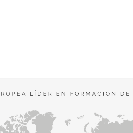
UROPEA LÍDER EN FORMACIÓN DE