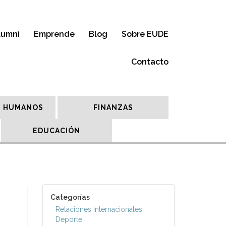
lumni
Emprende
Blog
Sobre EUDE
Contacto
 HUMANOS
FINANZAS
EDUCACIÓN
Categorías
Relaciones Internacionales
Deporte