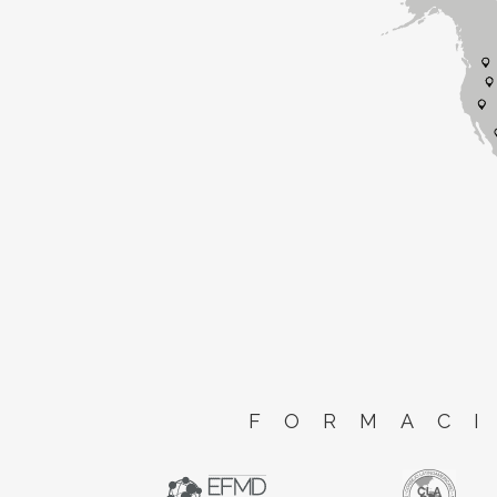
FORMACI