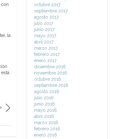
n con
octubre 2017
septiembre 2017
agosto 2017
julio 2017
junio 2017
r, la
mayo 2017
abril 2017
marzo 2017
febrero 2017
enero 2017
ción
diciembre 2016
 está
noviembre 2016
octubre 2016
septiembre 2016
agosto 2016
julio 2016
junio 2016
e
mayo 2016
abril 2016
marzo 2016
febrero 2016
enero 2016