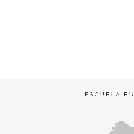
ESCUELA E