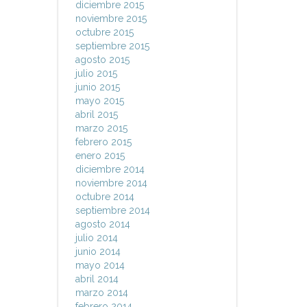
diciembre 2015
noviembre 2015
octubre 2015
septiembre 2015
agosto 2015
julio 2015
junio 2015
mayo 2015
abril 2015
marzo 2015
febrero 2015
enero 2015
diciembre 2014
noviembre 2014
octubre 2014
septiembre 2014
agosto 2014
julio 2014
junio 2014
mayo 2014
abril 2014
marzo 2014
febrero 2014