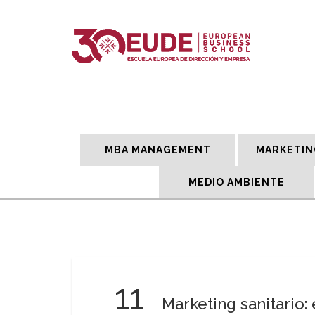
MBA MANAGEMENT
MARKETIN
MEDIO AMBIENTE
11
Marketing sanitario