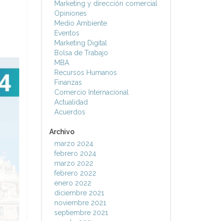
Marketing y dirección comercial
Opiniones
Medio Ambiente
Eventos
Marketing Digital
Bolsa de Trabajo
MBA
Recursos Humanos
Finanzas
Comercio Internacional
Actualidad
Acuerdos
Archivo
marzo 2024
febrero 2024
marzo 2022
febrero 2022
enero 2022
diciembre 2021
noviembre 2021
septiembre 2021