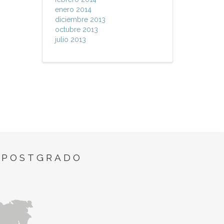
enero 2014
diciembre 2013
octubre 2013
julio 2013
 POSTGRADO