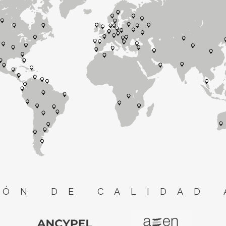
ÓN DE CALIDAD 