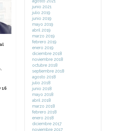
agosto 2021
junio 2021
julio 2019
junio 2019
mayo 2019
abril 2019
marzo 2019
febrero 2019
al
enero 2019
diciembre 2018
noviembre 2018
octubre 2018
.
septiembre 2018
agosto 2018
julio 2018
y 16
junio 2018
mayo 2018
abril 2018
marzo 2018
febrero 2018
enero 2018
diciembre 2017
noviembre 2017