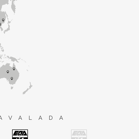
AVALADA