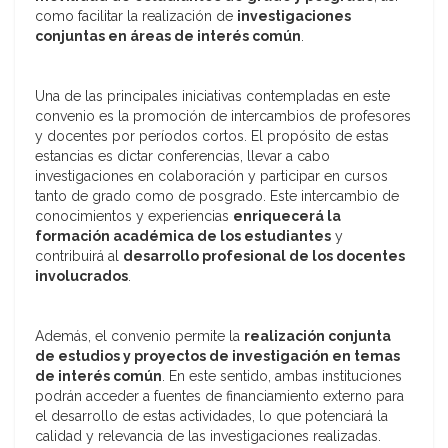
como facilitar la realización de
investigaciones
conjuntas en áreas de interés común
.
Una de las principales iniciativas contempladas en este
convenio es la promoción de intercambios de profesores
y docentes por períodos cortos. El propósito de estas
estancias es dictar conferencias, llevar a cabo
investigaciones en colaboración y participar en cursos
tanto de grado como de posgrado. Este intercambio de
conocimientos y experiencias
enriquecerá la
formación académica de los estudiantes
y
contribuirá al
desarrollo profesional de los docentes
involucrados
.
Además, el convenio permite la
realización conjunta
de estudios y proyectos de investigación en temas
de interés común
. En este sentido, ambas instituciones
podrán acceder a fuentes de financiamiento externo para
el desarrollo de estas actividades, lo que potenciará la
calidad y relevancia de las investigaciones realizadas.