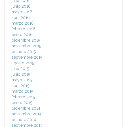
julio 2016
junio 2016
mayo 2016
abril 2016
marzo 2016
febrero 2016
enero 2016
diciembre 2015
noviembre 2015
octubre 2015
septiembre 2015
agosto 2015
julio 2015
junio 2015
mayo 2015
abril 2015
marzo 2015
febrero 2015
enero 2015
diciembre 2014
noviembre 2014
octubre 2014
septiembre 2014