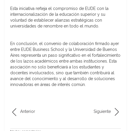
Esta iniciativa refleja el compromiso de EUDE con la
internacionalización de la educación superior y su
voluntad de establecer alianzas estratégicas con
universidades de renombre en todo el mundo.
En conclusión, el convenio de colaboración firmado ayer
entre EUDE Business School y la Universidad de Buenos
Aires representa un paso significativo en el fortalecimiento
de los lazos académicos entre ambas instituciones. Esta
asociación no solo beneficiará a los estudiantes y
docentes involucrados, sino que también contribuirá al
avance del conocimiento y al desarrollo de soluciones
innovadoras en áreas de interés común.
Anterior
Siguiente