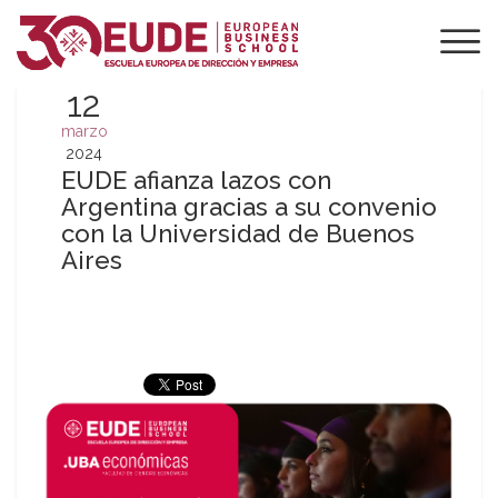
12
marzo
2024
EUDE afianza lazos con
Argentina gracias a su convenio
con la Universidad de Buenos
Aires