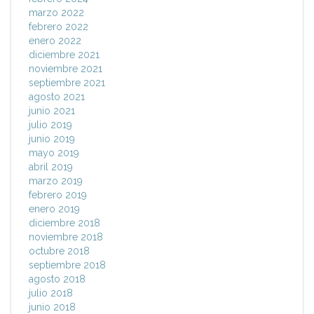
marzo 2022
febrero 2022
enero 2022
diciembre 2021
noviembre 2021
septiembre 2021
agosto 2021
junio 2021
julio 2019
junio 2019
mayo 2019
abril 2019
marzo 2019
febrero 2019
enero 2019
diciembre 2018
noviembre 2018
octubre 2018
septiembre 2018
agosto 2018
julio 2018
junio 2018