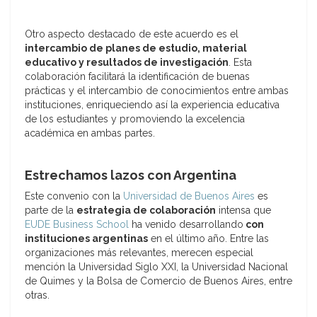
Otro aspecto destacado de este acuerdo es el
intercambio de planes de estudio, material
educativo y resultados de investigación
. Esta
colaboración facilitará la identificación de buenas
prácticas y el intercambio de conocimientos entre ambas
instituciones, enriqueciendo así la experiencia educativa
de los estudiantes y promoviendo la excelencia
académica en ambas partes.
Estrechamos lazos con Argentina
Este convenio con la
Universidad de Buenos Aires
es
parte de la
estrategia de colaboración
intensa que
EUDE Business School
ha venido desarrollando
con
instituciones argentinas
en el último año. Entre las
organizaciones más relevantes, merecen especial
mención la Universidad Siglo XXI, la Universidad Nacional
de Quimes y la Bolsa de Comercio de Buenos Aires, entre
otras.