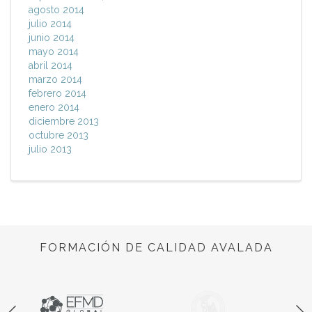
agosto 2014
julio 2014
junio 2014
mayo 2014
abril 2014
marzo 2014
febrero 2014
enero 2014
diciembre 2013
octubre 2013
julio 2013
FORMACIÓN DE CALIDAD AVALADA