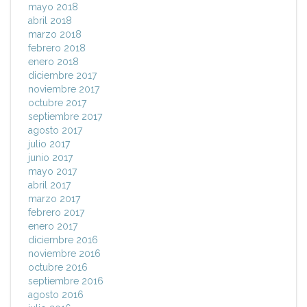
mayo 2018
abril 2018
marzo 2018
febrero 2018
enero 2018
diciembre 2017
noviembre 2017
octubre 2017
septiembre 2017
agosto 2017
julio 2017
junio 2017
mayo 2017
abril 2017
marzo 2017
febrero 2017
enero 2017
diciembre 2016
noviembre 2016
octubre 2016
septiembre 2016
agosto 2016