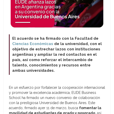
El acuerdo se ha firmado con la Facultad de
Ciencias Económicas
de la universidad, con el
objetivo de estrechar lazos con instituciones
argentinas y ampliar la red contactos en el
país, así como reforzar el intercambio de
talento, conocimientos y recursos entre
ambas universidades.
En un esfuerzo por fortalecer la cooperación internacional
y promover la excelencia académica, EUDE Business
School ha firmado un nuevo convenio de colaboración
con la prestigiosa Universidad de Buenos Aires. Este
acuerdo, firmado ayer 11 de marzo, busca
fomentar la
movilidad de estudiantes de grado y posgrado
, así