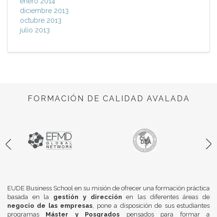
enero 2014
diciembre 2013
octubre 2013
julio 2013
FORMACIÓN DE CALIDAD AVALADA
EUDE Business School en su misión de ofrecer una formación práctica
basada en la
gestión y dirección
en las diferentes áreas de
negocio de las empresas
, pone a disposición de sus estudiantes
programas
Máster y Posgrados
pensados para formar a