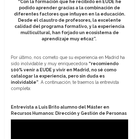
“Con la formación que he recibido en EUDE he
podido aprender gracias a la combinación de
diferentes factores que influyen en la educación.
Desde el claustro de profesores, la excelente
calidad del programa formativo, y la experiencia
multicultural, han forjado un ecosistema de
aprendizaje muy eficaz”.
Por último, nos cometo que su experiencia en Madrid ha
sido inolvidable y muy enriquecedora
“recomiendo
100% venir a EUDE y vivir en Madrid, no sé como
catalogar la experiencia, pero sin duda es
inolvidable”
. A continuación, te traemos la entrevista
completa:
Entrevista a Luis Brito alumno del Máster en
Recursos Humanos: Dirección y Gestión de Personas