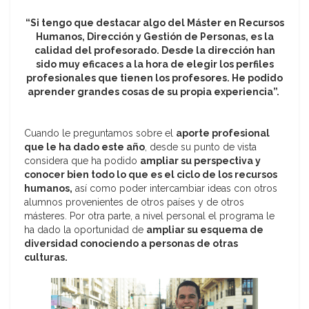
“Si tengo que destacar algo del Máster en Recursos
Humanos, Dirección y Gestión de Personas, es la
calidad del profesorado. Desde la dirección han
sido muy eficaces a la hora de elegir los perfiles
profesionales que tienen los profesores. He podido
aprender grandes cosas de su propia experiencia”.
Cuando le preguntamos sobre el
aporte profesional
que le ha dado este año
, desde su punto de vista
considera que ha podido
ampliar su perspectiva y
conocer bien todo lo que es el ciclo de los recursos
humanos,
así como poder intercambiar ideas con otros
alumnos provenientes de otros países y de otros
másteres. Por otra parte, a nivel personal el programa le
ha dado la oportunidad de
ampliar su esquema de
diversidad conociendo a personas de otras
culturas.