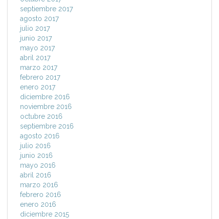
septiembre 2017
agosto 2017
julio 2017
junio 2017
mayo 2017
abril 2017
marzo 2017
febrero 2017
enero 2017
diciembre 2016
noviembre 2016
octubre 2016
septiembre 2016
agosto 2016
julio 2016
junio 2016
mayo 2016
abril 2016
marzo 2016
febrero 2016
enero 2016
diciembre 2015