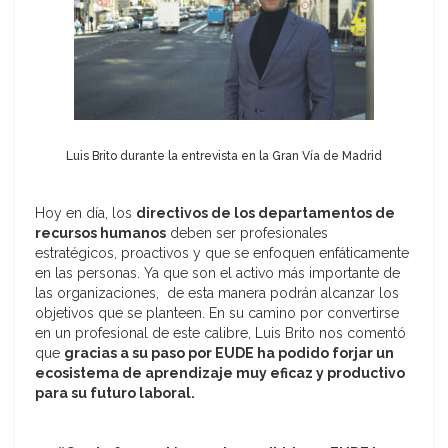
Luis Brito durante la entrevista en la Gran Vía de Madrid
Hoy en día, los
directivos de los departamentos de
recursos humanos
deben ser profesionales
estratégicos, proactivos y que se enfoquen enfáticamente
en las personas. Ya que son el activo más importante de
las organizaciones, de esta manera podrán alcanzar los
objetivos que se planteen. En su camino por convertirse
en un profesional de este calibre, Luis Brito nos comentó
que
gracias a su paso por EUDE ha podido forjar un
ecosistema de aprendizaje muy eficaz y productivo
para su futuro laboral.