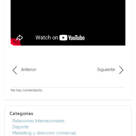
Anterior
Siguiente
No hay comentarios
Categorías
Relaciones Internacionales
Deporte
Marketing y dirección comercial