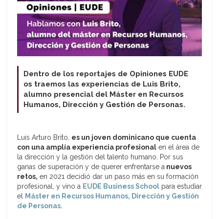
Dentro de los reportajes de Opiniones EUDE
os traemos las experiencias de Luis Brito,
alumno presencial del Máster en Recursos
Humanos, Dirección y Gestión de Personas.
Luis Arturo Brito,
es un joven dominicano que cuenta
con una amplía experiencia profesional
en el área de
la dirección y la gestión del talento humano. Por sus
ganas de superación y de querer enfrentarse a
nuevos
retos,
en 2021 decidió dar un paso más en su formación
profesional, y vino a
EUDE Business School
para estudiar
el
Máster en Recursos Humanos, Dirección y Gestión
de Personas.