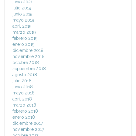
junio 2021
julio 2019
junio 2019
mayo 2019
abril 2019
marzo 2019
febrero 2019
enero 2019
diciembre 2018
noviembre 2018
octubre 2018
septiembre 2018
agosto 2018
julio 2018
junio 2018
mayo 2018
abril 2018
marzo 2018
febrero 2018
enero 2018
diciembre 2017
noviembre 2017
octubre 2017