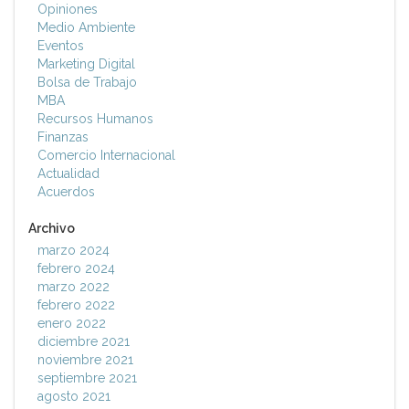
Opiniones
Medio Ambiente
Eventos
Marketing Digital
Bolsa de Trabajo
MBA
Recursos Humanos
Finanzas
Comercio Internacional
Actualidad
Acuerdos
Archivo
marzo 2024
febrero 2024
marzo 2022
febrero 2022
enero 2022
diciembre 2021
noviembre 2021
septiembre 2021
agosto 2021