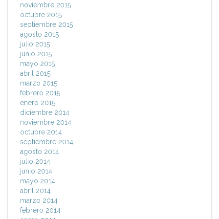
noviembre 2015
octubre 2015
septiembre 2015
agosto 2015
julio 2015
junio 2015
mayo 2015
abril 2015
marzo 2015
febrero 2015
enero 2015
diciembre 2014
noviembre 2014
octubre 2014
septiembre 2014
agosto 2014
julio 2014
junio 2014
mayo 2014
abril 2014
marzo 2014
febrero 2014