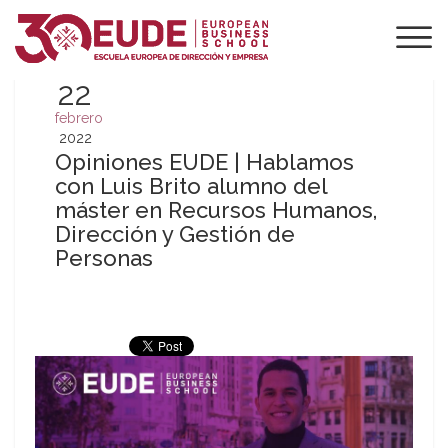
22
febrero
2022
Opiniones EUDE | Hablamos
con Luis Brito alumno del
máster en Recursos Humanos,
Dirección y Gestión de
Personas