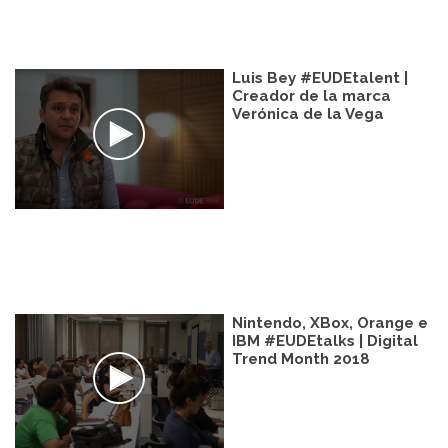
Luis Bey #EUDEtalent |
Creador de la marca
Verónica de la Vega
Nintendo, XBox, Orange e
IBM #EUDEtalks | Digital
Trend Month 2018