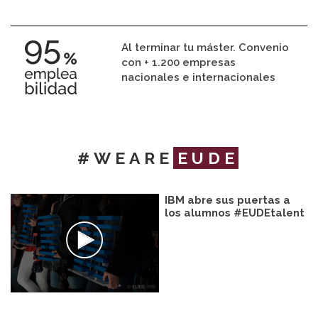
Al terminar tu máster. Convenio
con + 1.200 empresas
nacionales e internacionales
#WEARE
EUDE
IBM abre sus puertas a
los alumnos #EUDEtalent