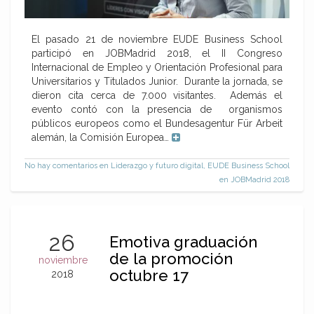
El pasado 21 de noviembre EUDE Business School
participó en JOBMadrid 2018, el II Congreso
Internacional de Empleo y Orientación Profesional para
Universitarios y Titulados Junior. Durante la jornada, se
dieron cita cerca de 7.000 visitantes. Además el
evento contó con la presencia de organismos
públicos europeos como el Bundesagentur Für Arbeit
alemán, la Comisión Europea…
No hay comentarios
en Liderazgo y futuro digital, EUDE Business School
en JOBMadrid 2018
26
Emotiva graduación
de la promoción
noviembre
octubre 17
2018