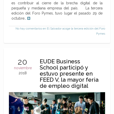
es contribuir al cierre de la brecha digital de la
pequeña y mediana empresa del país. La tercera
edición del Foro Pymes, tuvo lugar el pasado 29 de
octubre…
No hay comentarios
en El Salvador acoge la tercera edición del Foro
Pymes
20
EUDE Business
School participó y
noviembre
estuvo presente en
2018
FEED V, la mayor feria
de empleo digital