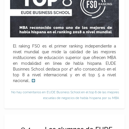
El raking FSO es el primer ranking independiente a
nivel mundial que mide la calidad de las mejores
instituciones de educación superior que ofrecen MBA
en modalidad en línea de habla hispana. EUDE
Businnes School destaca por 4º año consecutivo en el
top 8 a nivel internacional y en el top 5 a nivel
nacional…
No hay comentarios
en EUDE Business School en el top 8 de las mejores
escuelas de negocios de habla hispana por su MBA