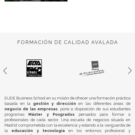
FORMACIÓN DE CALIDAD AVALADA
EUDE Business School en su misión de ofrecer una formación práctica
basada en la
gestión y dirección
en las diferentes áreas de
negocio de las empresas
, pone a disposición de sus estudiantes
programas
Máster y Posgrados
pensados para formar a
profesionales de cada sector. Una escuela de negocios situada en
Madrid comprometida con la excelencia y estando a la vanguardia de
la
educación y tecnología
en los entornos profesional y