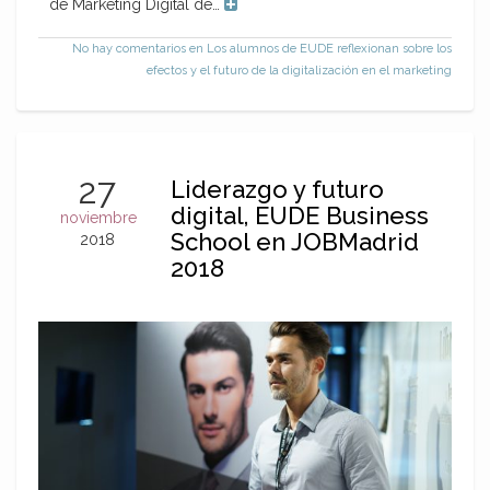
de Marketing Digital de…
No hay comentarios
en Los alumnos de EUDE reflexionan sobre los
efectos y el futuro de la digitalización en el marketing
27
Liderazgo y futuro
digital, EUDE Business
noviembre
School en JOBMadrid
2018
2018