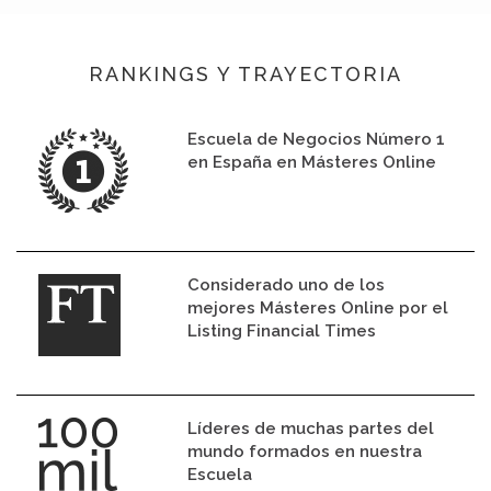
RANKINGS Y TRAYECTORIA
Escuela de Negocios Número 1
en España en Másteres Online
Considerado uno de los
mejores Másteres Online por el
Listing Financial Times
Líderes de muchas partes del
mundo formados en nuestra
Escuela