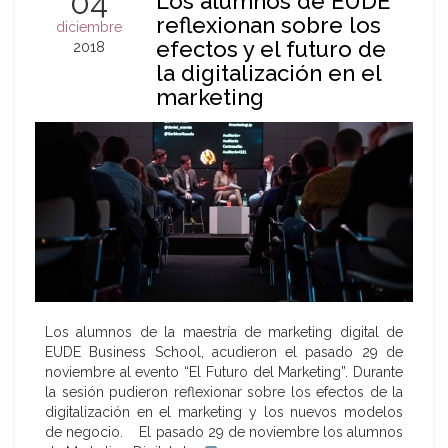
04
Los alumnos de EUDE
reflexionan sobre los
diciembre
efectos y el futuro de
2018
la digitalización en el
marketing
Los alumnos de la maestría de marketing digital de
EUDE Business School, acudieron el pasado 29 de
noviembre al evento “El Futuro del Marketing”. Durante
la sesión pudieron reflexionar sobre los efectos de la
digitalización en el marketing y los nuevos modelos
de negocio. El pasado 29 de noviembre los alumnos