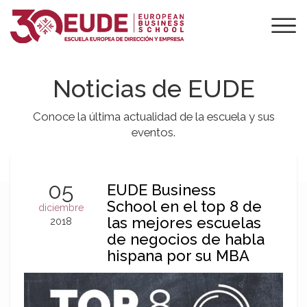
Noticias de EUDE
Conoce la última actualidad de la escuela y sus
eventos.
05
EUDE Business
School en el top 8 de
diciembre
las mejores escuelas
2018
de negocios de habla
hispana por su MBA