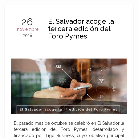
26
El Salvador acoge la
tercera edición del
noviembre
Foro Pymes
2018
El pasado mes de octubre se celebró en El Salvador la
tercera edición del Foro Pymes, desarrollado y
financiado por Tigo Business, cuyo objetivo principal