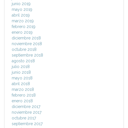
junio 2019
mayo 2019
abril 2019
marzo 2019
febrero 2019
enero 2019
diciembre 2018
noviembre 2018
octubre 2018
septiembre 2018
agosto 2018
julio 2018
junio 2018
mayo 2018
abril 2018
marzo 2018
febrero 2018
enero 2018
diciembre 2017
noviembre 2017
octubre 2017
septiembre 2017