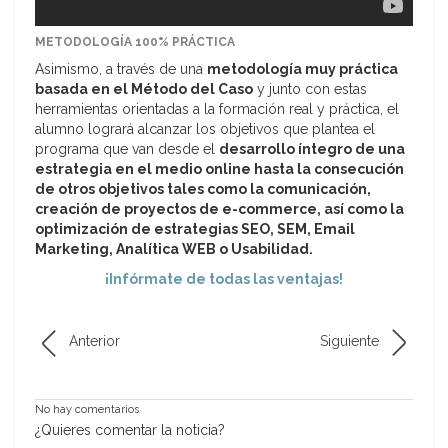
METODOLOGÍA 100% PRÁCTICA
Asimismo, a través de una
metodología muy práctica
basada en el Método del Caso
y junto con estas
herramientas orientadas a la formación real y práctica, el
alumno logrará alcanzar los objetivos que plantea el
programa que van desde el
desarrollo íntegro de una
estrategia en el medio online hasta la consecución
de otros objetivos tales como la comunicación,
creación de proyectos de e-commerce, así como la
optimización de estrategias SEO, SEM, Email
Marketing, Analítica WEB o Usabilidad.
¡Infórmate de todas las ventajas!
Anterior
Siguiente
No hay comentarios
¿Quieres comentar la noticia?