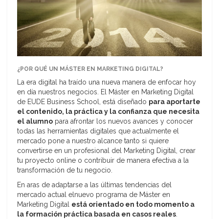
¿POR QUÉ UN MÁSTER EN MARKETING DIGITAL?
La era digital ha traído una nueva manera de enfocar hoy
en día nuestros negocios. El Máster en Marketing Digital
de EUDE Business School, está diseñado
para aportarte
el contenido, la práctica y la confianza que necesita
el alumno
para afrontar los nuevos avances y conocer
todas las herramientas digitales que actualmente el
mercado pone a nuestro alcance tanto si quiere
convertirse en un profesional del Marketing Digital, crear
tu proyecto online o contribuir de manera efectiva a la
transformación de tu negocio.
En aras de adaptarse a las últimas tendencias del
mercado actual elnuevo programa de Máster en
Marketing Digital
está orientado en todo momento a
la formación práctica basada en casos reales
.