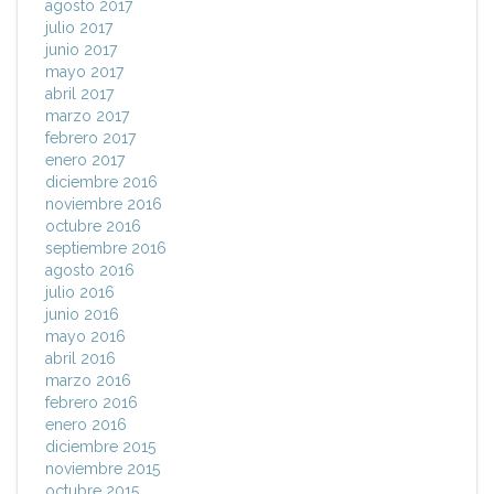
agosto 2017
julio 2017
junio 2017
mayo 2017
abril 2017
marzo 2017
febrero 2017
enero 2017
diciembre 2016
noviembre 2016
octubre 2016
septiembre 2016
agosto 2016
julio 2016
junio 2016
mayo 2016
abril 2016
marzo 2016
febrero 2016
enero 2016
diciembre 2015
noviembre 2015
octubre 2015