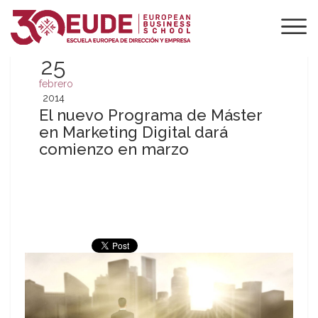
25
febrero
2014
El nuevo Programa de Máster
en Marketing Digital dará
comienzo en marzo