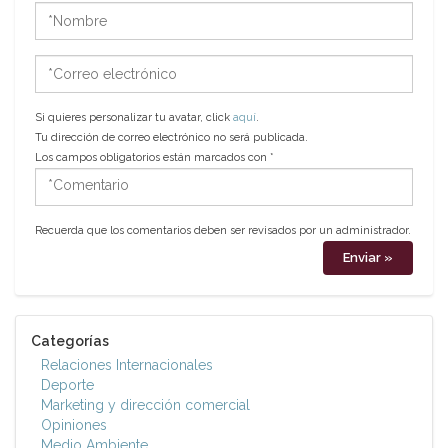
*Nombre
*Correo
electrónico
Si quieres personalizar tu avatar, click
aquí
.
Tu dirección de correo electrónico no será publicada.
Los campos obligatorios están marcados con
*
*Comentario
Recuerda que los comentarios deben ser revisados por un administrador.
Categorías
Relaciones Internacionales
Deporte
Marketing y dirección comercial
Opiniones
Medio Ambiente