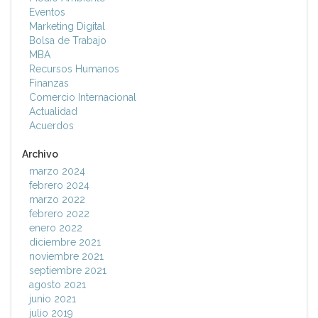
Eventos
Marketing Digital
Bolsa de Trabajo
MBA
Recursos Humanos
Finanzas
Comercio Internacional
Actualidad
Acuerdos
Archivo
marzo 2024
febrero 2024
marzo 2022
febrero 2022
enero 2022
diciembre 2021
noviembre 2021
septiembre 2021
agosto 2021
junio 2021
julio 2019