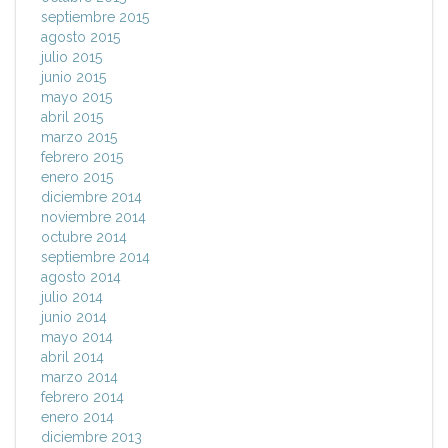
septiembre 2015
agosto 2015
julio 2015
junio 2015
mayo 2015
abril 2015
marzo 2015
febrero 2015
enero 2015
diciembre 2014
noviembre 2014
octubre 2014
septiembre 2014
agosto 2014
julio 2014
junio 2014
mayo 2014
abril 2014
marzo 2014
febrero 2014
enero 2014
diciembre 2013