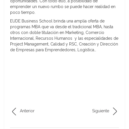
oportunidades. Con todo ello, a posibilidad de
emprender un nuevo rumbo se puede hacer realidad en
poco tiempo.
EUDE Business School brinda una amplia oferta de
programas MBA que va desde el tradicional MBA, hasta
otros con doble titulación en Marketing, Comercio
Internacional, Recursos Humanos y las especialidades de
Project Management, Calidad y RSC, Creación y Dirección
de Empresas para Emprendedores, Logística…
Anterior
Siguiente