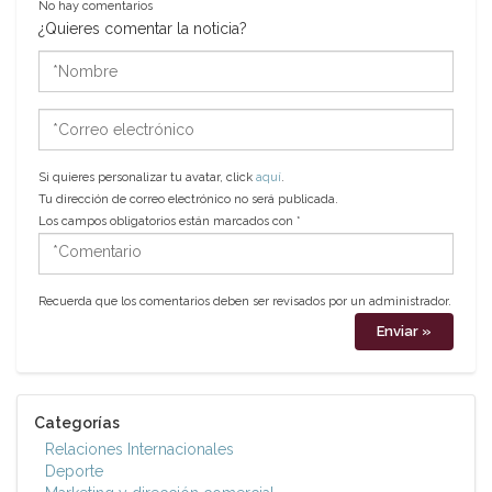
No hay comentarios
¿Quieres comentar la noticia?
*Nombre
*Correo
electrónico
Si quieres personalizar tu avatar, click
aquí
.
Tu dirección de correo electrónico no será publicada.
Los campos obligatorios están marcados con
*
*Comentario
Recuerda que los comentarios deben ser revisados por un administrador.
Categorías
Relaciones Internacionales
Deporte