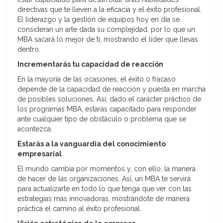
directivas que te lleven a la eficacia y el éxito profesional.
El liderazgo y la gestión de equipos hoy en día se
consideran un arte dada su complejidad, por lo que un
MBA sacará lo mejor de ti, mostrando el líder que llevas
dentro.
Incrementarás tu capacidad de reacción
En la mayoría de las ocasiones, el éxito o fracaso
depende de la capacidad de reacción y puesta en marcha
de posibles soluciones. Así, dado el carácter práctico de
los programas MBA, estarás capacitado para responder
ante cualquier tipo de obstáculo o problema que se
acontezca.
Estarás a la vanguardia del conocimiento
empresarial
El mundo cambia por momentos y, con ello, la manera
de hacer de las organizaciones. Así, un MBA te servirá
para actualizarte en todo lo que tenga que ver con las
estrategias más innovadoras, mostrándote de manera
práctica el camino al éxito profesional.