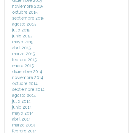
diciembre 2015
noviembre 2015
octubre 2015
septiembre 2015
agosto 2015
julio 2015
junio 2015
mayo 2015
abril 2015
marzo 2015
febrero 2015
enero 2015
diciembre 2014
noviembre 2014
octubre 2014
septiembre 2014
agosto 2014
julio 2014
junio 2014
mayo 2014
abril 2014
marzo 2014
febrero 2014