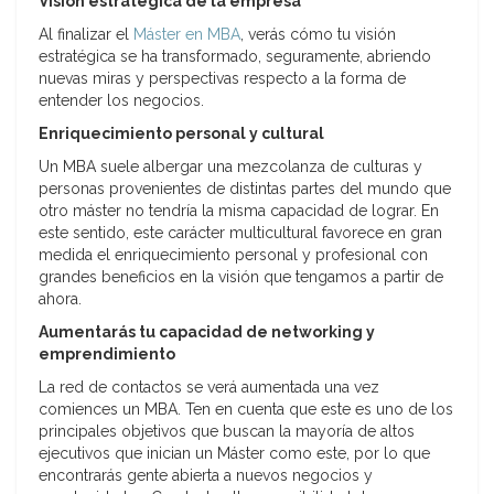
Visión estratégica de la empresa
Al finalizar el
Máster en MBA
, verás cómo tu visión
estratégica se ha transformado, seguramente, abriendo
nuevas miras y perspectivas respecto a la forma de
entender los negocios.
Enriquecimiento personal y cultural
Un MBA suele albergar una mezcolanza de culturas y
personas provenientes de distintas partes del mundo que
otro máster no tendría la misma capacidad de lograr. En
este sentido, este carácter multicultural favorece en gran
medida el enriquecimiento personal y profesional con
grandes beneficios en la visión que tengamos a partir de
ahora.
Aumentarás tu capacidad de networking y
emprendimiento
La red de contactos se verá aumentada una vez
comiences un MBA. Ten en cuenta que este es uno de los
principales objetivos que buscan la mayoría de altos
ejecutivos que inician un Máster como este, por lo que
encontrarás gente abierta a nuevos negocios y