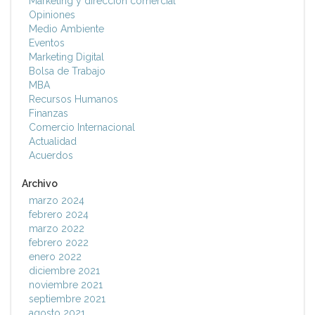
Marketing y dirección comercial
Opiniones
Medio Ambiente
Eventos
Marketing Digital
Bolsa de Trabajo
MBA
Recursos Humanos
Finanzas
Comercio Internacional
Actualidad
Acuerdos
Archivo
marzo 2024
febrero 2024
marzo 2022
febrero 2022
enero 2022
diciembre 2021
noviembre 2021
septiembre 2021
agosto 2021