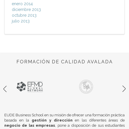
enero 2014
diciembre 2013
octubre 2013
julio 2013
FORMACIÓN DE CALIDAD AVALADA
EUDE Business School en su misión de ofrecer una formación práctica
basada en la
gestión y dirección
en las diferentes áreas de
negocio de las empresas
, pone a disposición de sus estudiantes