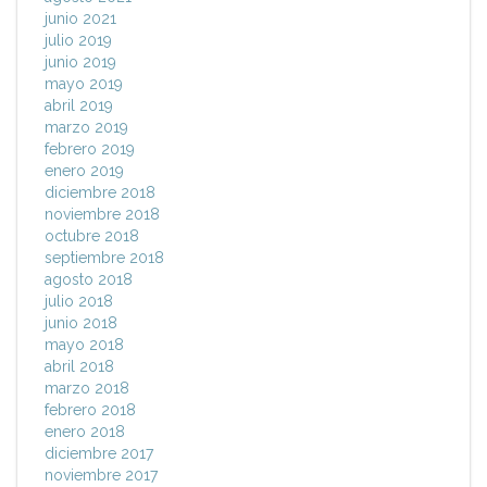
junio 2021
julio 2019
junio 2019
mayo 2019
abril 2019
marzo 2019
febrero 2019
enero 2019
diciembre 2018
noviembre 2018
octubre 2018
septiembre 2018
agosto 2018
julio 2018
junio 2018
mayo 2018
abril 2018
marzo 2018
febrero 2018
enero 2018
diciembre 2017
noviembre 2017