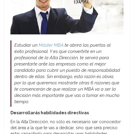
Estudiar un
Máster MBA
te abrirá las puertas al
éxito profesional. Y es que convertirte en un
profesional de la Alta Dirección, te servirá para
presentarte ante las empresas como el mejor
candidato para cubrir un puesto de responsabilidad
dentro de ellas. Sin embargo, esta razón es obvia,
por lo que queremos mostrarte otras 6 razones que
te convencerán de que realizar un MBA va a ser la
decisión más importante que vas a tomar en mucho
tiempo:
Desarrollarás habilidades directivas
En la Alta Dirección, no sólo es necesario ser conocedor
del área a la que te vas a dedicar, sino que será preciso
estar capacitado para desarrollar unas habilidades