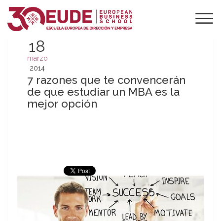
18
marzo
2014
7 razones que te convencerán
de que estudiar un MBA es la
mejor opción