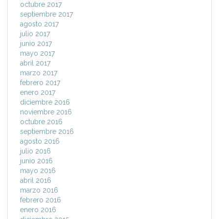
octubre 2017
septiembre 2017
agosto 2017
julio 2017
junio 2017
mayo 2017
abril 2017
marzo 2017
febrero 2017
enero 2017
diciembre 2016
noviembre 2016
octubre 2016
septiembre 2016
agosto 2016
julio 2016
junio 2016
mayo 2016
abril 2016
marzo 2016
febrero 2016
enero 2016