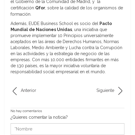
el Gobierno de la Comunidad de Madrid, y la
certificación
Qfor
, sobre la calidad de los organismos de
formación.
Además, EUDE Business School es socio del
Pacto
Mundial de Naciones Unidas
, una iniciativa que
promueve implementar 10 Principios universalmente
aceptados en las áreas de Derechos Humanos, Normas
Laborales, Medio Ambiente y Lucha contra la Corrupción
en las actividades y la estrategia de negocio de las
empresas. Con más 10.000 entidades firmantes en más
de 130 países, es la mayor iniciativa voluntaria de
responsabilidad social empresarial en el mundo.
Anterior
Siguiente
No hay comentarios
¿Quieres comentar la noticia?
*Nombre