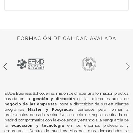
FORMACIÓN DE CALIDAD AVALADA
EUDE Business School en su misión de ofrecer una formación práctica
basada en la
gestión y dirección
en las diferentes áreas de
negocio de las empresas
, pone a disposición de sus estudiantes
programas
Máster y Posgrados
pensados para formar a
profesionales de cada sector. Una escuela de negocios situada en
Madrid comprometida con la excelencia y estando a la vanguardia de
la
educación y tecnología
en los entornos profesional y
empresarial. Dentro de nuestros Másteres más demandados se