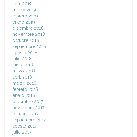
abril 2019
marzo 2019
febrero 2019
enero 2019
diciembre 2018
noviembre 2018
octubre 2018
septiembre 2018
agosto 2018
julio 2018
junio 2018
mayo 2018
abril 2018
marzo 2018
febrero 2018
enero 2018
diciembre 2017
noviembre 2017
octubre 2017
septiembre 2017
agosto 2017
julio 2017