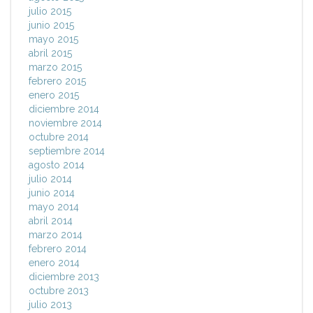
julio 2015
junio 2015
mayo 2015
abril 2015
marzo 2015
febrero 2015
enero 2015
diciembre 2014
noviembre 2014
octubre 2014
septiembre 2014
agosto 2014
julio 2014
junio 2014
mayo 2014
abril 2014
marzo 2014
febrero 2014
enero 2014
diciembre 2013
octubre 2013
julio 2013