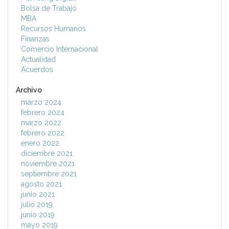
Bolsa de Trabajo
MBA
Recursos Humanos
Finanzas
Comercio Internacional
Actualidad
Acuerdos
Archivo
marzo 2024
febrero 2024
marzo 2022
febrero 2022
enero 2022
diciembre 2021
noviembre 2021
septiembre 2021
agosto 2021
junio 2021
julio 2019
junio 2019
mayo 2019