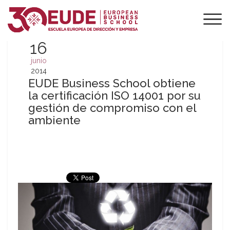
16
junio
2014
EUDE Business School obtiene
la certificación ISO 14001 por su
gestión de compromiso con el
ambiente