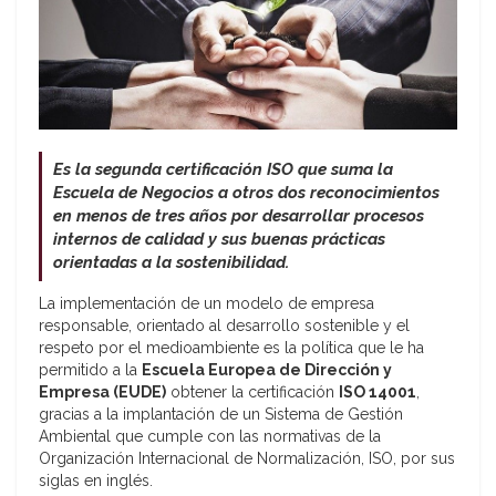
Es la segunda certificación ISO que suma la
Escuela de Negocios a otros dos reconocimientos
en menos de tres años por desarrollar procesos
internos de calidad y sus buenas prácticas
orientadas a la sostenibilidad.
La implementación de un modelo de empresa
responsable, orientado al desarrollo sostenible y el
respeto por el medioambiente es la política que le ha
permitido a la
Escuela Europea de Dirección y
Empresa (EUDE)
obtener la certificación
ISO 14001
,
gracias a la implantación de un Sistema de Gestión
Ambiental que cumple con las normativas de la
Organización Internacional de Normalización, ISO, por sus
siglas en inglés.