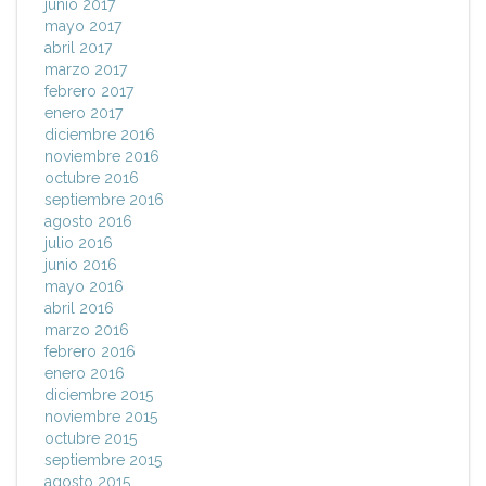
junio 2017
mayo 2017
abril 2017
marzo 2017
febrero 2017
enero 2017
diciembre 2016
noviembre 2016
octubre 2016
septiembre 2016
agosto 2016
julio 2016
junio 2016
mayo 2016
abril 2016
marzo 2016
febrero 2016
enero 2016
diciembre 2015
noviembre 2015
octubre 2015
septiembre 2015
agosto 2015