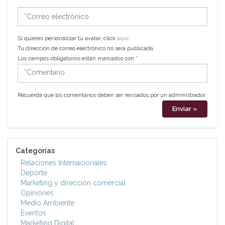
*Correo
electrónico
Si quieres personalizar tu avatar, click
aquí
.
Tu dirección de correo electrónico no será publicada.
Los campos obligatorios están marcados con
*
*Comentario
Recuerda que los comentarios deben ser revisados por un administrador.
Categorías
Relaciones Internacionales
Deporte
Marketing y dirección comercial
Opiniones
Medio Ambiente
Eventos
Marketing Digital