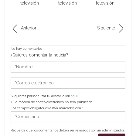
televisión
televisión
televisión
Anterior
Siguiente
No hay comentarios
¿Quieres comentar la noticia?
*Nombre
*Correo
electrónico
Si quieres personalizar tu avatar, click
aquí
.
Tu dirección de correo electrónico no será publicada.
Los campos obligatorios están marcados con
*
*Comentario
Recuerda que los comentarios deben ser revisados por un administrador.