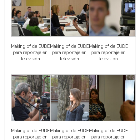
Making of de EUDE
Making of de EUDE
Making of de EUDE
para reportaje en
para reportaje en
para reportaje en
televisión
televisión
televisión
Making of de EUDE
Making of de EUDE
Making of de EUDE
para reportaje en
para reportaje en
para reportaje en