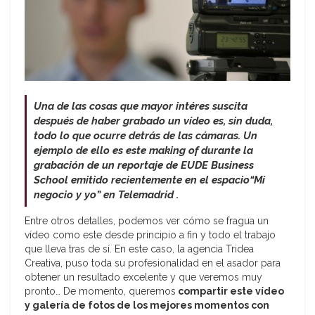
Una de las cosas que mayor intéres suscita
después de haber grabado un vídeo es, sin duda,
todo lo que ocurre detrás de las cámaras. Un
ejemplo de ello es este making of durante la
grabación de un reportaje de EUDE Business
School emitido
recientemente
en el espacio
“Mi
negocio y yo” en Telemadrid .
Entre otros detalles, podemos ver cómo se fragua un
vídeo como este desde principio a fin y todo el trabajo
que lleva tras de sí. En este caso, la agencia Tridea
Creativa, puso toda su profesionalidad en el asador para
obtener un resultado excelente y que veremos muy
pronto… De momento, queremos
compartir este vídeo
y galería de fotos de los mejores momentos con