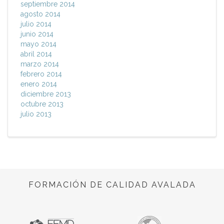
septiembre 2014
agosto 2014
julio 2014
junio 2014
mayo 2014
abril 2014
marzo 2014
febrero 2014
enero 2014
diciembre 2013
octubre 2013
julio 2013
FORMACIÓN DE CALIDAD AVALADA