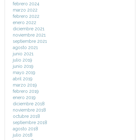
febrero 2024
marzo 2022
febrero 2022
enero 2022
diciembre 2021
noviembre 2021
septiembre 2021
agosto 2021
junio 2021
julio 2019
junio 2019
mayo 2019
abril 2019
marzo 2019
febrero 2019
enero 2019
diciembre 2018
noviembre 2018
octubre 2018
septiembre 2018
agosto 2018
julio 2018