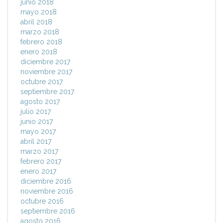
junio 2018
mayo 2018
abril 2018
marzo 2018
febrero 2018
enero 2018
diciembre 2017
noviembre 2017
octubre 2017
septiembre 2017
agosto 2017
julio 2017
junio 2017
mayo 2017
abril 2017
marzo 2017
febrero 2017
enero 2017
diciembre 2016
noviembre 2016
octubre 2016
septiembre 2016
agosto 2016