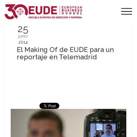
25
junio
2014
El Making Of de EUDE para un
reportaje en Telemadrid