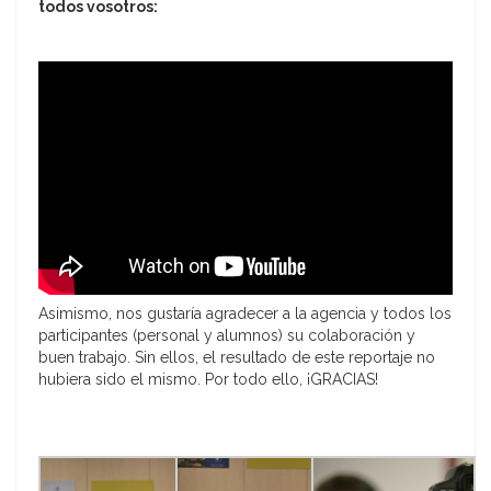
todos vosotros:
Asimismo, nos gustaría agradecer a la agencia y todos los
participantes (personal y alumnos) su colaboración y
buen trabajo. Sin ellos, el resultado de este reportaje no
hubiera sido el mismo. Por todo ello, ¡GRACIAS!