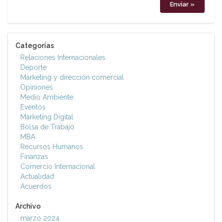
Categorías
Relaciones Internacionales
Deporte
Marketing y dirección comercial
Opiniones
Medio Ambiente
Eventos
Marketing Digital
Bolsa de Trabajo
MBA
Recursos Humanos
Finanzas
Comercio Internacional
Actualidad
Acuerdos
Archivo
marzo 2024