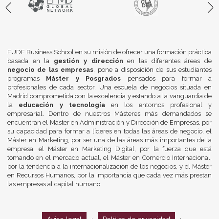
EUDE Business School en su misión de ofrecer una formación práctica
basada en la
gestión y dirección
en las diferentes áreas de
negocio de las empresas
, pone a disposición de sus estudiantes
programas
Máster y Posgrados
pensados para formar a
profesionales de cada sector. Una escuela de negocios situada en
Madrid comprometida con la excelencia y estando a la vanguardia de
la
educación y tecnología
en los entornos profesional y
empresarial. Dentro de nuestros Másteres más demandados se
encuentran el Máster en Administración y Dirección de Empresas, por
su capacidad para formar a líderes en todas las áreas de negocio, el
Máster en Marketing, por ser una de las áreas más importantes de la
empresa, el Máster en Marketing Digital, por la fuerza que está
tomando en el mercado actual, el Máster en Comercio Internacional,
por la tendencia a la internacionalización de los negocios, y el Máster
en Recursos Humanos, por la importancia que cada vez más prestan
las empresas al capital humano.