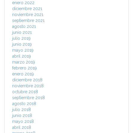
enero 2022
diciembre 2021
noviembre 2021
septiembre 2021
agosto 2021
junio 2021
julio 2019
junio 2019
mayo 2019
abril 2019
marzo 2019
febrero 2019
enero 2019
diciembre 2018
noviembre 2018
octubre 2018
septiembre 2018
agosto 2018
julio 2018
junio 2018
mayo 2018
abril 2018