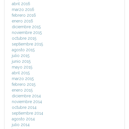
abril 2016
marzo 2016
febrero 2016
enero 2016
diciembre 2015
noviembre 2015
octubre 2015
septiembre 2015
agosto 2015
julio 2015
junio 2015
mayo 2015
abril 2015
marzo 2015
febrero 2015
enero 2015
diciembre 2014
noviembre 2014
octubre 2014
septiembre 2014
agosto 2014
julio 2014