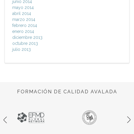
junio 2014
mayo 2014
abril 2014
marzo 2014
febrero 2014
enero 2014
diciembre 2013
octubre 2013
julio 2013
FORMACIÓN DE CALIDAD AVALADA