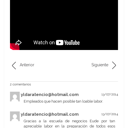
Anterior
Siguiente
2 comentarios
yldaratencio@hotmail.com
13/07/2014
Empleados que hacen posible tan loable labor.
yldaratencio@hotmail.com
13/07/2014
Gracias a la escuela de negocios Eude por tan
apreciable labor en la preparación de todos esos