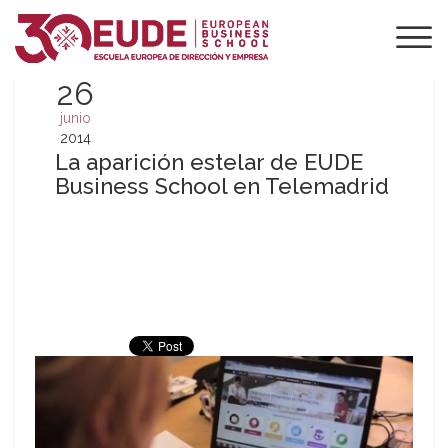
26
junio
2014
La aparición estelar de EUDE
Business School en Telemadrid