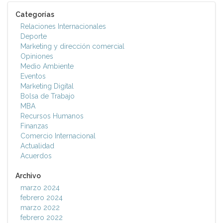
Categorías
Relaciones Internacionales
Deporte
Marketing y dirección comercial
Opiniones
Medio Ambiente
Eventos
Marketing Digital
Bolsa de Trabajo
MBA
Recursos Humanos
Finanzas
Comercio Internacional
Actualidad
Acuerdos
Archivo
marzo 2024
febrero 2024
marzo 2022
febrero 2022