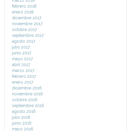
marzo 2018
febrero 2018
enero 2018
diciembre 2017
noviembre 2017
octubre 2017
septiembre 2017
agosto 2017
julio 2017
junio 2017
mayo 2017
abril 2017
marzo 2017
febrero 2017
enero 2017
diciembre 2016
noviembre 2016
octubre 2016
septiembre 2016
agosto 2016
julio 2016
junio 2016
mayo 2016