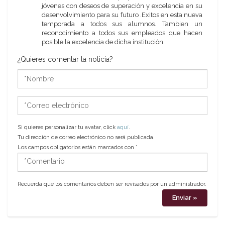
jóvenes con deseos de superación y excelencia en su
desenvolvimiento para su futuro .Exitos en esta nueva
temporada a todos sus alumnos. Tambien un
reconocimiento a todos sus empleados que hacen
posible la excelencia de dicha institución.
¿Quieres comentar la noticia?
*Nombre
*Correo
electrónico
Si quieres personalizar tu avatar, click
aquí
.
Tu dirección de correo electrónico no será publicada.
Los campos obligatorios están marcados con
*
*Comentario
Recuerda que los comentarios deben ser revisados por un administrador.