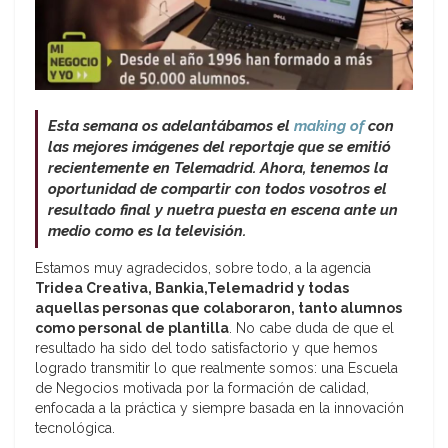
Esta semana os adelantábamos el
making of
con
las mejores imágenes del reportaje que se emitió
recientemente en Telemadrid. Ahora, tenemos la
oportunidad de compartir con todos vosotros el
resultado final y nuetra puesta en escena ante un
medio como es la televisión.
Estamos muy agradecidos, sobre todo, a la agencia
Tridea Creativa, Bankia,Telemadrid y todas
aquellas personas que colaboraron, tanto alumnos
como personal de plantilla
. No cabe duda de que el
resultado ha sido del todo satisfactorio y que hemos
logrado transmitir lo que realmente somos: una Escuela
de Negocios motivada por la formación de calidad,
enfocada a la práctica y siempre basada en la innovación
tecnológica.