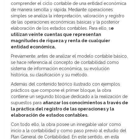
comprender el ciclo contable de una entidad económica
de manera sencilla y rápida. Mediante operaciones
simples se analiza la interpretación, valoración y registro
de las operaciones económicas básicas y la posterior
elaboración de los estados contables. Para ello, s
e
utilizan veinte cuentas que representan
magnitudes de riqueza y renta de cualquier
entidad económica.
Previamente, antes de analizar el modelo contable básico,
se hace referencia al concepto de contabilidad como
sistema de información económica, su evolución
histórica, su clasificación y su método.
Además del contenido teórico ilustrado con ejemplos
prácticos que compone el primer bloque, la obra
contiene un segundo bloque dedicado a la realización de
supuestos para
afianzar los conocimientos a través de
la práctica del registro de las operaciones y la
elaboración de estados contables.
Con todo ello, la obra posee un innegable valor como
inicio a la contabilidad y como paso previo al estudio del
Plan General de Contabilidad. En este sentido, en esta