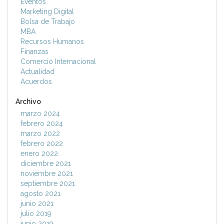
Eventos
Marketing Digital
Bolsa de Trabajo
MBA
Recursos Humanos
Finanzas
Comercio Internacional
Actualidad
Acuerdos
Archivo
marzo 2024
febrero 2024
marzo 2022
febrero 2022
enero 2022
diciembre 2021
noviembre 2021
septiembre 2021
agosto 2021
junio 2021
julio 2019
junio 2019