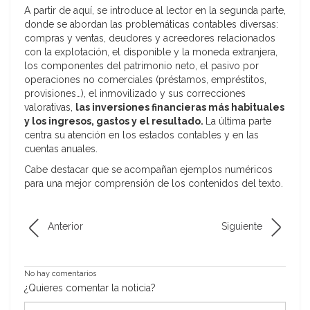
A partir de aquí, se introduce al lector en la segunda parte,
donde se abordan las problemáticas contables diversas:
compras y ventas, deudores y acreedores relacionados
con la explotación, el disponible y la moneda extranjera,
los componentes del patrimonio neto, el pasivo por
operaciones no comerciales (préstamos, empréstitos,
provisiones…), el inmovilizado y sus correcciones
valorativas,
las inversiones financieras más habituales
y los ingresos, gastos y el resultado.
La última parte
centra su atención en los estados contables y en las
cuentas anuales.
Cabe destacar que se acompañan ejemplos numéricos
para una mejor comprensión de los contenidos del texto.
Anterior
Siguiente
No hay comentarios
¿Quieres comentar la noticia?
*Nombre