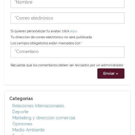
*Correo
electrónico
Si quieres personalizar tu avatar, click
aquí
.
Tu dirección de correo electrónico no será publicada.
Los campos obligatorios están marcados con
*
*Comentario
Recuerda que los comentarios deben ser revisados por un administrador.
Categorías
Relaciones Internacionales
Deporte
Marketing y dirección comercial
Opiniones
Medio Ambiente