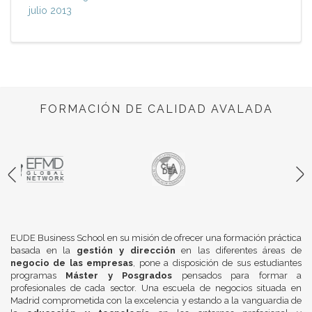
julio 2013
FORMACIÓN DE CALIDAD AVALADA
EUDE Business School en su misión de ofrecer una formación práctica
basada en la
gestión y dirección
en las diferentes áreas de
negocio de las empresas
, pone a disposición de sus estudiantes
programas
Máster y Posgrados
pensados para formar a
profesionales de cada sector. Una escuela de negocios situada en
Madrid comprometida con la excelencia y estando a la vanguardia de