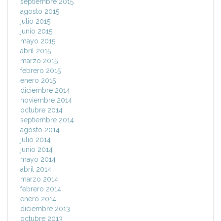
septiembre 2015
agosto 2015
julio 2015
junio 2015
mayo 2015
abril 2015
marzo 2015
febrero 2015
enero 2015
diciembre 2014
noviembre 2014
octubre 2014
septiembre 2014
agosto 2014
julio 2014
junio 2014
mayo 2014
abril 2014
marzo 2014
febrero 2014
enero 2014
diciembre 2013
octubre 2013