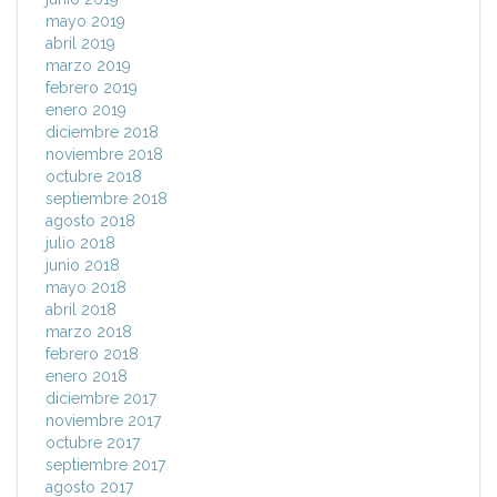
mayo 2019
abril 2019
marzo 2019
febrero 2019
enero 2019
diciembre 2018
noviembre 2018
octubre 2018
septiembre 2018
agosto 2018
julio 2018
junio 2018
mayo 2018
abril 2018
marzo 2018
febrero 2018
enero 2018
diciembre 2017
noviembre 2017
octubre 2017
septiembre 2017
agosto 2017