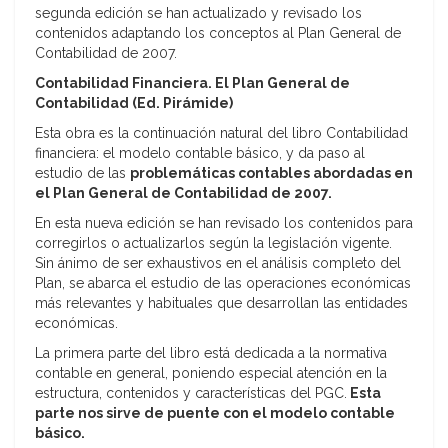
segunda edición se han actualizado y revisado los
contenidos adaptando los conceptos al Plan General de
Contabilidad de 2007.
Contabilidad Financiera. El Plan General de
Contabilidad (Ed. Pirámide)
Esta obra es la continuación natural del libro Contabilidad
financiera: el modelo contable básico, y da paso al
estudio de las
problemáticas contables abordadas en
el Plan General de Contabilidad de 2007.
En esta nueva edición se han revisado los contenidos para
corregirlos o actualizarlos según la legislación vigente.
Sin ánimo de ser exhaustivos en el análisis completo del
Plan, se abarca el estudio de las operaciones económicas
más relevantes y habituales que desarrollan las entidades
económicas.
La primera parte del libro está dedicada a la normativa
contable en general, poniendo especial atención en la
estructura, contenidos y características del PGC.
Esta
parte nos sirve de puente con el modelo contable
básico.