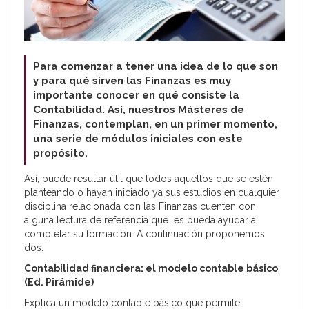
Para comenzar a tener una idea de lo que son
y para qué sirven las Finanzas es muy
importante conocer en qué consiste la
Contabilidad. Así, nuestros Másteres de
Finanzas, contemplan, en un primer momento,
una serie de módulos iniciales con este
propósito.
Así, puede resultar útil que todos aquellos que se estén
planteando o hayan iniciado ya sus estudios en cualquier
disciplina relacionada con las Finanzas cuenten con
alguna lectura de referencia que les pueda ayudar a
completar su formación. A continuación proponemos
dos.
Contabilidad financiera: el modelo contable básico
(Ed. Pirámide)
Explica un modelo contable básico que permite