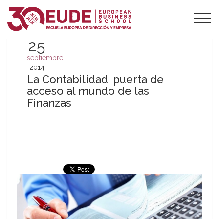
25
septiembre
2014
La Contabilidad, puerta de
acceso al mundo de las
Finanzas