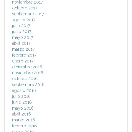
noviembre 2017
octubre 2017
septiembre 2017
agosto 2017
julio 2017
junio 2017
mayo 2017
abril 2017
marzo 2017
febrero 2017
enero 2017
diciembre 2016
noviembre 2016
octubre 2016
septiembre 2016
agosto 2016
julio 2016
junio 2016
mayo 2016
abril 2016
marzo 2016
febrero 2016
enero 2016