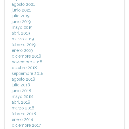
agosto 2021
junio 2021
julio 2019
junio 2019
mayo 2019
abril 2019
marzo 2019
febrero 2019
enero 2019
diciembre 2018
noviembre 2018
octubre 2018
septiembre 2018
agosto 2018
julio 2018
junio 2018
mayo 2018
abril 2018
marzo 2018
febrero 2018
enero 2018
diciembre 2017