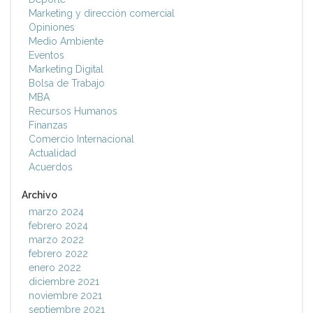
Marketing y dirección comercial
Opiniones
Medio Ambiente
Eventos
Marketing Digital
Bolsa de Trabajo
MBA
Recursos Humanos
Finanzas
Comercio Internacional
Actualidad
Acuerdos
Archivo
marzo 2024
febrero 2024
marzo 2022
febrero 2022
enero 2022
diciembre 2021
noviembre 2021
septiembre 2021