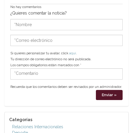
No hay comentarios
¿Quieres comentar la noticia?
*Nombre
*Correo
electrónico
Si quieres personalizar tu avatar, click
aquí
.
Tu dirección de correo electrónico no será publicada.
Los campos obligatorios están marcados con
*
*Comentario
Recuerda que los comentarios deben ser revisados por un administrador.
Categorías
Relaciones Internacionales
Deporte