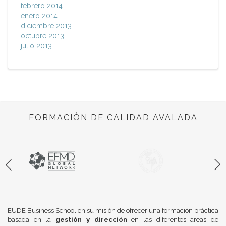
febrero 2014
enero 2014
diciembre 2013
octubre 2013
julio 2013
FORMACIÓN DE CALIDAD AVALADA
EUDE Business School en su misión de ofrecer una formación práctica
basada en la
gestión y dirección
en las diferentes áreas de