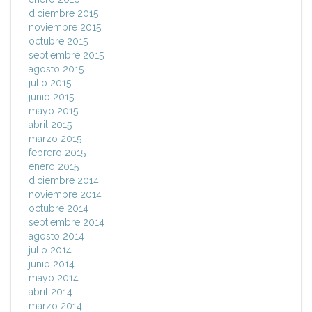
diciembre 2015
noviembre 2015
octubre 2015
septiembre 2015
agosto 2015
julio 2015
junio 2015
mayo 2015
abril 2015
marzo 2015
febrero 2015
enero 2015
diciembre 2014
noviembre 2014
octubre 2014
septiembre 2014
agosto 2014
julio 2014
junio 2014
mayo 2014
abril 2014
marzo 2014