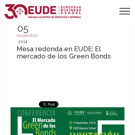
05
noviembre
2014
Mesa redonda en EUDE: El
mercado de los Green Bonds