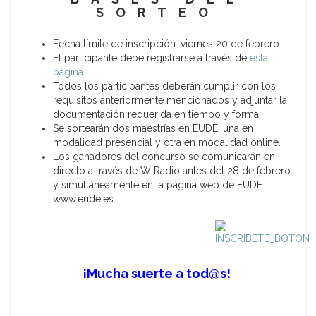
SORTEO
Fecha límite de inscripción: viernes 20 de febrero.
El participante debe registrarse a través de
esta
página.
Todos los participantes deberán cumplir con los
requisitos anteriormente mencionados y adjuntar la
documentación requerida en tiempo y forma.
Se sortearán dos maestrías en EUDE: una en
modalidad presencial y otra en modalidad online.
Los ganadores del concurso se comunicarán en
directo a través de W Radio antes del 28 de febrero
y simultáneamente en la página web de EUDE
www.eude.es
¡Mucha suerte a tod@s!