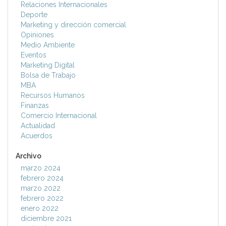
Relaciones Internacionales
Deporte
Marketing y dirección comercial
Opiniones
Medio Ambiente
Eventos
Marketing Digital
Bolsa de Trabajo
MBA
Recursos Humanos
Finanzas
Comercio Internacional
Actualidad
Acuerdos
Archivo
marzo 2024
febrero 2024
marzo 2022
febrero 2022
enero 2022
diciembre 2021