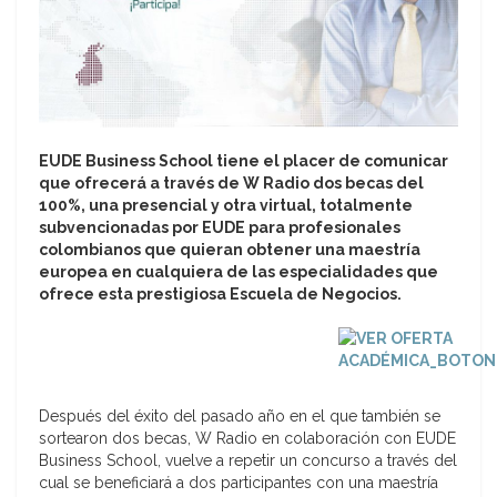
EUDE Business School tiene el placer de comunicar
que ofrecerá a través de W Radio dos becas del
100%, una presencial y otra virtual, totalmente
subvencionadas por EUDE para profesionales
colombianos que quieran obtener una maestría
europea en cualquiera de las especialidades que
ofrece esta prestigiosa Escuela de Negocios.
Después del éxito del pasado año en el que también se
sortearon dos becas, W Radio en colaboración con EUDE
Business School, vuelve a repetir un concurso a través del
cual se beneficiará a dos participantes con una maestría