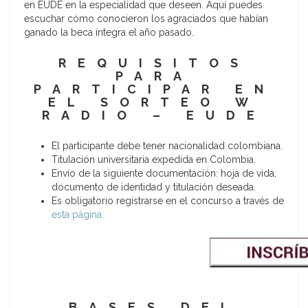
en EUDE en la especialidad que deseen. Aquí puedes
escuchar cómo conocieron los agraciados que habían
ganado la beca íntegra el año pasado.
REQUISITOS
PARA
PARTICIPAR EN
EL SORTEO W
RADIO – EUDE
El participante debe tener nacionalidad colombiana.
Titulación universitaria expedida en Colombia.
Envío de la siguiente documentación: hoja de vida,
documento de identidad y titulación deseada.
Es obligatorio registrarse en el concurso a través de
esta página.
BASES DEL