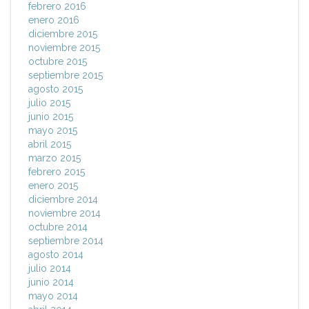
febrero 2016
enero 2016
diciembre 2015
noviembre 2015
octubre 2015
septiembre 2015
agosto 2015
julio 2015
junio 2015
mayo 2015
abril 2015
marzo 2015
febrero 2015
enero 2015
diciembre 2014
noviembre 2014
octubre 2014
septiembre 2014
agosto 2014
julio 2014
junio 2014
mayo 2014