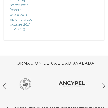
abril 2014
marzo 2014
febrero 2014
enero 2014
diciembre 2013
octubre 2013
julio 2013
FORMACIÓN DE CALIDAD AVALADA
EUDE Business School en su misión de ofrecer una formación práctica