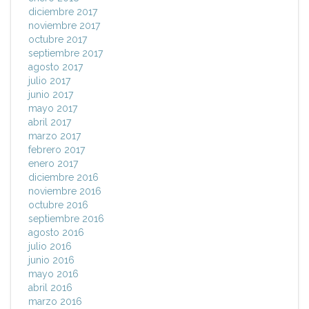
diciembre 2017
noviembre 2017
octubre 2017
septiembre 2017
agosto 2017
julio 2017
junio 2017
mayo 2017
abril 2017
marzo 2017
febrero 2017
enero 2017
diciembre 2016
noviembre 2016
octubre 2016
septiembre 2016
agosto 2016
julio 2016
junio 2016
mayo 2016
abril 2016
marzo 2016