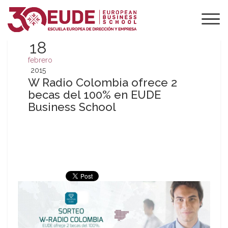
18
febrero
2015
W Radio Colombia ofrece 2
becas del 100% en EUDE
Business School