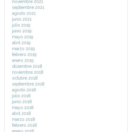
noviembre 2021
septiembre 2021
agosto 2021
junio 2021
julio 2019
junio 2019
mayo 2019
abril 2019
marzo 2019
febrero 2019
enero 2019
diciembre 2018
noviembre 2018
octubre 2018
septiembre 2018
agosto 2018
julio 2018
junio 2018
mayo 2018
abril 2018
marzo 2018
febrero 2018
enero 2018