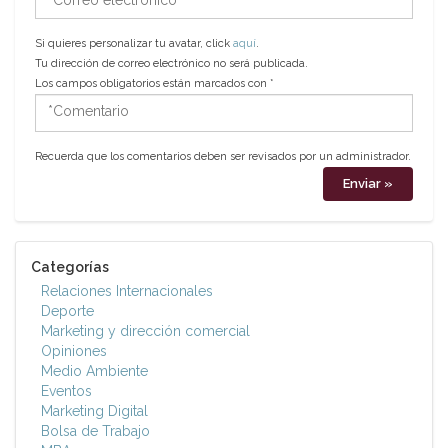
electrónico
Si quieres personalizar tu avatar, click
aquí
.
Tu dirección de correo electrónico no será publicada.
Los campos obligatorios están marcados con
*
*Comentario
Recuerda que los comentarios deben ser revisados por un administrador.
Categorías
Relaciones Internacionales
Deporte
Marketing y dirección comercial
Opiniones
Medio Ambiente
Eventos
Marketing Digital
Bolsa de Trabajo