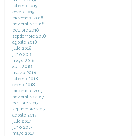
febrero 2019
enero 2019
diciembre 2018
noviembre 2018
octubre 2018
septiembre 2018
agosto 2018
julio 2018
junio 2018
mayo 2018
abril 2018
marzo 2018
febrero 2018
enero 2018
diciembre 2017
noviembre 2017
octubre 2017
septiembre 2017
agosto 2017
julio 2017
junio 2017
mayo 2017