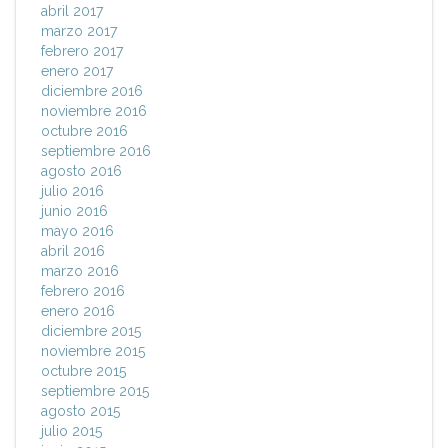
abril 2017
marzo 2017
febrero 2017
enero 2017
diciembre 2016
noviembre 2016
octubre 2016
septiembre 2016
agosto 2016
julio 2016
junio 2016
mayo 2016
abril 2016
marzo 2016
febrero 2016
enero 2016
diciembre 2015
noviembre 2015
octubre 2015
septiembre 2015
agosto 2015
julio 2015