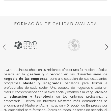
FORMACIÓN DE CALIDAD AVALADA
EUDE Business School en su misión de ofrecer una formación práctica
basada en la
gestión y dirección
en las diferentes áreas de
negocio de las empresas
, pone a disposición de sus estudiantes
programas
Máster y Posgrados
pensados para formar a
profesionales de cada sector. Una escuela de negocios situada en
Madrid comprometida con la excelencia y estando a la vanguardia de
la
educación y tecnología
en los entornos profesional y
empresarial. Dentro de nuestros Másteres más demandados se
encuentran el Máster en Administración y Dirección de Empresas, por
su capacidad para formar a líderes en todas las áreas de negocio, el