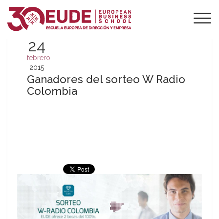
24
febrero
2015
Ganadores del sorteo W Radio
Colombia