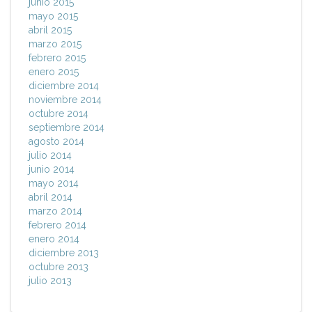
junio 2015
mayo 2015
abril 2015
marzo 2015
febrero 2015
enero 2015
diciembre 2014
noviembre 2014
octubre 2014
septiembre 2014
agosto 2014
julio 2014
junio 2014
mayo 2014
abril 2014
marzo 2014
febrero 2014
enero 2014
diciembre 2013
octubre 2013
julio 2013