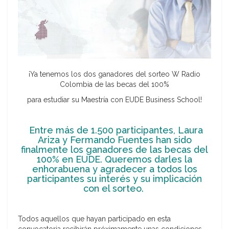
¡Ya tenemos los dos ganadores del sorteo W Radio
Colombia de las becas del 100%
para estudiar su Maestría con EUDE Business School!
Entre más de 1.500 participantes, Laura
Ariza y Fermando Fuentes han sido
finalmente los ganadores de las becas del
100% en EUDE. Queremos darles la
enhorabuena y agradecer a todos los
participantes su interés y su implicación
con el sorteo.
Todos aquellos que hayan participado en esta