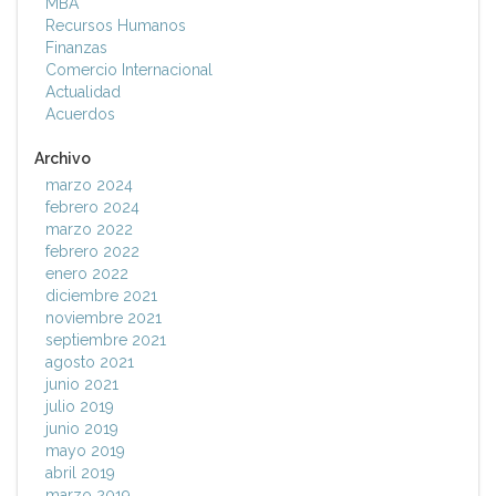
MBA
Recursos Humanos
Finanzas
Comercio Internacional
Actualidad
Acuerdos
Archivo
marzo 2024
febrero 2024
marzo 2022
febrero 2022
enero 2022
diciembre 2021
noviembre 2021
septiembre 2021
agosto 2021
junio 2021
julio 2019
junio 2019
mayo 2019
abril 2019
marzo 2019