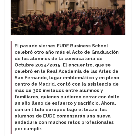
El pasado viernes EUDE Business School
celebró otro año más el Acto de Graduación
de los alumnos de la convocatoria de
Octubre 2014/2015. El encuentro, que se
celebró en la Real Academia de las Artes de
San Fernando, lugar emblemático y en pleno
centro de Madrid, contó con la asistencia de
más de 300 invitados entre alumnos y
familiares, quienes pudieron cerrar con éxito
un año lleno de esfuerzo y sacrificio. Ahora,
con un título europeo bajo el brazo, los
alumnos de EUDE comenzarán una nueva
andadura con muchos retos profesionales
por cumplir.