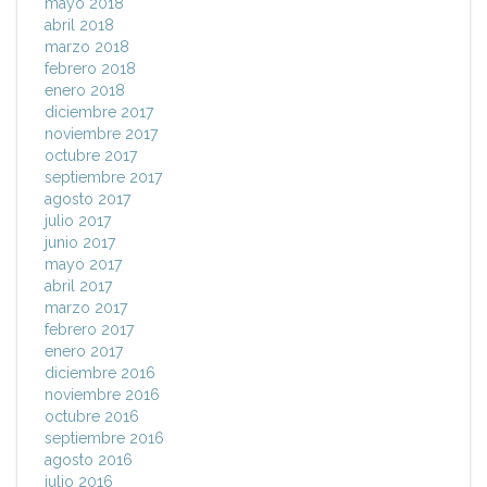
mayo 2018
abril 2018
marzo 2018
febrero 2018
enero 2018
diciembre 2017
noviembre 2017
octubre 2017
septiembre 2017
agosto 2017
julio 2017
junio 2017
mayo 2017
abril 2017
marzo 2017
febrero 2017
enero 2017
diciembre 2016
noviembre 2016
octubre 2016
septiembre 2016
agosto 2016
julio 2016