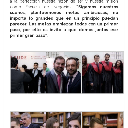
a la perfección nuestra razón de ser y nuestra misión
como Escuela de Negocios:
“Sigamos nuestros
sueños, planteémonos metas ambiciosas, no
importa lo grandes que en un principio puedan
parecer. Las metas empiezan todas con un primer
paso, por ello os invito a que demos juntos ese
primer gran paso”
.