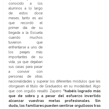
conocido a los
alumnos a lo largo
de estos doce
meses, tanto es así
que recordó el
primer día de su
llegada a la Escuela
cuando muchos
tuvieron que
enfrentarse a uno de
los peajes más
importantes de su
vida, ya que dejaban
sus casas para pasar
a convivir con
personas de otras
nacionalidades y superar los diferentes módulos que les
otorgasen el título de Graduados en su modalidad. Algo
que con orgullo resaltó Zapero
“habéis logrado más
que de sobra y a pesar del esfuerzo invertido
alcanzar vuestras metas profesionales. Sin
duda,
los familiares pueden sentirse orgullosos tras