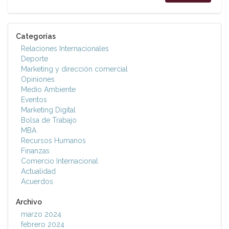
Categorías
Relaciones Internacionales
Deporte
Marketing y dirección comercial
Opiniones
Medio Ambiente
Eventos
Marketing Digital
Bolsa de Trabajo
MBA
Recursos Humanos
Finanzas
Comercio Internacional
Actualidad
Acuerdos
Archivo
marzo 2024
febrero 2024