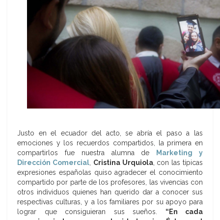
Justo en el ecuador del acto, se abría el paso a las
emociones y los recuerdos compartidos, la primera en
compartirlos fue nuestra alumna de
Marketing y
Dirección Comercial
,
Cristina Urquiola
, con las típicas
expresiones españolas quiso agradecer el conocimiento
compartido por parte de los profesores, las vivencias con
otros individuos quienes han querido dar a conocer sus
respectivas culturas, y a los familiares por su apoyo para
lograr que consiguieran sus sueños.
“En cada