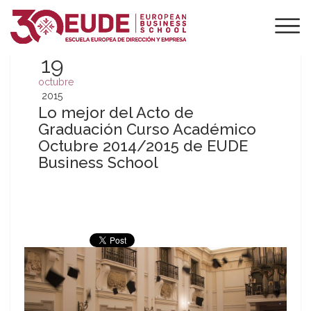
19
octubre
2015
Lo mejor del Acto de
Graduación Curso Académico
Octubre 2014/2015 de EUDE
Business School