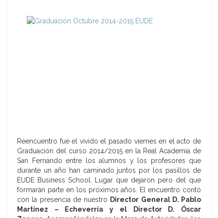
Reencuentro fue el vivido el pasado viernes en el acto de
Graduación del curso 2014/2015 en la Real Academia de
San Fernando entre los alumnos y los profesores que
durante un año han caminado juntos por los pasillos de
EUDE Business School. Lugar que dejaron pero del que
formarán parte en los próximos años. El encuentro contó
con la presencia de nuestro
Director General D. Pablo
Martínez – Echeverría y el Director D. Óscar