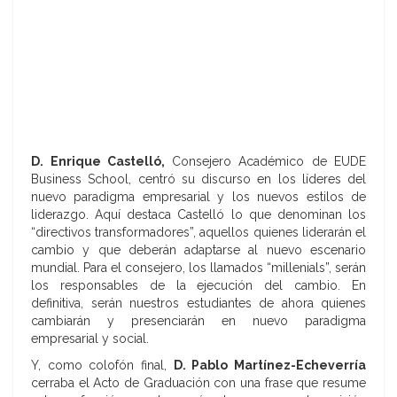
D. Enrique Castelló,
Consejero Académico de EUDE
Business School, centró su discurso en los líderes del
nuevo paradigma empresarial y los nuevos estilos de
liderazgo. Aquí destaca Castelló lo que denominan los
“directivos transformadores”, aquellos quienes liderarán el
cambio y que deberán adaptarse al nuevo escenario
mundial. Para el consejero, los llamados “millenials”, serán
los responsables de la ejecución del cambio. En
definitiva, serán nuestros estudiantes de ahora quienes
cambiarán y presenciarán en nuevo paradigma
empresarial y social.
Y, como colofón final,
D. Pablo Martínez-Echeverría
cerraba el Acto de Graduación con una frase que resume