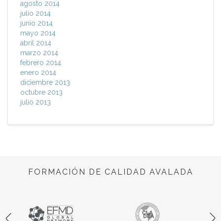
agosto 2014
julio 2014
junio 2014
mayo 2014
abril 2014
marzo 2014
febrero 2014
enero 2014
diciembre 2013
octubre 2013
julio 2013
FORMACIÓN DE CALIDAD AVALADA