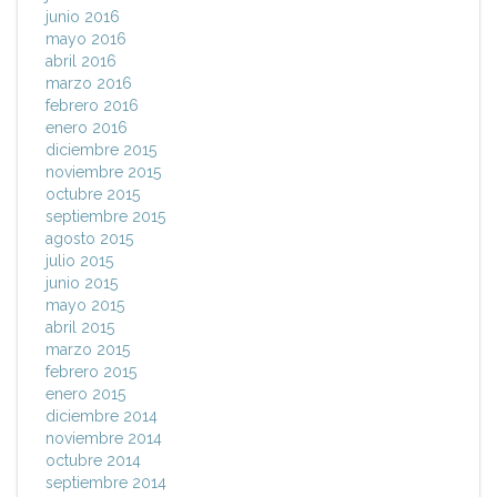
junio 2016
mayo 2016
abril 2016
marzo 2016
febrero 2016
enero 2016
diciembre 2015
noviembre 2015
octubre 2015
septiembre 2015
agosto 2015
julio 2015
junio 2015
mayo 2015
abril 2015
marzo 2015
febrero 2015
enero 2015
diciembre 2014
noviembre 2014
octubre 2014
septiembre 2014