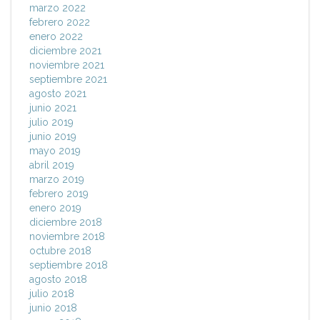
marzo 2022
febrero 2022
enero 2022
diciembre 2021
noviembre 2021
septiembre 2021
agosto 2021
junio 2021
julio 2019
junio 2019
mayo 2019
abril 2019
marzo 2019
febrero 2019
enero 2019
diciembre 2018
noviembre 2018
octubre 2018
septiembre 2018
agosto 2018
julio 2018
junio 2018