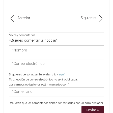
Anterior
Siguiente
No hay comentarios
¿Quieres comentar la noticia?
*Nombre
*Correo
electrónico
Si quieres personalizar tu avatar, click
aquí
.
Tu dirección de correo electrónico no será publicada.
Los campos obligatorios están marcados con
*
*Comentario
Recuerda que los comentarios deben ser revisados por un administrador.