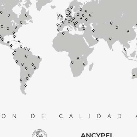
ÓN DE CALIDAD 