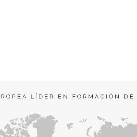
UROPEA LÍDER EN FORMACIÓN DE