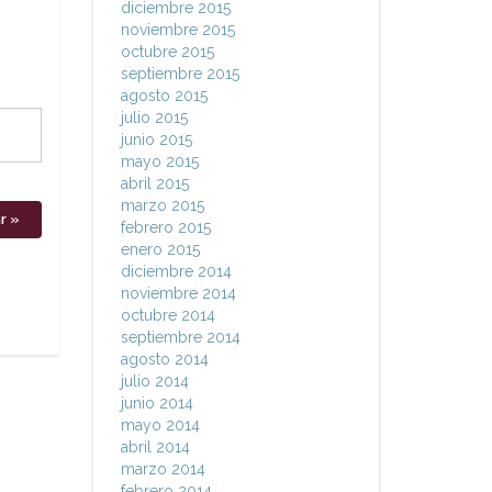
diciembre 2015
noviembre 2015
octubre 2015
septiembre 2015
agosto 2015
julio 2015
junio 2015
mayo 2015
abril 2015
marzo 2015
febrero 2015
enero 2015
diciembre 2014
noviembre 2014
octubre 2014
septiembre 2014
agosto 2014
julio 2014
junio 2014
mayo 2014
abril 2014
marzo 2014
febrero 2014