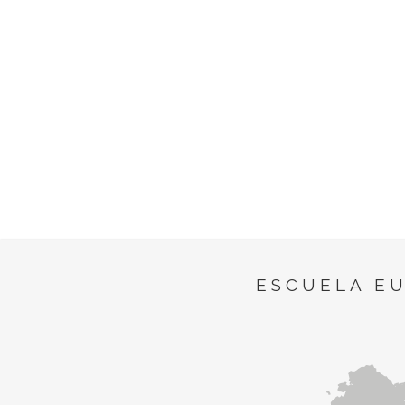
ESCUELA E