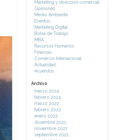
Marketing y dirección comercial
Opiniones
Medio Ambiente
Eventos
Marketing Digital
Bolsa de Trabajo
MBA
Recursos Humanos
Finanzas
Comercio Internacional
Actualidad
Acuerdos
Archivo
marzo 2024
febrero 2024
marzo 2022
febrero 2022
enero 2022
diciembre 2021
noviembre 2021
septiembre 2021