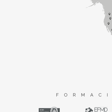
FORMACI