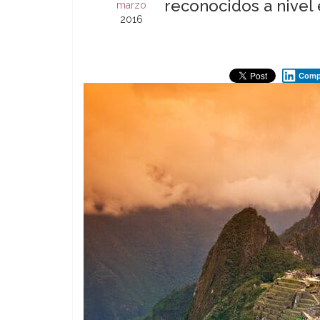
reconocidos a nivel
marzo
2016
Compa