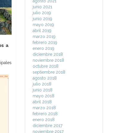
agosto 2021
junio 2021
julio 2019
junio 2019
mayo 2019
abril 2019
marzo 2019
febrero 2019
os a
enero 2019
diciembre 2018
noviembre 2018
ipales
octubre 2018
septiembre 2018
agosto 2018
julio 2018
junio 2018
mayo 2018
abril 2018
marzo 2018
febrero 2018
enero 2018
diciembre 2017
noviembre 2017