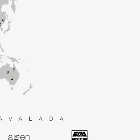
AVALADA