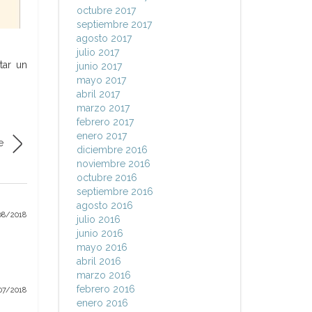
octubre 2017
septiembre 2017
agosto 2017
julio 2017
tar un
junio 2017
mayo 2017
abril 2017
marzo 2017
febrero 2017
enero 2017
e
diciembre 2016
noviembre 2016
octubre 2016
septiembre 2016
agosto 2016
08/2018
julio 2016
junio 2016
mayo 2016
abril 2016
marzo 2016
febrero 2016
07/2018
enero 2016