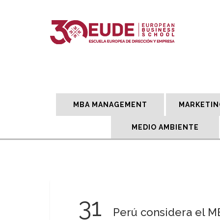
MBA MANAGEMENT
MARKETIN
MEDIO AMBIENTE
31
Perú considera el 