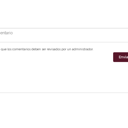
ntario
que los comentarios deben ser revisados por un administrador.