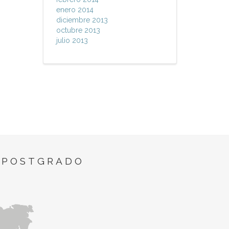
enero 2014
diciembre 2013
octubre 2013
julio 2013
 POSTGRADO