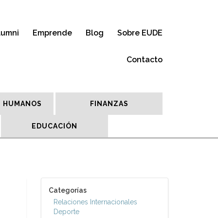
lumni
Emprende
Blog
Sobre EUDE
Contacto
 HUMANOS
FINANZAS
EDUCACIÓN
Categorías
Relaciones Internacionales
Deporte