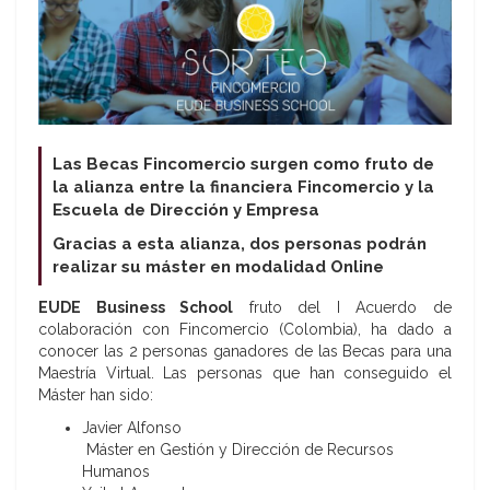
Las Becas Fincomercio surgen como fruto de
la alianza entre la financiera Fincomercio y la
Escuela de Dirección y Empresa
Gracias a esta alianza, dos personas podrán
realizar su máster en modalidad Online
EUDE Business School
fruto del I Acuerdo de
colaboración con Fincomercio (Colombia), ha dado a
conocer las 2 personas ganadores de las Becas para una
Maestría Virtual. Las personas que han conseguido el
Máster han sido:
Javier Alfonso
Máster en Gestión y Dirección de Recursos
Humanos