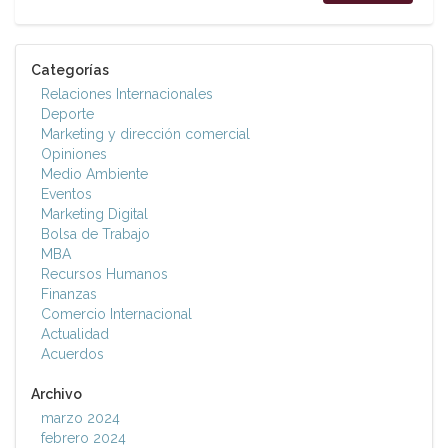
Categorías
Relaciones Internacionales
Deporte
Marketing y dirección comercial
Opiniones
Medio Ambiente
Eventos
Marketing Digital
Bolsa de Trabajo
MBA
Recursos Humanos
Finanzas
Comercio Internacional
Actualidad
Acuerdos
Archivo
marzo 2024
febrero 2024