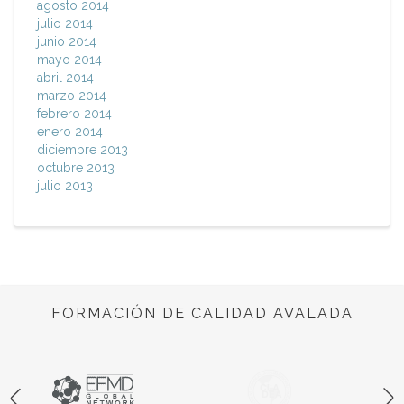
agosto 2014
julio 2014
junio 2014
mayo 2014
abril 2014
marzo 2014
febrero 2014
enero 2014
diciembre 2013
octubre 2013
julio 2013
FORMACIÓN DE CALIDAD AVALADA