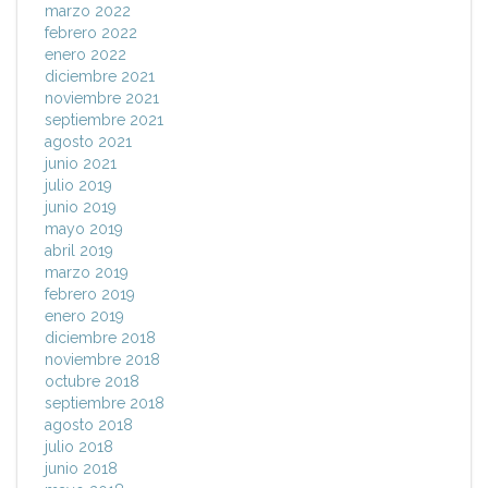
marzo 2022
febrero 2022
enero 2022
diciembre 2021
noviembre 2021
septiembre 2021
agosto 2021
junio 2021
julio 2019
junio 2019
mayo 2019
abril 2019
marzo 2019
febrero 2019
enero 2019
diciembre 2018
noviembre 2018
octubre 2018
septiembre 2018
agosto 2018
julio 2018
junio 2018