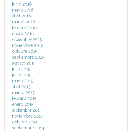
junio 2016
mayo 2016
abril 2016
marzo 2016
febrero 2016
enero 2016
diciembre 2015
noviembre 2015
octubre 2015
septiembre 2015
agosto 2015
julio 2015
junio 2015
mayo 2015
abril 2015
marzo 2015
febrero 2015
enero 2015
diciembre 2014
noviembre 2014
octubre 2014
septiembre 2014