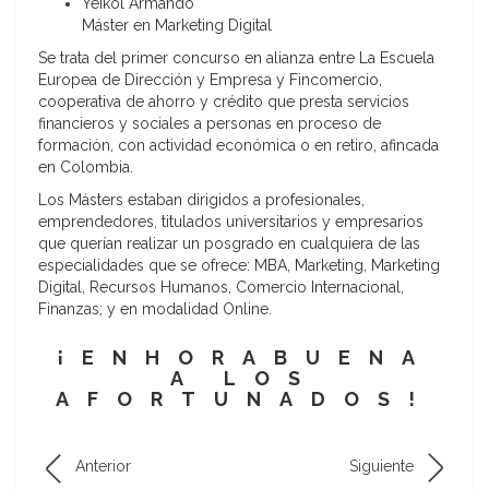
Yeikol Armando
Máster en Marketing Digital
Se trata del primer concurso en alianza entre La Escuela
Europea de Dirección y Empresa y Fincomercio,
cooperativa de ahorro y crédito que presta servicios
financieros y sociales a personas en proceso de
formación, con actividad económica o en retiro, afincada
en Colombia.
Los Másters estaban dirigidos a profesionales,
emprendedores, titulados universitarios y empresarios
que querían realizar un posgrado en cualquiera de las
especialidades que se ofrece: MBA, Marketing, Marketing
Digital, Recursos Humanos, Comercio Internacional,
Finanzas; y en modalidad Online.
¡ENHORABUENA
A LOS
AFORTUNADOS!
Anterior
Siguiente