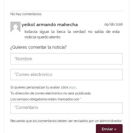
No hay comentarios
yeikol armando mahecha
09/08/2018
todavia sigue la beca la verdad no sabia de esta
noticia quedo atento
¿Quieres comentar la noticia?
*Nombre
*Correo
electrónico
Si quieres personalizar tu avatar, click
aquí
.
Tu dirección de correo electrónico no será publicada.
Los campos obligatorios están marcados con
*
*Comentario
Recuerda que los comentarios deben ser revisados por un administrador.