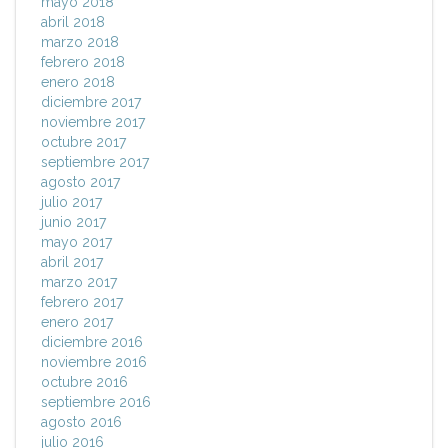
mayo 2018
abril 2018
marzo 2018
febrero 2018
enero 2018
diciembre 2017
noviembre 2017
octubre 2017
septiembre 2017
agosto 2017
julio 2017
junio 2017
mayo 2017
abril 2017
marzo 2017
febrero 2017
enero 2017
diciembre 2016
noviembre 2016
octubre 2016
septiembre 2016
agosto 2016
julio 2016