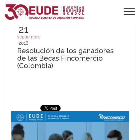
21
septiembre
2016
Resolución de los ganadores
de las Becas Fincomercio
(Colombia)