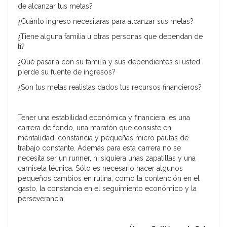
de alcanzar tus metas?
¿Cuánto ingreso necesitaras para alcanzar sus metas?
¿Tiene alguna familia u otras personas que dependan de
ti?
¿Qué pasaría con su familia y sus dependientes si usted
pierde su fuente de ingresos?
¿Son tus metas realistas dados tus recursos financieros?
Tener una estabilidad económica y financiera, es una
carrera de fondo, una maratón que consiste en
mentalidad, constancia y pequeñas micro pautas de
trabajo constante. Además para esta carrera no se
necesita ser un runner, ni siquiera unas zapatillas y una
camiseta técnica. Sólo es necesario hacer algunos
pequeños cambios en rutina, como la contención en el
gasto, la constancia en el seguimiento económico y la
perseverancia.