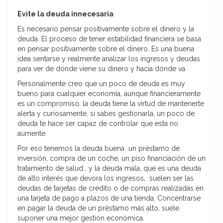
Evite la deuda innecesaria
Es necesario pensar positivamente sobre el dinero y la
deuda. El proceso de tener estabilidad financiera se basa
en pensar positivamente sobre el dinero. Es una buena
idea sentarse y realmente analizar los ingresos y deudas
para ver de dónde viene su dinero y hacia dónde va.
Personalmente creo que un poco de deuda es muy
bueno para cualquier economía, aunque financieramente
es un compromiso, la deuda tiene la virtud de mantenerte
alerta y curiosamente, si sabes gestionarla, un poco de
deuda te hace ser capaz de controlar que esta no
aumente.
Por eso tenemos la deuda buena un préstamo de
inversión, compra de un coche, un piso financiación de un
tratamiento de salud… y la deuda mala, que es una deuda
de alto interés que devora los ingresos, suelen ser las
deudas de tarjetas de crédito o de compras realizadas en
una tarjeta de pago a plazos de una tienda. Concentrarse
en pagar la deuda de un préstamo más alto, suele
suponer una mejor gestión económica.