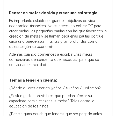
Pensar en metas de vida y crear una estrategia
Es importante establecer grandes objetivos de vida
económico-financiera. No es necesario cobrar “X” para
crear metas, las pequeñas pautas son las que favorecen la
creación de metas y se llaman pequeñas pautas porque
cada uno puede asumir tantas y tan profundas como
quiera según su economía.
Además cuando comiences a escribir unas metas
comenzarás a entender lo que necesitas para que se
conviertan en realidad.
Temas a tener en cuenta:
¿Dónde quieres estar en 5 años / 10 años / jubilación?
¿Existen gastos previsibles que puedan afectar su
capacidad para alcanzar sus metas? Tales como la
educación de los niños
¿Tiene alguna deuda que tendrás que ser pagado antes