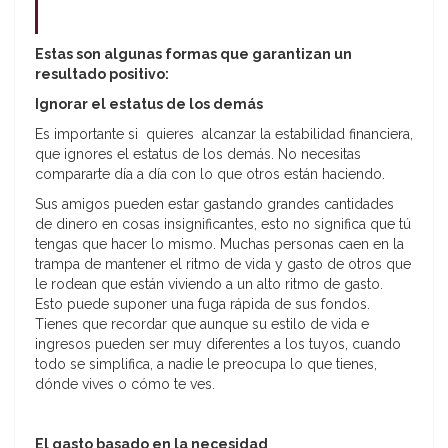
Estas son algunas formas que garantizan un
resultado positivo:
Ignorar el estatus de los demás
Es importante si quieres alcanzar la estabilidad financiera,
que ignores el estatus de los demás. No necesitas
compararte día a día con lo que otros están haciendo.
Sus amigos pueden estar gastando grandes cantidades
de dinero en cosas insignificantes, esto no significa que tú
tengas que hacer lo mismo. Muchas personas caen en la
trampa de mantener el ritmo de vida y gasto de otros que
le rodean que están viviendo a un alto ritmo de gasto.
Esto puede suponer una fuga rápida de sus fondos.
Tienes que recordar que aunque su estilo de vida e
ingresos pueden ser muy diferentes a los tuyos, cuando
todo se simplifica, a nadie le preocupa lo que tienes,
dónde vives o cómo te ves.
El gasto basado en la necesidad