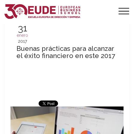
31
enero
2017
Buenas prácticas para alcanzar
el éxito financiero en este 2017