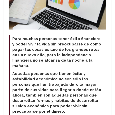
Para muchas personas tener éxito financiero
y poder vivir la vida sin preocuparse de cómo
pagar las cosas es uno de los grandes retos
en un nuevo año, pero la independencia
financiera no se alcanza de la noche a la
mañana.
Aquellas personas que tienen éxito y
estabilidad económica no son sólo las
personas que han trabajado duro la mayor
parte de sus vidas para llegar a donde están
ahora, también son aquellas personas que
desarrollan formas y hábitos de desarrollar
su vida económica para poder vivir sin
preocuparse por el dinero.