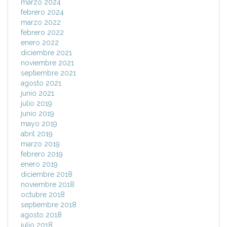
marzo 2024
febrero 2024
marzo 2022
febrero 2022
enero 2022
diciembre 2021
noviembre 2021
septiembre 2021
agosto 2021
junio 2021
julio 2019
junio 2019
mayo 2019
abril 2019
marzo 2019
febrero 2019
enero 2019
diciembre 2018
noviembre 2018
octubre 2018
septiembre 2018
agosto 2018
julio 2018