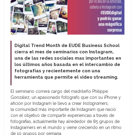
Digital Trend Month de EUDE Business School
cierra el mes de seminarios con Instagram,
una de las redes sociales mas importantes en
los últimos años basada en el intercambio de
fotografías y recientemente con una
herramienta que permite el video streaming.
El seminario correrá cargo del madrileño Philippe
González, un apasionado fotógrafo que con su iPhone y
afición por Instagram le llevó a crear
Instagramers,
la comunidad más importante de Instagram que nació
con el objetivo de compartir experiencias a través de
fotografías, actualmente hay alrededor de 85 grupos de
Instagramers en el mundo y viene creciendo en un ritmo
de 10 grupos por semana.