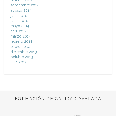
octubre 2014
septiembre 2014
agosto 2014
julio 2014
junio 2014
mayo 2014
abril 2014
marzo 2014
febrero 2014
enero 2014
diciembre 2013
octubre 2013
julio 2013
FORMACIÓN DE CALIDAD AVALADA