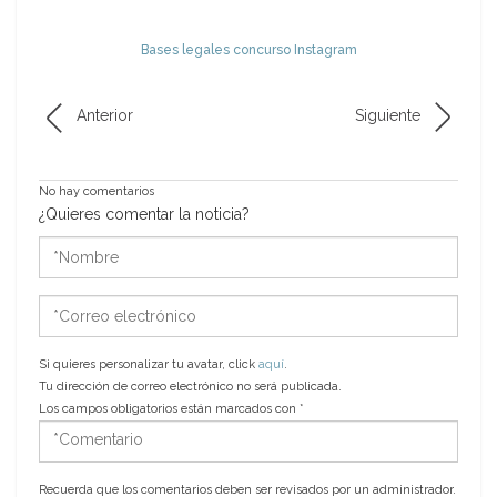
Bases legales concurso Instagram
Anterior
Siguiente
No hay comentarios
¿Quieres comentar la noticia?
*Nombre
*Correo
electrónico
Si quieres personalizar tu avatar, click
aquí
.
Tu dirección de correo electrónico no será publicada.
Los campos obligatorios están marcados con
*
*Comentario
Recuerda que los comentarios deben ser revisados por un administrador.