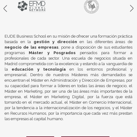
EUDE Business School en su misión de ofrecer una formación práctica
basada en la
gestión y dirección
en las diferentes áreas de
negocio de las empresas
, pone a disposición de sus estudiantes
programas
Máster y Posgrados
pensados para formar a
profesionales de cada sector. Una escuela de negocios situada en
Madrid comprometida con la excelencia y estando a la vanguardia de
la
educación y tecnología
en los entornos profesional y
empresarial. Dentro de nuestros Másteres más demandados se
encuentran el Máster en Administración y Dirección de Empresas, por
su capacidad para formar a líderes en todas las áreas de negocio, el
Máster en Marketing, por ser una de las áreas más importantes de la
empresa, el Máster en Marketing Digital, por la fuerza que está
tomando en el mercado actual, el Máster en Comercio Internacional,
por la tendencia a la internacionalización de los negocios, y el Máster
en Recursos Humanos, por la importancia que cada vez más prestan
las empresas al capital humano.