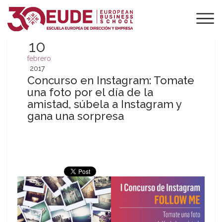
10
febrero
2017
Concurso en Instagram: Tomate
una foto por el día de la
amistad, súbela a Instagram y
gana una sorpresa