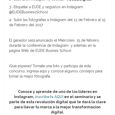
3- Etiquetar a EUDE y seguirlos en Instagram
@EUDEBusinessSchool
4- Subir las fotografias a Instagram del 13 de Febrero al 15
de Febrero del 2017
El ganador será anunciado el Miércoles 15 de febrero,
durante la conferencia de Instagram y además en la
página Web de EUDE Busines School
¡Que esperas! Tomate una foto y participa de esta
concurso, ingresa aquí y conoce algunos consejos para
tomar la mejor fotografía.
Conoce y aprende de uno de los lideres en
Instagram,
inscríbete AQUI
en el seminario y se
parte de esta revolución digital que te dará la clave
para llevar tu marca a la mejor transformacion
digital.