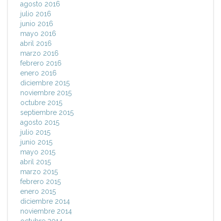
agosto 2016
julio 2016
junio 2016
mayo 2016
abril 2016
marzo 2016
febrero 2016
enero 2016
diciembre 2015
noviembre 2015
octubre 2015
septiembre 2015
agosto 2015
julio 2015
junio 2015
mayo 2015
abril 2015
marzo 2015
febrero 2015
enero 2015
diciembre 2014
noviembre 2014