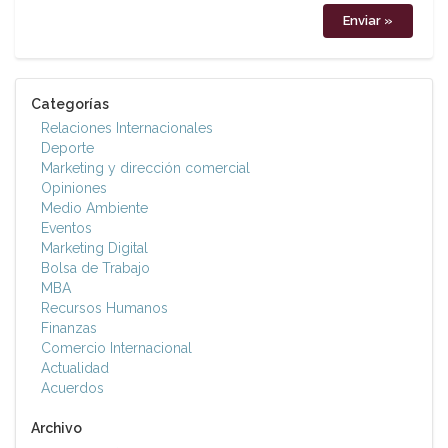
Categorías
Relaciones Internacionales
Deporte
Marketing y dirección comercial
Opiniones
Medio Ambiente
Eventos
Marketing Digital
Bolsa de Trabajo
MBA
Recursos Humanos
Finanzas
Comercio Internacional
Actualidad
Acuerdos
Archivo