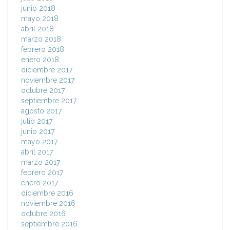
junio 2018
mayo 2018
abril 2018
marzo 2018
febrero 2018
enero 2018
diciembre 2017
noviembre 2017
octubre 2017
septiembre 2017
agosto 2017
julio 2017
junio 2017
mayo 2017
abril 2017
marzo 2017
febrero 2017
enero 2017
diciembre 2016
noviembre 2016
octubre 2016
septiembre 2016