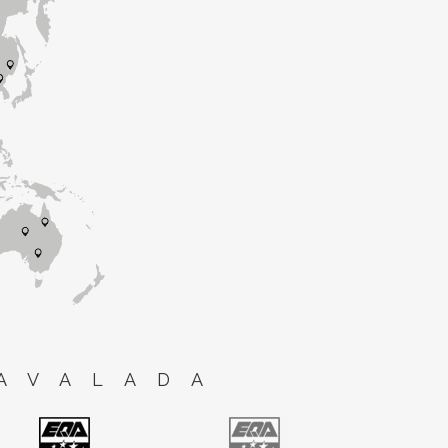
AVALADA