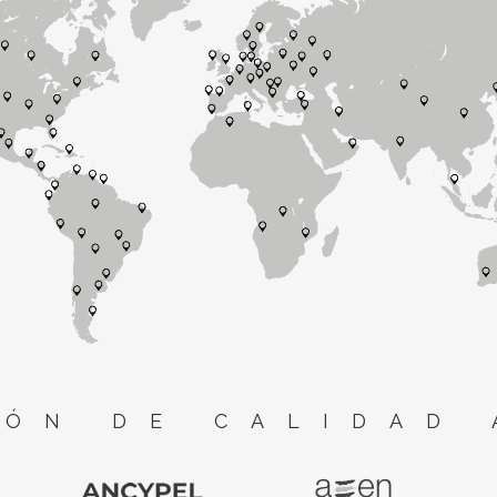
ÓN DE CALIDAD 