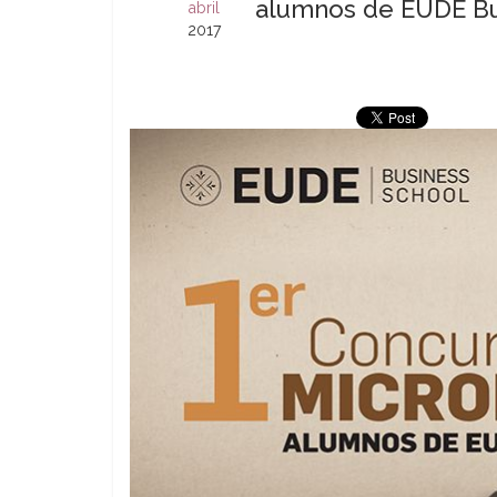
alumnos de EUDE Bu
abril
2017