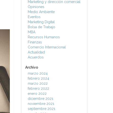
Marketing y dirección comercial
Opiniones
Medio Ambiente
Eventos
Marketing Digital
Bolsa de Trabajo
MBA
Recursos Humanos
Finanzas
Comercio Internacional
Actualidad
Acuerdos
Archivo
marzo 2024
febrero 2024
marzo 2022
febrero 2022
enero 2022
diciembre 2021
noviembre 2021
septiembre 2021