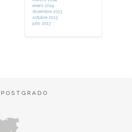
enero 2014
diciembre 2013
octubre 2013
julio 2013
 POSTGRADO