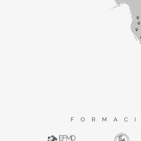
FORMACI