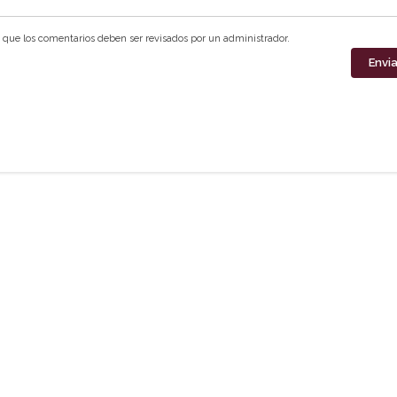
que los comentarios deben ser revisados por un administrador.