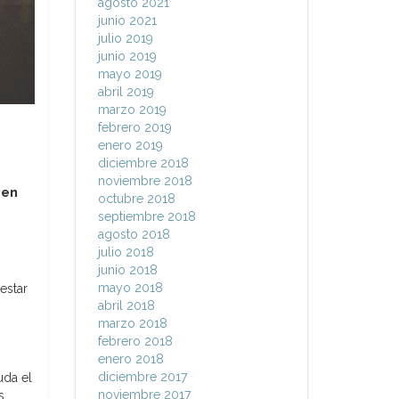
agosto 2021
junio 2021
julio 2019
junio 2019
mayo 2019
abril 2019
marzo 2019
febrero 2019
enero 2019
diciembre 2018
noviembre 2018
uen
octubre 2018
septiembre 2018
agosto 2018
julio 2018
junio 2018
mayo 2018
estar
abril 2018
marzo 2018
febrero 2018
enero 2018
diciembre 2017
uda el
noviembre 2017
s