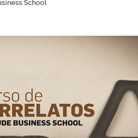
siness School