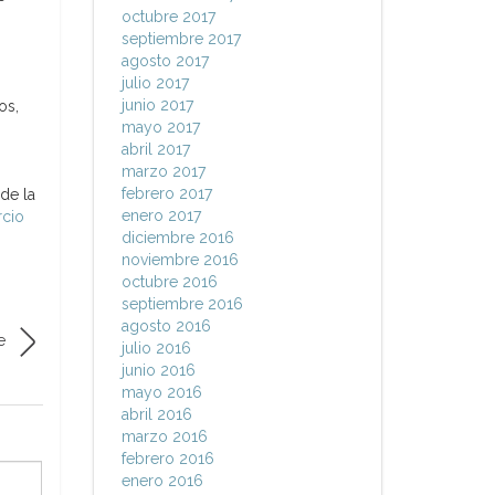
octubre 2017
septiembre 2017
agosto 2017
julio 2017
junio 2017
os,
mayo 2017
abril 2017
marzo 2017
febrero 2017
de la
enero 2017
rcio
diciembre 2016
noviembre 2016
octubre 2016
septiembre 2016
agosto 2016
e
julio 2016
junio 2016
mayo 2016
abril 2016
marzo 2016
febrero 2016
enero 2016