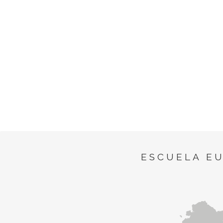
ESCUELA E