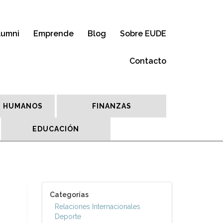
lumni
Emprende
Blog
Sobre EUDE
Contacto
 HUMANOS
FINANZAS
EDUCACIÓN
Categorías
Relaciones Internacionales
Deporte