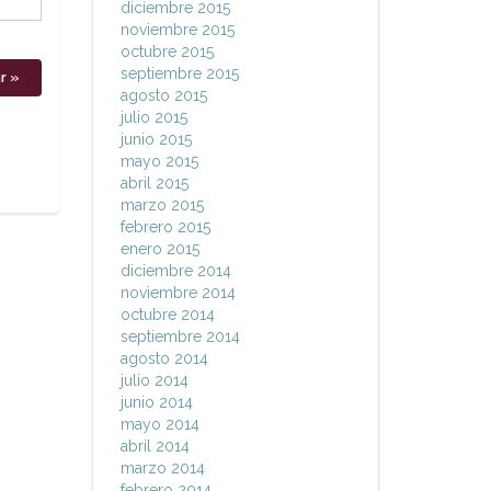
diciembre 2015
noviembre 2015
octubre 2015
septiembre 2015
agosto 2015
julio 2015
junio 2015
mayo 2015
abril 2015
marzo 2015
febrero 2015
enero 2015
diciembre 2014
noviembre 2014
octubre 2014
septiembre 2014
agosto 2014
julio 2014
junio 2014
mayo 2014
abril 2014
marzo 2014
febrero 2014