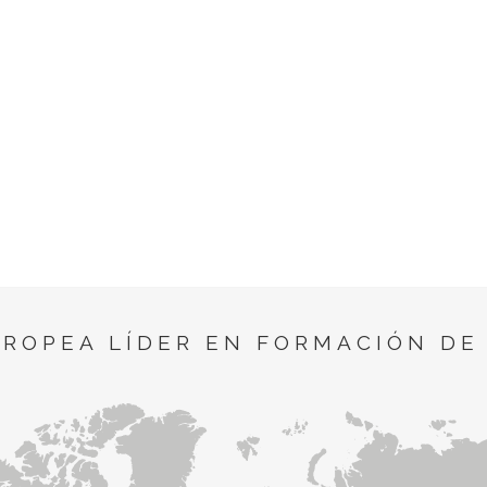
UROPEA LÍDER EN FORMACIÓN DE