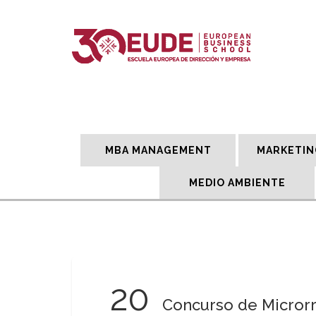
MBA MANAGEMENT
MARKETIN
MEDIO AMBIENTE
20
Concurso de Microrre