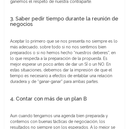
ganemos el respeto de nuestra contraparte.
3. Saber pedir tiempo durante la reunión de
negocios
Aceptar lo primero que se nos presenta no siempre es lo
más adecuado, sobre todo si no nos sentimos bien
preparados o si no hemos hecho “nuestros deberes”, en
lo que respecta a la preparación de la propuesta. Es
mejor esperar un poco antes de dar un SÍ o un NO. En
estas situaciones, debemos dar la impresión de que el
tiempo es necesario a efectos de entablar una relación
duradera y de “ganar-ganar” para ambas partes.
4. Contar con más de un plan B
Aun cuando tengamos una agenda bien preparada y
contemos con buenas tácticas de negociación, los
resultados no siempre son los esperados. A lo mejor se