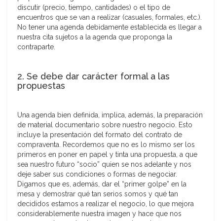
discutir (precio, tiempo, cantidades) o el tipo de
encuentros que se van a realizar (casuales, formales, etc.).
No tener una agenda debidamente establecida es llegar a
nuestra cita sujetos a la agenda que proponga la
contraparte.
2. Se debe dar carácter formal a las
propuestas
Una agenda bien definida, implica, además, la preparación
de material documentario sobre nuestro negocio. Esto
incluye la presentación del formato del contrato de
compraventa. Recordemos que no es lo mismo ser los
primeros en poner en papel y tinta una propuesta, a que
sea nuestro futuro “socio” quien se nos adelante y nos
deje saber sus condiciones o formas de negociar.
Digamos que es, además, dar el “primer golpe” en la
mesa y demostrar qué tan serios somos y qué tan
decididos estamos a realizar el negocio, lo que mejora
considerablemente nuestra imagen y hace que nos