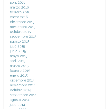
abril 2016
marzo 2016
febrero 2016
enero 2016
diciembre 2015
noviembre 2015
octubre 2015
septiembre 2015
agosto 2015
julio 2015
junio 2015
mayo 2015
abril 2015
marzo 2015
febrero 2015
enero 2015
diciembre 2014
noviembre 2014
octubre 2014
septiembre 2014
agosto 2014
julio 2014