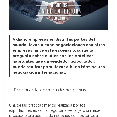
A diario empresas en distintas partes del
mundo llevan a cabo negociaciones con otras
empresas, ante este escenario, surge la
pregunta sobre cuáles son las prácticas
habituales que un vendedor (exportador)
puede realizar para llevar a buen término una
negociación internacional.
1. Preparar la agenda de negocios
Una de las practicas menos realizada por los
exportadores es salir a negociar al extranjero sin haber
preparado una agenda de negocios con los temas a