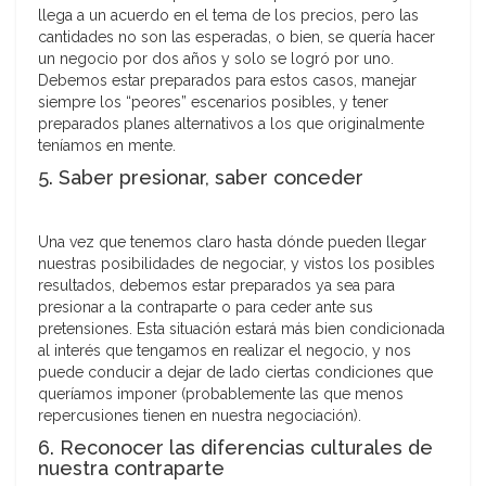
llega a un acuerdo en el tema de los precios, pero las
cantidades no son las esperadas, o bien, se quería hacer
un negocio por dos años y solo se logró por uno.
Debemos estar preparados para estos casos, manejar
siempre los “peores” escenarios posibles, y tener
preparados planes alternativos a los que originalmente
teníamos en mente.
5. Saber presionar, saber conceder
Una vez que tenemos claro hasta dónde pueden llegar
nuestras posibilidades de negociar, y vistos los posibles
resultados, debemos estar preparados ya sea para
presionar a la contraparte o para ceder ante sus
pretensiones. Esta situación estará más bien condicionada
al interés que tengamos en realizar el negocio, y nos
puede conducir a dejar de lado ciertas condiciones que
queríamos imponer (probablemente las que menos
repercusiones tienen en nuestra negociación).
6. Reconocer las diferencias culturales de
nuestra contraparte