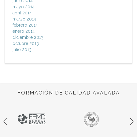
junio 2014
mayo 2014
abril 2014
marzo 2014
febrero 2014
enero 2014
diciembre 2013
octubre 2013
julio 2013
FORMACIÓN DE CALIDAD AVALADA