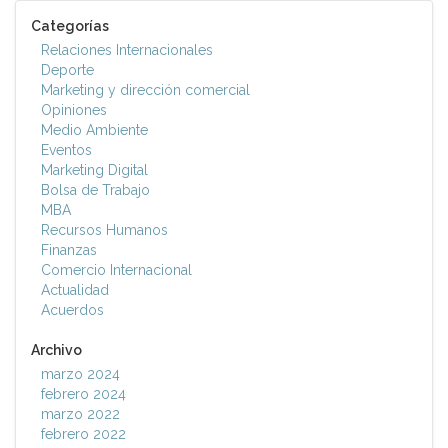
Categorías
Relaciones Internacionales
Deporte
Marketing y dirección comercial
Opiniones
Medio Ambiente
Eventos
Marketing Digital
Bolsa de Trabajo
MBA
Recursos Humanos
Finanzas
Comercio Internacional
Actualidad
Acuerdos
Archivo
marzo 2024
febrero 2024
marzo 2022
febrero 2022