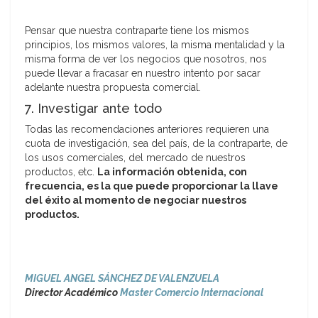
Pensar que nuestra contraparte tiene los mismos
principios, los mismos valores, la misma mentalidad y la
misma forma de ver los negocios que nosotros, nos
puede llevar a fracasar en nuestro intento por sacar
adelante nuestra propuesta comercial.
7. Investigar ante todo
Todas las recomendaciones anteriores requieren una
cuota de investigación, sea del país, de la contraparte, de
los usos comerciales, del mercado de nuestros
productos, etc.
La información obtenida, con
frecuencia, es la que puede proporcionar la llave
del éxito al momento de negociar nuestros
productos.
MIGUEL ANGEL SÁNCHEZ DE VALENZUELA
Director Académico
Master Comercio Internacional