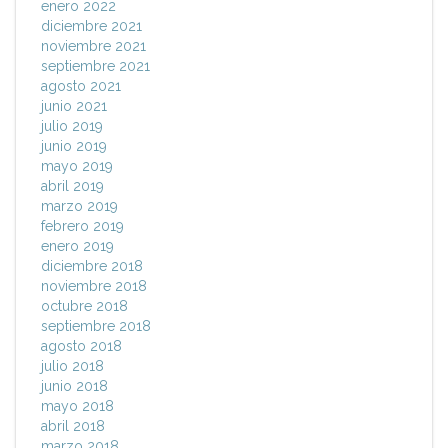
enero 2022
diciembre 2021
noviembre 2021
septiembre 2021
agosto 2021
junio 2021
julio 2019
junio 2019
mayo 2019
abril 2019
marzo 2019
febrero 2019
enero 2019
diciembre 2018
noviembre 2018
octubre 2018
septiembre 2018
agosto 2018
julio 2018
junio 2018
mayo 2018
abril 2018
marzo 2018