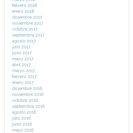
febrero 2018
enero 2018
diciembre 2017
noviembre 2017
octubre 2017
septiembre 2017
agosto 2017
julio 2017
junio 2017
mayo 2017
abril 2017
marzo 2017
febrero 2017
enero 2017
diciembre 2016
noviembre 2016
octubre 2016
septiembre 2016
agosto 2016
julio 2016
junio 2016
mayo 2016