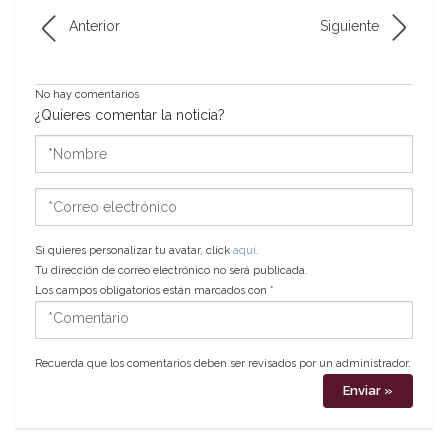
Anterior
Siguiente
No hay comentarios
¿Quieres comentar la noticia?
*Nombre
*Correo
electrónico
Si quieres personalizar tu avatar, click
aquí
.
Tu dirección de correo electrónico no será publicada.
Los campos obligatorios están marcados con
*
*Comentario
Recuerda que los comentarios deben ser revisados por un administrador.