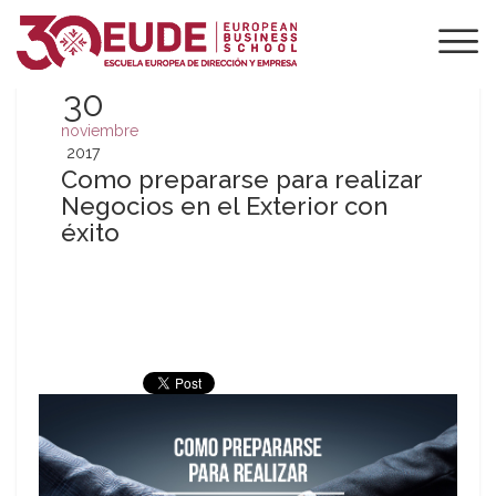
30
noviembre
2017
Como prepararse para realizar
Negocios en el Exterior con
éxito