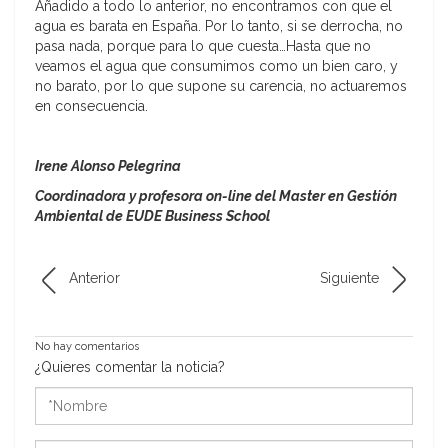
Añadido a todo lo anterior, no encontramos con que el
agua es barata en España. Por lo tanto, si se derrocha, no
pasa nada, porque para lo que cuesta…Hasta que no
veamos el agua que consumimos como un bien caro, y
no barato, por lo que supone su carencia, no actuaremos
en consecuencia.
Irene Alonso Pelegrina
Coordinadora y profesora on-line del Master en Gestión
Ambiental de EUDE Business School
Anterior
Siguiente
No hay comentarios
¿Quieres comentar la noticia?
*Nombre