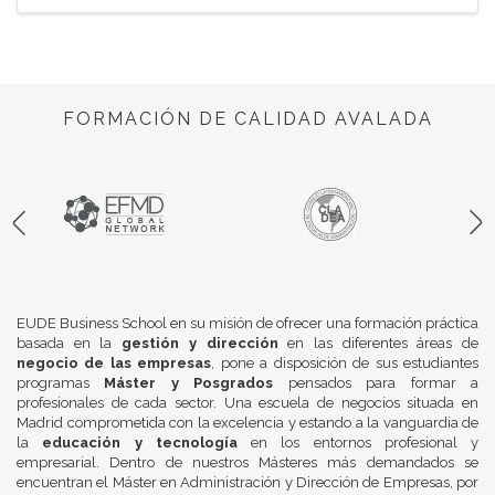
FORMACIÓN DE CALIDAD AVALADA
EUDE Business School en su misión de ofrecer una formación práctica
basada en la
gestión y dirección
en las diferentes áreas de
negocio de las empresas
, pone a disposición de sus estudiantes
programas
Máster y Posgrados
pensados para formar a
profesionales de cada sector. Una escuela de negocios situada en
Madrid comprometida con la excelencia y estando a la vanguardia de
la
educación y tecnología
en los entornos profesional y
empresarial. Dentro de nuestros Másteres más demandados se
encuentran el Máster en Administración y Dirección de Empresas, por