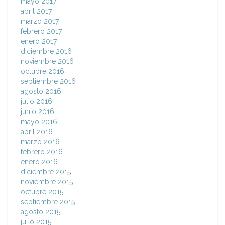
mayo 2017
abril 2017
marzo 2017
febrero 2017
enero 2017
diciembre 2016
noviembre 2016
octubre 2016
septiembre 2016
agosto 2016
julio 2016
junio 2016
mayo 2016
abril 2016
marzo 2016
febrero 2016
enero 2016
diciembre 2015
noviembre 2015
octubre 2015
septiembre 2015
agosto 2015
julio 2015