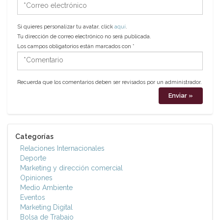
*Correo
electrónico
Si quieres personalizar tu avatar, click
aquí
.
Tu dirección de correo electrónico no será publicada.
Los campos obligatorios están marcados con
*
*Comentario
Recuerda que los comentarios deben ser revisados por un administrador.
Categorías
Relaciones Internacionales
Deporte
Marketing y dirección comercial
Opiniones
Medio Ambiente
Eventos
Marketing Digital
Bolsa de Trabajo