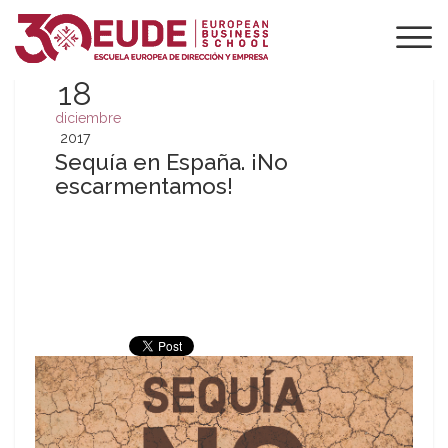
18
diciembre
2017
Sequía en España. ¡No
escarmentamos!