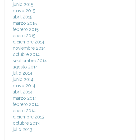
junio 2015
mayo 2015
abril 2015
marzo 2015
febrero 2015
enero 2015
diciembre 2014
noviembre 2014
octubre 2014
septiembre 2014
agosto 2014
julio 2014
junio 2014
mayo 2014
abril 2014
marzo 2014
febrero 2014
enero 2014
diciembre 2013
octubre 2013
julio 2013