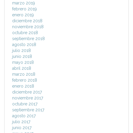
marzo 2019
febrero 2019
enero 2019
diciembre 2018
noviembre 2018
octubre 2018
septiembre 2018
agosto 2018
julio 2018
junio 2018
mayo 2018
abril 2018
marzo 2018
febrero 2018
enero 2018
diciembre 2017
noviembre 2017
octubre 2017
septiembre 2017
agosto 2017
julio 2017
junio 2017