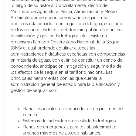
lo largo de su historia. Concretamente, dentro del
Ministerio de Agricultura, Pesca, Alimentación y Medio
Ambiente donde encontramos varios organismos
públicos relacionados con la gestión del agua, el estado
de los recursos hídricos, del dominio público hidráulico,
planificación y gestión hidrológica, etc., existe un
organismo llamado Observatorio Nacional de la Sequía
(ONS) el cual pretende aglutinar a todas las
administraciones hidráulicas españolas con competencias
en materia de aguas, con el fin de constituir un centro de
conocimiento, anticipación, mitigación y seguimiento de
los efectos de la sequía en el territorio nacional. Las
principales herramientas con las que cuenta la
administración general de estado para la planificación y
gestión de sequías son:
Planes especiales de sequía de los organismos de
cuenca
Sistemas de indicadores de estado hidrológico
Planes de emergencias para los abastecimiento
urbanos mayores de 20.000 habitantes.