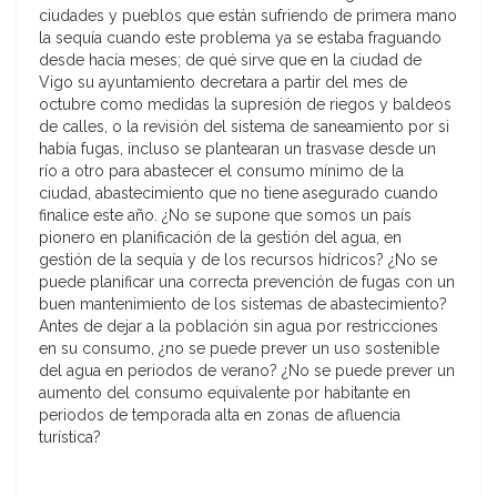
ciudades y pueblos que están sufriendo de primera mano
la sequía cuando este problema ya se estaba fraguando
desde hacía meses; de qué sirve que en la ciudad de
Vigo su ayuntamiento decretara a partir del mes de
octubre como medidas la supresión de riegos y baldeos
de calles, o la revisión del sistema de saneamiento por si
había fugas, incluso se plantearan un trasvase desde un
río a otro para abastecer el consumo mínimo de la
ciudad, abastecimiento que no tiene asegurado cuando
finalice este año. ¿No se supone que somos un país
pionero en planificación de la gestión del agua, en
gestión de la sequía y de los recursos hídricos? ¿No se
puede planificar una correcta prevención de fugas con un
buen mantenimiento de los sistemas de abastecimiento?
Antes de dejar a la población sin agua por restricciones
en su consumo, ¿no se puede prever un uso sostenible
del agua en periodos de verano? ¿No se puede prever un
aumento del consumo equivalente por habitante en
periodos de temporada alta en zonas de afluencia
turística?