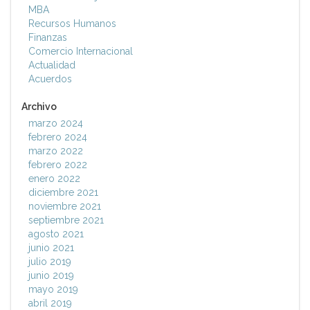
MBA
Recursos Humanos
Finanzas
Comercio Internacional
Actualidad
Acuerdos
Archivo
marzo 2024
febrero 2024
marzo 2022
febrero 2022
enero 2022
diciembre 2021
noviembre 2021
septiembre 2021
agosto 2021
junio 2021
julio 2019
junio 2019
mayo 2019
abril 2019