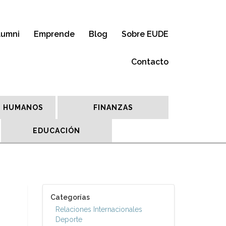
lumni
Emprende
Blog
Sobre EUDE
Contacto
 HUMANOS
FINANZAS
EDUCACIÓN
Categorías
Relaciones Internacionales
Deporte