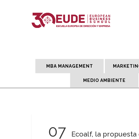
MBA MANAGEMENT
MARKETIN
MEDIO AMBIENTE
07
Ecoalf, la propuest