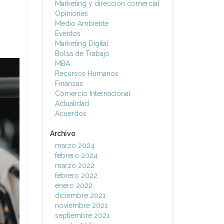
Marketing y dirección comercial
Opiniones
Medio Ambiente
Eventos
Marketing Digital
Bolsa de Trabajo
MBA
Recursos Humanos
Finanzas
Comercio Internacional
Actualidad
Acuerdos
Archivo
marzo 2024
febrero 2024
marzo 2022
febrero 2022
enero 2022
diciembre 2021
noviembre 2021
septiembre 2021