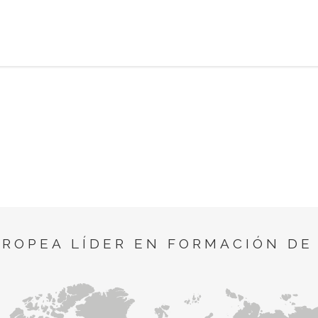
UROPEA LÍDER EN FORMACIÓN DE