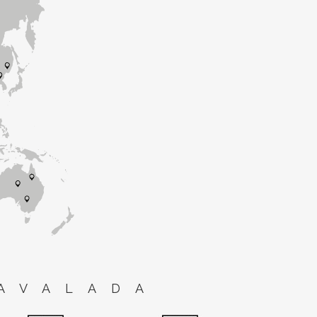
AVALADA