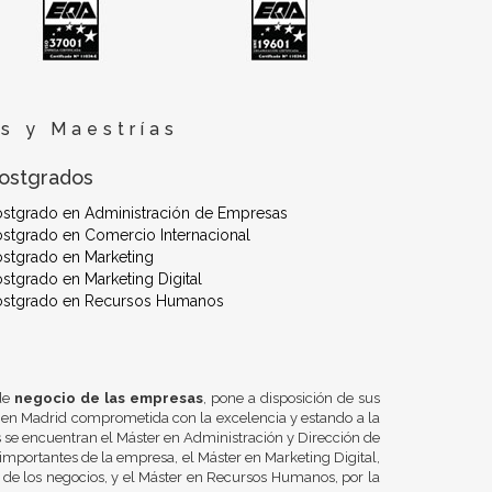
s y Maestrías
ostgrados
ostgrado en Administración de Empresas
stgrado en Comercio Internacional
stgrado en Marketing
stgrado en Marketing Digital
ostgrado en Recursos Humanos
 de
negocio de las empresas
, pone a disposición de sus
 en Madrid comprometida con la excelencia y estando a la
se encuentran el Máster en Administración y Dirección de
importantes de la empresa, el Máster en Marketing Digital,
n de los negocios, y el Máster en Recursos Humanos, por la