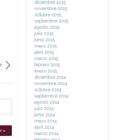
diciembre 2015
noviembre 2015
octubre 2015
septiembre 2015
agosto 2015
julio 2015
junio 2015
mayo 2015
abril 2015
marzo 2015
febrero 2015
e
enero 2015
diciembre 2014
noviembre 2014
octubre 2014
septiembre 2014
agosto 2014
julio 2014
junio 2014
mayo 2014
abril 2014
marzo 2014
febrero 2014