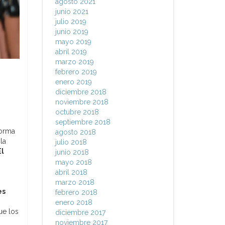
agosto 2021
junio 2021
julio 2019
junio 2019
mayo 2019
abril 2019
marzo 2019
febrero 2019
enero 2019
diciembre 2018
noviembre 2018
octubre 2018
septiembre 2018
forma
agosto 2018
la
julio 2018
El
junio 2018
mayo 2018
abril 2018
marzo 2018
es
febrero 2018
enero 2018
ue los
diciembre 2017
noviembre 2017