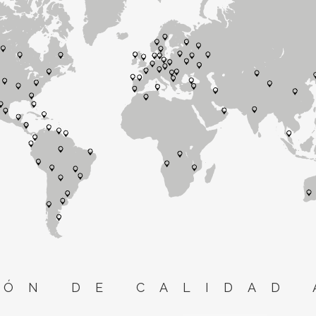
ÓN DE CALIDAD 