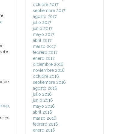
octubre 2017
septiembre 2017
fé
.
agosto 2017
je
julio 2017
junio 2017
mayo 2017
abril 2017
on
marzo 2017
s de
febrero 2017
enero 2017
diciembre 2016
noviembre 2016
octubre 2016
dónde
septiembre 2016
agosto 2016
julio 2016
junio 2016
roup
,
mayo 2016
abril 2016
or el
marzo 2016
febrero 2016
enero 2016