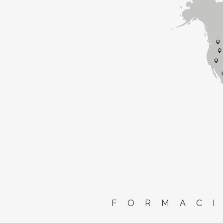
FORMACI