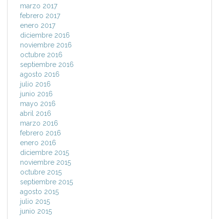
marzo 2017
febrero 2017
enero 2017
diciembre 2016
noviembre 2016
octubre 2016
septiembre 2016
agosto 2016
julio 2016
junio 2016
mayo 2016
abril 2016
marzo 2016
febrero 2016
enero 2016
diciembre 2015
noviembre 2015
octubre 2015
septiembre 2015
agosto 2015
julio 2015
junio 2015