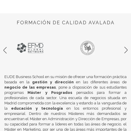
FORMACIÓN DE CALIDAD AVALADA
EUDE Business School en su misión de ofrecer una formación práctica
basada en la
gestión y dirección
en las diferentes áreas de
negocio de las empresas
, pone a disposición de sus estudiantes
programas
Máster y Posgrados
pensados para formar a
profesionales de cada sector. Una escuela de negocios situada en
Madrid comprometida con la excelencia y estando a la vanguardia de
la
educación y tecnología
en los entornos profesional y
empresarial. Dentro de nuestros Másteres más demandados se
encuentran el Máster en Administración y Dirección de Empresas, por
su capacidad para formar a líderes en todas las áreas de negocio, el
Máster en Marketing, por ser una de las áreas más importantes de la