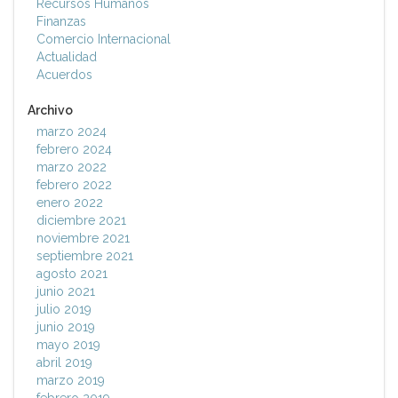
Recursos Humanos
Finanzas
Comercio Internacional
Actualidad
Acuerdos
Archivo
marzo 2024
febrero 2024
marzo 2022
febrero 2022
enero 2022
diciembre 2021
noviembre 2021
septiembre 2021
agosto 2021
junio 2021
julio 2019
junio 2019
mayo 2019
abril 2019
marzo 2019