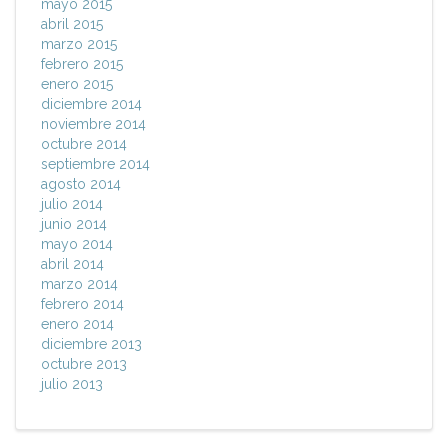
mayo 2015
abril 2015
marzo 2015
febrero 2015
enero 2015
diciembre 2014
noviembre 2014
octubre 2014
septiembre 2014
agosto 2014
julio 2014
junio 2014
mayo 2014
abril 2014
marzo 2014
febrero 2014
enero 2014
diciembre 2013
octubre 2013
julio 2013