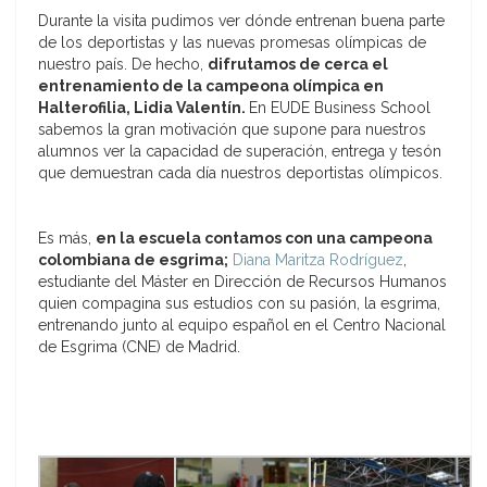
Durante la visita pudimos ver dónde entrenan buena parte
de los deportistas y las nuevas promesas olímpicas de
nuestro país. De hecho,
difrutamos de cerca el
entrenamiento de la campeona olímpica en
Halterofilia, Lidia Valentín.
En EUDE Business School
sabemos la gran motivación que supone para nuestros
alumnos ver la capacidad de superación, entrega y tesón
que demuestran cada día nuestros deportistas olímpicos.
Es más,
en la escuela contamos con una campeona
colombiana de esgrima;
Diana Maritza Rodríguez
,
estudiante del Máster en Dirección de Recursos Humanos
quien compagina sus estudios con su pasión, la esgrima,
entrenando junto al equipo español en el Centro Nacional
de Esgrima (CNE) de Madrid.