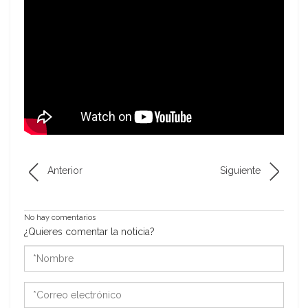
Anterior
Siguiente
No hay comentarios
¿Quieres comentar la noticia?
*Nombre
*Correo
electrónico