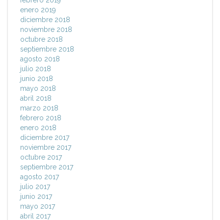
febrero 2019
enero 2019
diciembre 2018
noviembre 2018
octubre 2018
septiembre 2018
agosto 2018
julio 2018
junio 2018
mayo 2018
abril 2018
marzo 2018
febrero 2018
enero 2018
diciembre 2017
noviembre 2017
octubre 2017
septiembre 2017
agosto 2017
julio 2017
junio 2017
mayo 2017
abril 2017