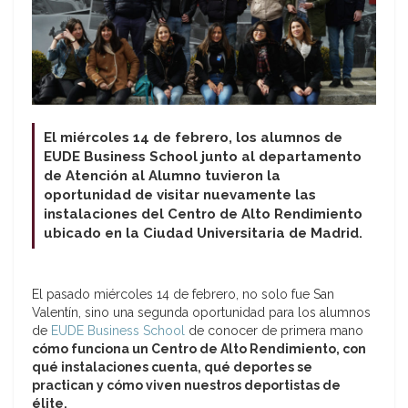
El miércoles 14 de febrero, los alumnos de
EUDE Business School junto al departamento
de Atención al Alumno tuvieron la
oportunidad de visitar nuevamente las
instalaciones del Centro de Alto Rendimiento
ubicado en la Ciudad Universitaria de Madrid.
El pasado miércoles 14 de febrero, no solo fue San
Valentín, sino una segunda oportunidad para los alumnos
de
EUDE Business School
de conocer de primera mano
cómo funciona un Centro de Alto Rendimiento, con
qué instalaciones cuenta, qué deportes se
practican y cómo viven nuestros deportistas de
élite.