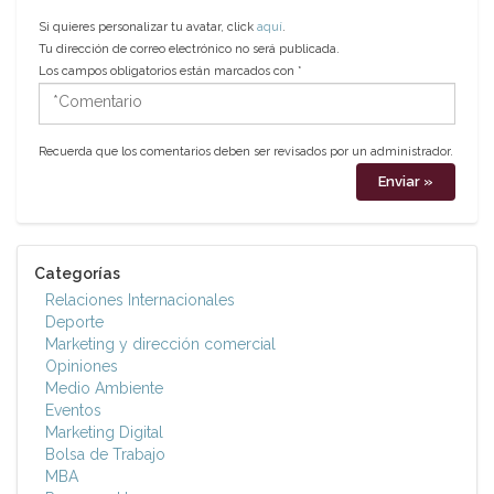
Si quieres personalizar tu avatar, click
aquí
.
Tu dirección de correo electrónico no será publicada.
Los campos obligatorios están marcados con
*
*Comentario
Recuerda que los comentarios deben ser revisados por un administrador.
Categorías
Relaciones Internacionales
Deporte
Marketing y dirección comercial
Opiniones
Medio Ambiente
Eventos
Marketing Digital
Bolsa de Trabajo
MBA