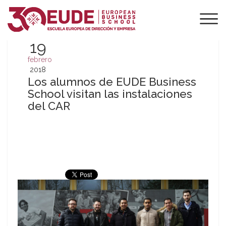
19
febrero
2018
Los alumnos de EUDE Business
School visitan las instalaciones
del CAR