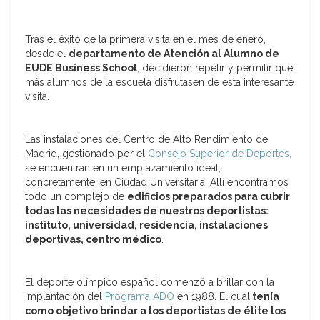
Tras el éxito de la primera visita en el mes de enero,
desde el
departamento de Atención al Alumno de
EUDE Business School
, decidieron repetir y permitir que
más alumnos de la escuela disfrutasen de esta interesante
visita.
Las instalaciones del Centro de Alto Rendimiento de
Madrid, gestionado por el
Consejo Superior de Deportes,
se encuentran en un emplazamiento ideal,
concretamente, en Ciudad Universitaria. Allí encontramos
todo un complejo de
edificios preparados para cubrir
todas las necesidades de nuestros deportistas:
instituto, universidad, residencia, instalaciones
deportivas, centro médico
.
El deporte olímpico español comenzó a brillar con la
implantación del
Programa ADO
en 1988. El cual
tenía
como objetivo brindar a los deportistas de élite los