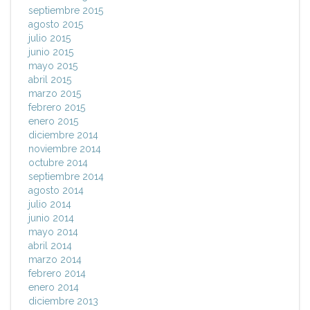
septiembre 2015
agosto 2015
julio 2015
junio 2015
mayo 2015
abril 2015
marzo 2015
febrero 2015
enero 2015
diciembre 2014
noviembre 2014
octubre 2014
septiembre 2014
agosto 2014
julio 2014
junio 2014
mayo 2014
abril 2014
marzo 2014
febrero 2014
enero 2014
diciembre 2013