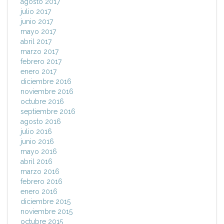
agosto 2017
julio 2017
junio 2017
mayo 2017
abril 2017
marzo 2017
febrero 2017
enero 2017
diciembre 2016
noviembre 2016
octubre 2016
septiembre 2016
agosto 2016
julio 2016
junio 2016
mayo 2016
abril 2016
marzo 2016
febrero 2016
enero 2016
diciembre 2015
noviembre 2015
octubre 2015