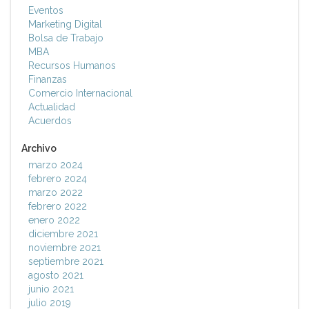
Eventos
Marketing Digital
Bolsa de Trabajo
MBA
Recursos Humanos
Finanzas
Comercio Internacional
Actualidad
Acuerdos
Archivo
marzo 2024
febrero 2024
marzo 2022
febrero 2022
enero 2022
diciembre 2021
noviembre 2021
septiembre 2021
agosto 2021
junio 2021
julio 2019