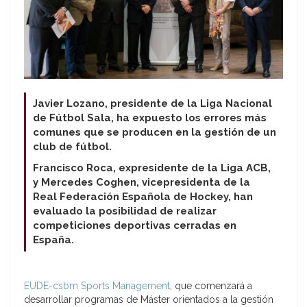
Javier Lozano, presidente de la Liga Nacional
de Fútbol Sala, ha expuesto los errores más
comunes que se producen en la gestión de un
club de fútbol.
Francisco Roca, expresidente de la Liga ACB,
y Mercedes Coghen, vicepresidenta de la
Real Federación Española de Hockey, han
evaluado la posibilidad de realizar
competiciones deportivas cerradas en
España.
EUDE-csbm Sports Management
, que comenzará a
desarrollar programas de Máster orientados a la gestión