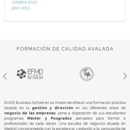
octubre 2013
julio 2013
FORMACIÓN DE CALIDAD AVALADA
EUDE Business School en su misión de ofrecer una formación práctica
basada en la
gestión y dirección
en las diferentes áreas de
negocio de las empresas
, pone a disposición de sus estudiantes
programas
Máster y Posgrados
pensados para formar a
profesionales de cada sector. Una escuela de negocios situada en
Madrid comprometida con la excelencia y estando a la vanguardia de