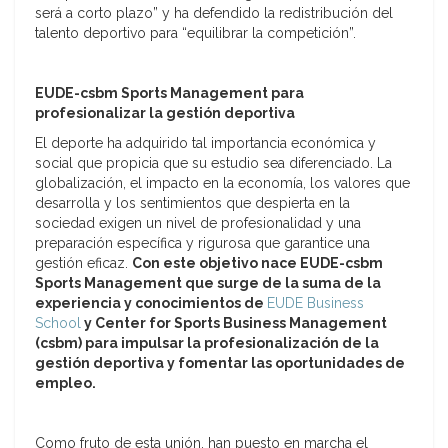
será a corto plazo” y ha defendido la redistribución del
talento deportivo para “equilibrar la competición”.
EUDE-csbm Sports Management para
profesionalizar la gestión deportiva
El deporte ha adquirido tal importancia económica y
social que propicia que su estudio sea diferenciado. La
globalización, el impacto en la economía, los valores que
desarrolla y los sentimientos que despierta en la
sociedad exigen un nivel de profesionalidad y una
preparación específica y rigurosa que garantice una
gestión eficaz.
Con este objetivo nace EUDE-csbm
Sports Management que surge de la suma de la
experiencia y conocimientos de
EUDE Business
School
y Center for Sports Business Management
(csbm) para impulsar la profesionalización de la
gestión deportiva y fomentar las oportunidades de
empleo.
Como fruto de esta unión, han puesto en marcha el