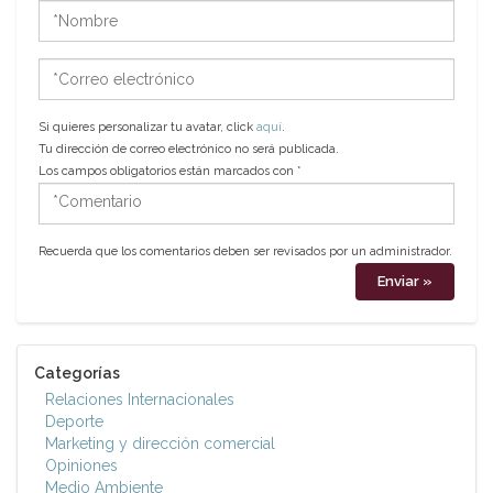
*Nombre
*Correo
electrónico
Si quieres personalizar tu avatar, click
aquí
.
Tu dirección de correo electrónico no será publicada.
Los campos obligatorios están marcados con
*
*Comentario
Recuerda que los comentarios deben ser revisados por un administrador.
Categorías
Relaciones Internacionales
Deporte
Marketing y dirección comercial
Opiniones
Medio Ambiente