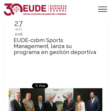
27
abril
2018
EUDE-csbm Sports
Management, lanza su
programa en gestión deportiva