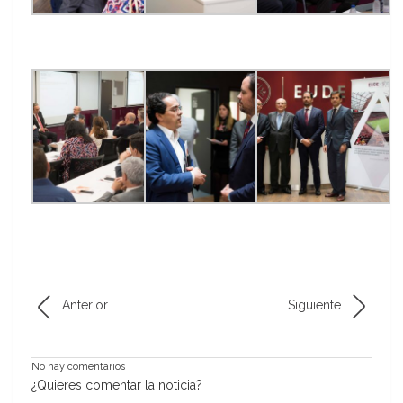
Anterior
Siguiente
No hay comentarios
¿Quieres comentar la noticia?