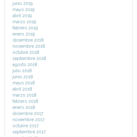
junio 2019
mayo 2019
abril 2019
marzo 2019
febrero 2019
enero 2019
diciembre 2018
noviembre 2018
octubre 2018
septiembre 2018
agosto 2018
julio 2018
junio 2018
mayo 2018
abril 2018
marzo 2018
febrero 2018
enero 2018
diciembre 2017
noviembre 2017
octubre 2017
septiembre 2017