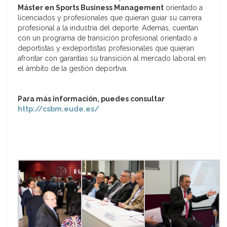
Máster en Sports Business Management
orientado a
licenciados y profesionales que quieran guiar su carrera
profesional a la industria del deporte. Además, cuentan
con un programa de transición profesional orientado a
deportistas y exdeportistas profesionales que quieran
afrontar con garantías su transición al mercado laboral en
el ámbito de la gestión deportiva.
Para más información, puedes consultar
http://csbm.eude.es/