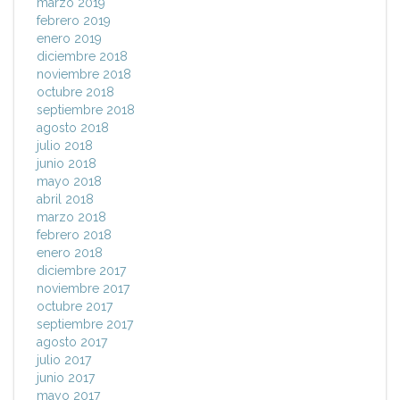
marzo 2019
febrero 2019
enero 2019
diciembre 2018
noviembre 2018
octubre 2018
septiembre 2018
agosto 2018
julio 2018
junio 2018
mayo 2018
abril 2018
marzo 2018
febrero 2018
enero 2018
diciembre 2017
noviembre 2017
octubre 2017
septiembre 2017
agosto 2017
julio 2017
junio 2017
mayo 2017