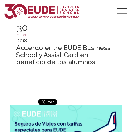
30
mayo
2018
Acuerdo entre EUDE Business
School y Assist Card en
beneficio de los alumnos