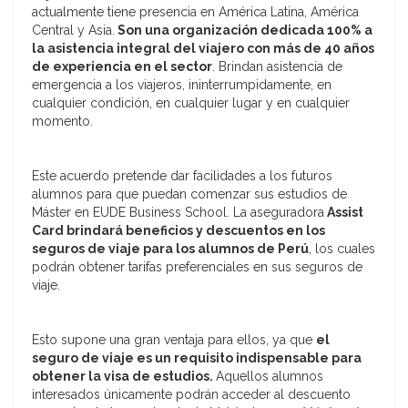
actualmente tiene presencia en América Latina, América
Central y Asia.
Son una organización dedicada 100% a
la asistencia integral del viajero con más de 40 años
de experiencia en el sector
. Brindan asistencia de
emergencia a los viajeros, ininterrumpidamente, en
cualquier condición, en cualquier lugar y en cualquier
momento.
Este acuerdo pretende dar facilidades a los futuros
alumnos para que puedan comenzar sus estudios de
Máster en EUDE Business School. La aseguradora
Assist
Card brindará beneficios y descuentos en los
seguros de viaje para los alumnos de Perú
, los cuales
podrán obtener tarifas preferenciales en sus seguros de
viaje.
Esto supone una gran ventaja para ellos, ya que
el
seguro de viaje es un requisito indispensable para
obtener la visa de estudios.
Aquellos alumnos
interesados únicamente podrán acceder al descuento