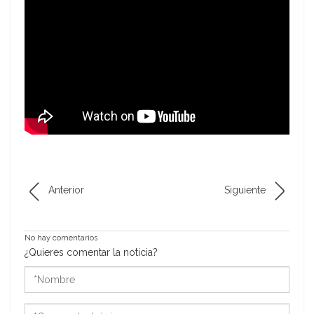
Anterior
Siguiente
No hay comentarios
¿Quieres comentar la noticia?
*Nombre
*Correo