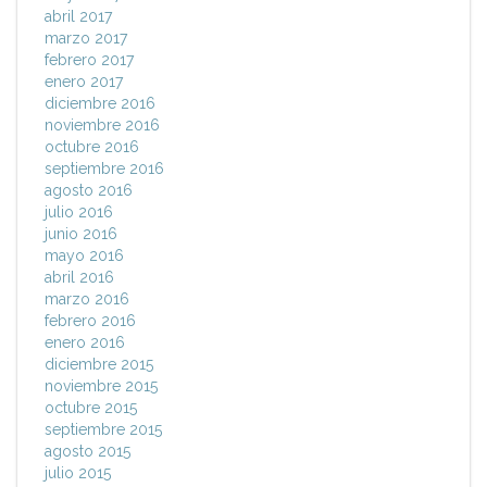
abril 2017
marzo 2017
febrero 2017
enero 2017
diciembre 2016
noviembre 2016
octubre 2016
septiembre 2016
agosto 2016
julio 2016
junio 2016
mayo 2016
abril 2016
marzo 2016
febrero 2016
enero 2016
diciembre 2015
noviembre 2015
octubre 2015
septiembre 2015
agosto 2015
julio 2015