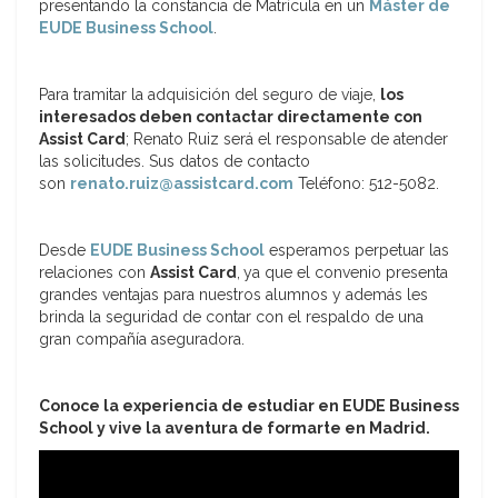
presentando la constancia de Matrícula en un
Máster de
EUDE Business School
.
Para tramitar la adquisición del seguro de viaje,
los
interesados deben contactar directamente con
Assist Card
; Renato Ruiz será el responsable de atender
las solicitudes. Sus datos de contacto
son
renato.ruiz@assistcard.com
Teléfono: 512-5082.
Desde
EUDE Business School
esperamos perpetuar las
relaciones con
Assist Card
,
ya que el convenio presenta
grandes ventajas para nuestros alumnos y además les
brinda la seguridad de contar con el respaldo de una
gran compañía aseguradora.
Conoce la experiencia de estudiar en EUDE Business
School y vive la aventura de formarte en Madrid.