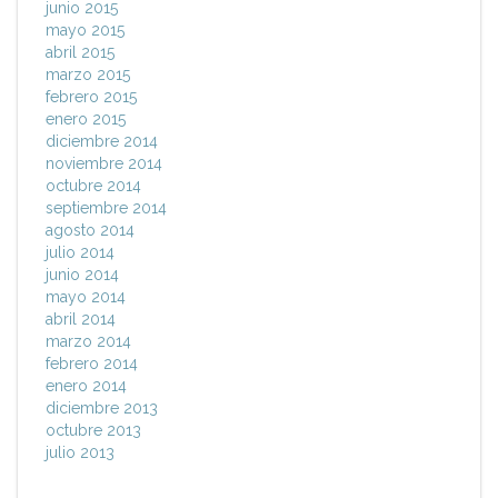
junio 2015
mayo 2015
abril 2015
marzo 2015
febrero 2015
enero 2015
diciembre 2014
noviembre 2014
octubre 2014
septiembre 2014
agosto 2014
julio 2014
junio 2014
mayo 2014
abril 2014
marzo 2014
febrero 2014
enero 2014
diciembre 2013
octubre 2013
julio 2013