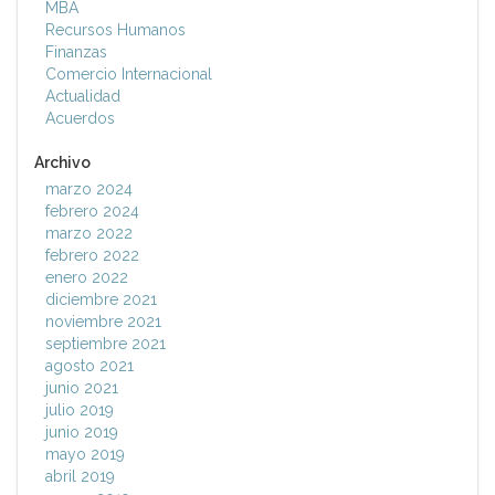
MBA
Recursos Humanos
Finanzas
Comercio Internacional
Actualidad
Acuerdos
Archivo
marzo 2024
febrero 2024
marzo 2022
febrero 2022
enero 2022
diciembre 2021
noviembre 2021
septiembre 2021
agosto 2021
junio 2021
julio 2019
junio 2019
mayo 2019
abril 2019