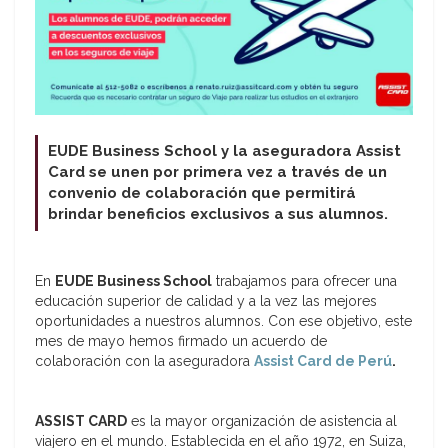
EUDE Business School y la aseguradora Assist
Card se unen por primera vez a través de
un
convenio de colaboración que permitirá
brindar beneficios exclusivos a sus alumnos.
En
EUDE Business School
trabajamos para ofrecer una
educación superior de calidad y a la vez las mejores
oportunidades a nuestros alumnos. Con ese objetivo, este
mes de mayo hemos firmado un acuerdo de
colaboración con la aseguradora
Assist Card de Perú
.
ASSIST CARD
es la mayor organización de asistencia al
viajero en el mundo. Establecida en el año 1972, en Suiza,