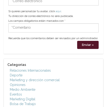
electrónico
Si quieres personalizar tu avatar, click
aquí
.
Tu dirección de correo electrónico no será publicada.
Los campos obligatorios están marcados con
*
*Comentario
Recuerda que los comentarios deben ser revisados por un administrador.
Categorías
Relaciones Internacionales
Deporte
Marketing y dirección comercial
Opiniones
Medio Ambiente
Eventos
Marketing Digital
Bolsa de Trabajo