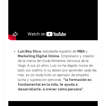
Luis Bey Silva
, estudiante español de
MBA
y
Marketing Digital Online
. Empresario y creador
de la marca de moda femenina Verónica de la
Vega. A sus 40 años, Luis no ha dejado nunca de
lado sus sueños ni su deseo por aprender cada día
más, es sin duda todo un ejemplo de empeño,
lucha y superación personal
“la formación es
fundamental en la vida, te ayuda a
desarrollarte, a crecer como persona”.