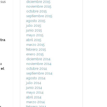
 sus
diciembre 2015
noviembre 2015
octubre 2015
septiembre 2015
agosto 2015
julio 2015
junio 2015
mayo 2015
tra
abril 2015
marzo 2015
febrero 2015
enero 2015
diciembre 2014
 a
noviembre 2014
 el
octubre 2014
septiembre 2014
agosto 2014
julio 2014
junio 2014
mayo 2014
abril 2014
marzo 2014
o
febrero 2014