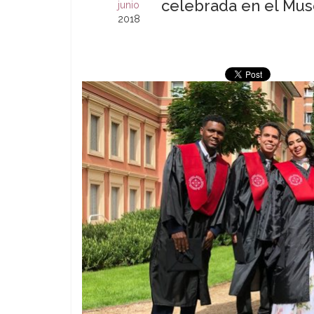
celebrada en el Mus
junio
2018