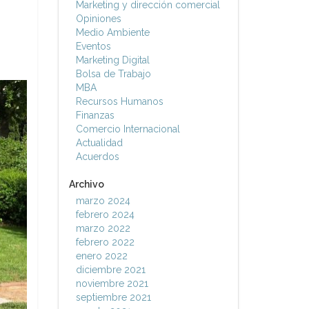
Marketing y dirección comercial
Opiniones
Medio Ambiente
Eventos
Marketing Digital
Bolsa de Trabajo
MBA
Recursos Humanos
Finanzas
Comercio Internacional
Actualidad
Acuerdos
Archivo
marzo 2024
febrero 2024
marzo 2022
febrero 2022
enero 2022
diciembre 2021
noviembre 2021
septiembre 2021