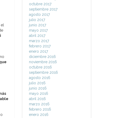
octubre 2017
septiembre 2017
agosto 2017
julio 2017
;
el
junio 2017
de
mayo 2017
i
abril 2017
marzo 2017
febrero 2017
enero 2017
omo
diciembre 2016
 que
noviembre 2016
octubre 2016
septiembre 2016
agosto 2016
julio 2016
junio 2016
más
mayo 2016
able
abril 2016
marzo 2016
febrero 2016
no
enero 2016