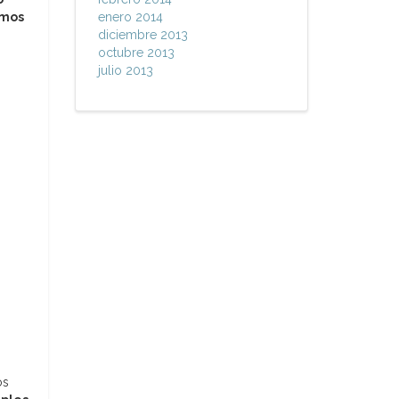
emos
enero 2014
diciembre 2013
octubre 2013
julio 2013
os