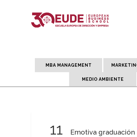
MBA MANAGEMENT
MARKETIN
MEDIO AMBIENTE
11
Emotiva graduación 