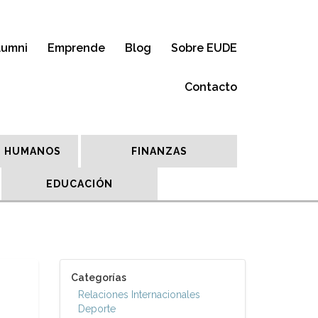
lumni
Emprende
Blog
Sobre EUDE
Contacto
 HUMANOS
FINANZAS
EDUCACIÓN
Categorías
Relaciones Internacionales
Deporte