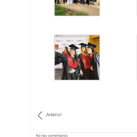
Anterior
No hay comentarios