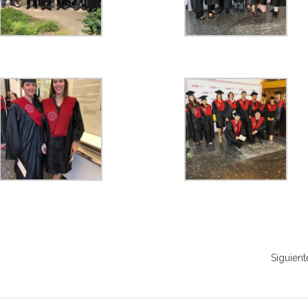
Siguient