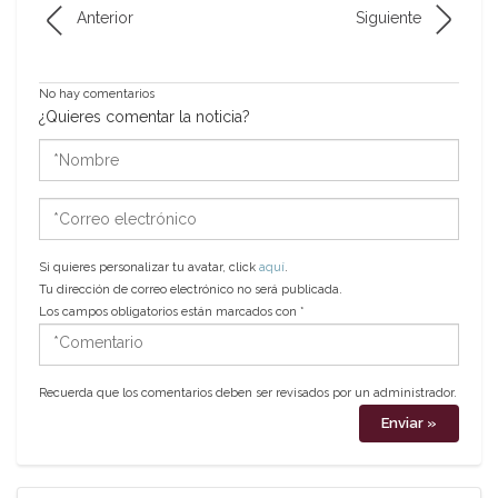
Anterior
Siguiente
No hay comentarios
¿Quieres comentar la noticia?
*Nombre
*Correo
electrónico
Si quieres personalizar tu avatar, click
aquí
.
Tu dirección de correo electrónico no será publicada.
Los campos obligatorios están marcados con
*
*Comentario
Recuerda que los comentarios deben ser revisados por un administrador.