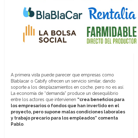
A primera vista puede parecer que empresas como
Blablacar o Cabify ofrecen un servicio similar, dando
soporte a los desplazamientos en coche, pero no es así.
La economía de “demanda” produce un desequilibrio
entre los actores que intervienen
“crea beneficios para
los empresarios o fondos que han invertido en el
proyecto, pero supone malas condiciones laborales
y trabajo precario para los empleados” comenta
Pablo
.