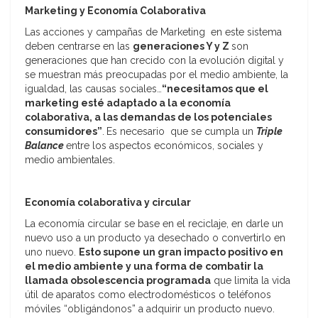
Marketing y Economía Colaborativa
Las acciones y campañas de Marketing en este sistema
deben centrarse en las
generaciones Y y Z
son
generaciones que han crecido con la evolución digital y
se muestran más preocupadas por el medio ambiente, la
igualdad, las causas sociales…
“necesitamos que el
marketing esté adaptado a la economía
colaborativa, a las demandas de los potenciales
consumidores”
.
Es necesario que se cumpla un
Triple
Balance
entre los aspectos económicos, sociales y
medio ambientales.
Economía colaborativa y circular
La economía circular se base en el reciclaje, en darle un
nuevo uso a un producto ya desechado o convertirlo en
uno nuevo.
Esto supone un gran impacto positivo en
el medio ambiente y una forma de combatir la
llamada obsolescencia programada
que limita la vida
útil de aparatos como electrodomésticos o teléfonos
móviles “obligándonos” a adquirir un producto nuevo.