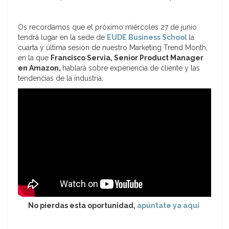
Os recordamos que el próximo miércoles 27 de junio
tendrá lugar en la sede de
EUDE Business School
la
cuarta y última sesión de nuestro Marketing Trend Month,
en la que
Francisco Servia, Senior Product Manager
en Amazon,
hablará sobre experiencia de cliente y las
tendencias de la industria.
No pierdas esta oportunidad,
apúntate ya aquí