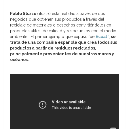
Pablo Sturzer
ilustró esta realidad a través de dos
negocios que obtienen sus productos a través del
reciclaje de materiales o desechos convirtiéndolos en
productos útiles, de calidad y respetuosos con el medio
ambiente. El primer ejemplo que expuso fue
Ecoalf
,
se
trata de una compañía española que crea todos sus
productos a partir de residuos reciclados,
principalmente provenientes de nuestros mares y
océanos.