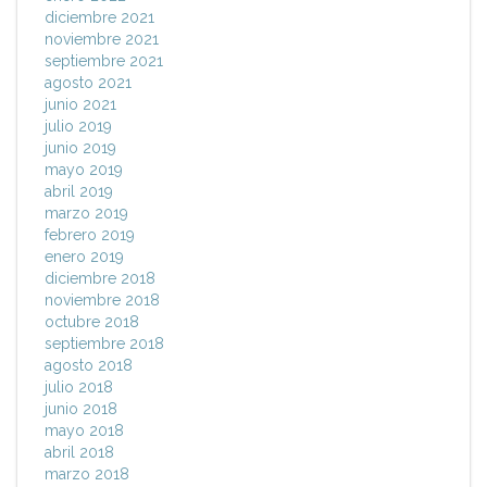
diciembre 2021
noviembre 2021
septiembre 2021
agosto 2021
junio 2021
julio 2019
junio 2019
mayo 2019
abril 2019
marzo 2019
febrero 2019
enero 2019
diciembre 2018
noviembre 2018
octubre 2018
septiembre 2018
agosto 2018
julio 2018
junio 2018
mayo 2018
abril 2018
marzo 2018