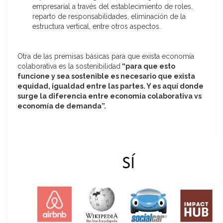
empresarial a través del establecimiento de roles,
reparto de responsabilidades, eliminación de la
estructura vertical, entre otros aspectos.
Otra de las premisas básicas para que exista economía
colaborativa es la sostenibilidad
“para que esto
funcione y sea sostenible es necesario que exista
equidad, igualdad entre las partes. Y es aquí donde
surge la diferencia entre economía colaborativa vs
economía de demanda”.