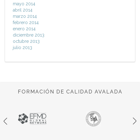
mayo 2014
abril 2014
marzo 2014
febrero 2014
enero 2014
diciembre 2013
octubre 2013
julio 2013
FORMACIÓN DE CALIDAD AVALADA