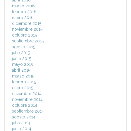
abril 2016
marzo 2016
febrero 2016
enero 2016
diciembre 2015
noviembre 2015
octubre 2015
septiembre 2015
agosto 2015
julio 2015
junio 2015
mayo 2015
abril 2015
marzo 2015
febrero 2015
enero 2015
diciembre 2014
noviembre 2014
octubre 2014
septiembre 2014
agosto 2014
julio 2014
junio 2014