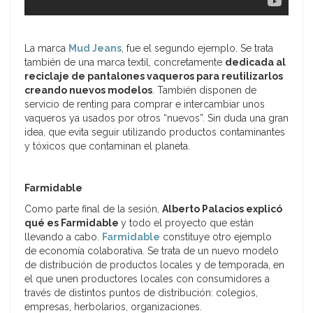
La marca
Mud Jeans
, fue el segundo ejemplo. Se trata
también de una marca textil, concretamente
dedicada al
reciclaje de pantalones vaqueros para reutilizarlos
creando nuevos modelos
. También disponen de
servicio de renting para comprar e intercambiar unos
vaqueros ya usados por otros “nuevos”. Sin duda una gran
idea, que evita seguir utilizando productos contaminantes
y tóxicos que contaminan el planeta.
Farmidable
Como parte final de la sesión,
Alberto Palacios explicó
qué es Farmidable
y todo el proyecto que están
llevando a cabo.
Farmidable
constituye otro ejemplo
de economía colaborativa. Se trata de un nuevo modelo
de distribución de productos locales y de temporada, en
el que unen productores locales con consumidores a
través de distintos puntos de distribución: colegios,
empresas, herbolarios, organizaciones.