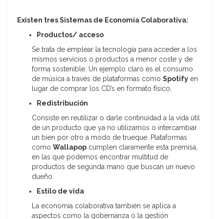
Existen tres Sistemas de Economía Colaborativa:
Productos/ acceso
Se trata de emplear la tecnología para acceder a los
mismos servicios o productos a menor coste y de
forma sostenible. Un ejemplo claro es el consumo
de música a través de plataformas como
Spotify
en
lugar de comprar los CD’s en formato físico.
Redistribución
Consiste en reutilizar o darle continuidad a la vida útil
de un producto que ya no utilizamos o intercambiar
un bien por otro a modo de trueque. Plataformas
como
Wallapop
cumplen claramente esta premisa,
en las que podemos encontrar multitud de
productos de segunda mano que buscan un nuevo
dueño.
Estilo de vida
La economía colaborativa también se aplica a
aspectos como la gobernanza o la gestión