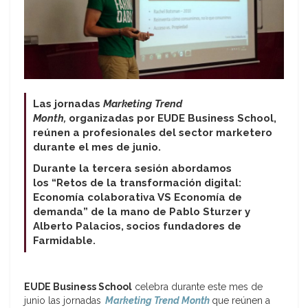
Las jornadas
Marketing
Trend
Month,
organizadas por EUDE Business School,
reúnen a profesionales del sector marketero
durante el mes de junio.
Durante la tercera sesión abordamos
los “Retos de la transformación digital:
Economía colaborativa VS Economía de
demanda”
de la mano de
Pablo Sturzer y
Alberto Palacios, socios fundadores de
Farmidable.
EUDE Business School
celebra durante este mes de
junio las jornadas
Marketing Trend Month
que reúnen a