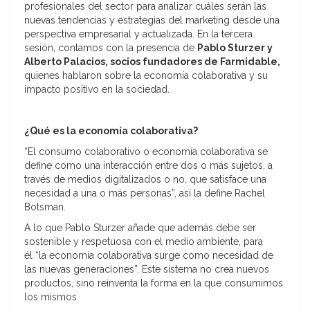
profesionales del sector para analizar cuáles serán las
nuevas tendencias y estrategias del marketing desde una
perspectiva empresarial y actualizada. En la tercera
sesión, contamos con la presencia de
Pablo Sturzer y
Alberto Palacios, socios fundadores de Farmidable,
quienes hablaron sobre la economía colaborativa y su
impacto positivo en la sociedad.
¿Qué es la economía colaborativa?
“El consumo colaborativo o economía colaborativa se
define como una interacción entre dos o más sujetos, a
través de medios digitalizados o no, que satisface una
necesidad a una o más personas”, así la define Rachel
Botsman.
A lo que Pablo Sturzer añade que además debe ser
sostenible y respetuosa con el medio ambiente, para
él “la economía colaborativa surge como necesidad de
las nuevas generaciones”. Este sistema no crea nuevos
productos, sino reinventa la forma en la que consumimos
los mismos.