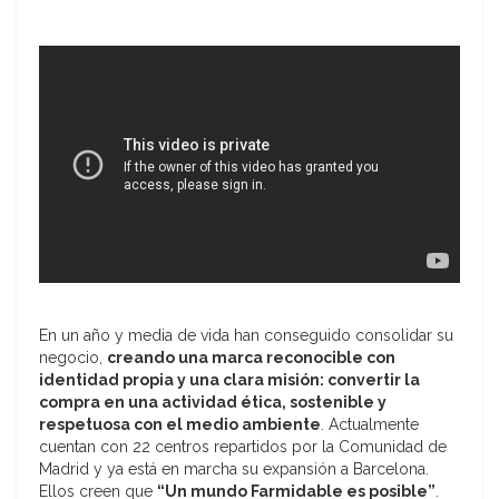
En un año y media de vida han conseguido consolidar su
negocio,
creando una marca reconocible con
identidad propia y una clara misión: convertir la
compra en una actividad ética, sostenible y
respetuosa con el medio ambiente
. Actualmente
cuentan con 22 centros repartidos por la Comunidad de
Madrid y ya está en marcha su expansión a Barcelona.
Ellos creen que
“Un mundo Farmidable es posible”
.