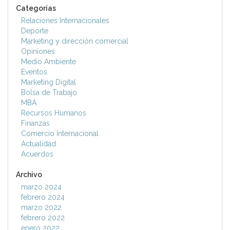
Categorías
Relaciones Internacionales
Deporte
Marketing y dirección comercial
Opiniones
Medio Ambiente
Eventos
Marketing Digital
Bolsa de Trabajo
MBA
Recursos Humanos
Finanzas
Comercio Internacional
Actualidad
Acuerdos
Archivo
marzo 2024
febrero 2024
marzo 2022
febrero 2022
enero 2022