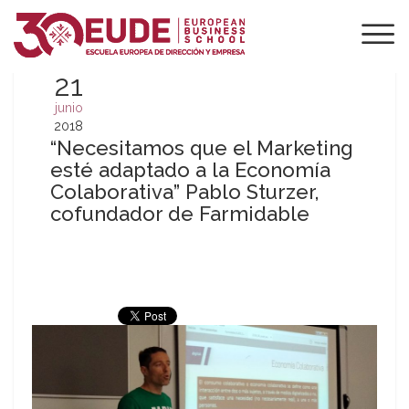
21
junio
2018
“Necesitamos que el Marketing
esté adaptado a la Economía
Colaborativa” Pablo Sturzer,
cofundador de Farmidable