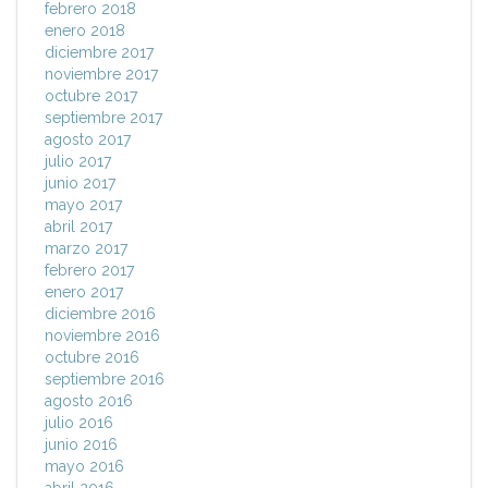
febrero 2018
enero 2018
diciembre 2017
noviembre 2017
octubre 2017
septiembre 2017
agosto 2017
julio 2017
junio 2017
mayo 2017
abril 2017
marzo 2017
febrero 2017
enero 2017
diciembre 2016
noviembre 2016
octubre 2016
septiembre 2016
agosto 2016
julio 2016
junio 2016
mayo 2016