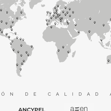
ÓN DE CALIDAD 