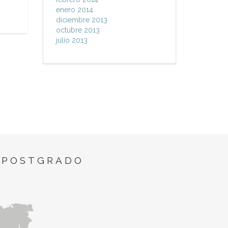
enero 2014
diciembre 2013
octubre 2013
julio 2013
 POSTGRADO