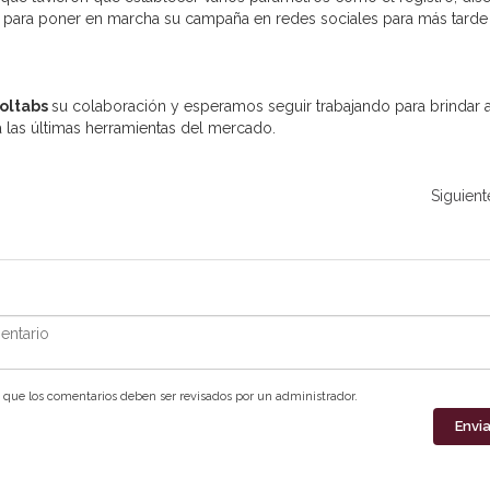
os para poner en marcha su campaña en redes sociales para más tarde
oltabs
su colaboración y esperamos seguir trabajando para brindar 
 las últimas herramientas del mercado.
Siguient
ntario
que los comentarios deben ser revisados por un administrador.