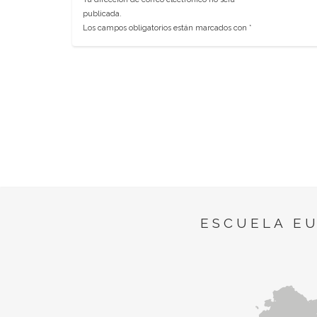
publicada.
Los campos obligatorios están marcados con
*
ESCUELA E