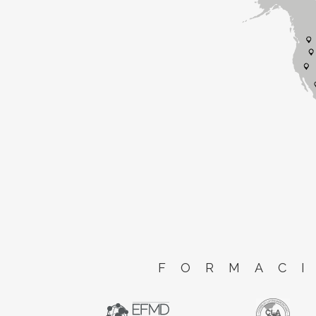
FORMACI