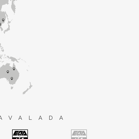
AVALADA