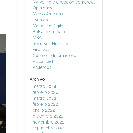
Marketing y dirección comercial
Opiniones
Medio Ambiente
Eventos
Marketing Digital
Bolsa de Trabajo
MBA
Recursos Humanos
Finanzas
Comercio Internacional
Actualidad
Acuerdos
Archivo
marzo 2024
febrero 2024
marzo 2022
febrero 2022
enero 2022
diciembre 2021
noviembre 2021
septiembre 2021