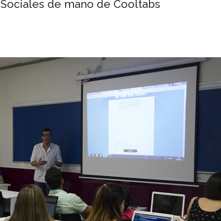
Sociales de mano de Cooltabs