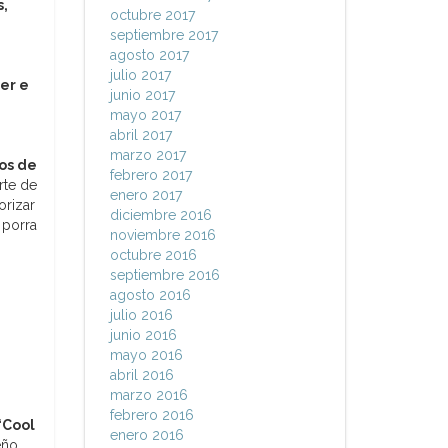
s,
octubre 2017
septiembre 2017
agosto 2017
julio 2017
ter e
junio 2017
mayo 2017
abril 2017
marzo 2017
os de
febrero 2017
rte de
enero 2017
orizar
diciembre 2016
 porra
noviembre 2016
octubre 2016
septiembre 2016
agosto 2016
julio 2016
junio 2016
mayo 2016
abril 2016
marzo 2016
febrero 2016
“Cool
enero 2016
eño,