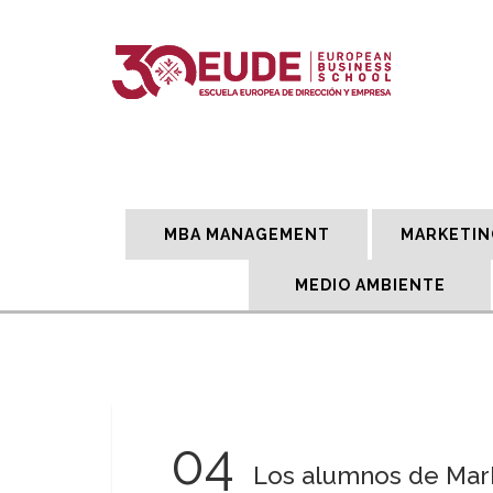
MBA MANAGEMENT
MARKETIN
MEDIO AMBIENTE
04
Los alumnos de Mark