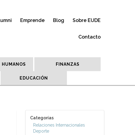
lumni
Emprende
Blog
Sobre EUDE
Contacto
 HUMANOS
FINANZAS
EDUCACIÓN
Categorías
Relaciones Internacionales
Deporte