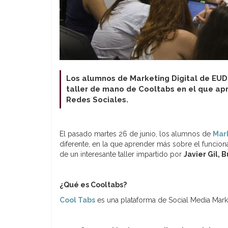
Los alumnos de Marketing Digital de EUD
taller de mano de Cooltabs en el que a
Redes Sociales.
El pasado martes 26 de junio, los alumnos de
Mark
diferente, en la que aprender más sobre el funcion
de un interesante taller impartido por
Javier Gil,
¿Qué es Cooltabs?
Cool Tabs
es una plataforma de Social Media Marke