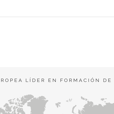
UROPEA LÍDER EN FORMACIÓN DE