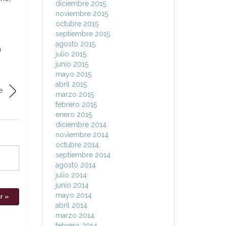
diciembre 2015
noviembre 2015
octubre 2015
septiembre 2015
agosto 2015
a
julio 2015
junio 2015
mayo 2015
abril 2015
e
marzo 2015
febrero 2015
enero 2015
diciembre 2014
noviembre 2014
octubre 2014
septiembre 2014
agosto 2014
julio 2014
junio 2014
mayo 2014
abril 2014
marzo 2014
febrero 2014