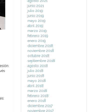
agosto 2021
junio 2021
julio 2019
junio 2019
mayo 2019
abril 2019
marzo 2019
febrero 2019
enero 2019
diciembre 2018
noviembre 2018
octubre 2018
septiembre 2018
sesión
agosto 2018
avés
julio 2018
junio 2018
mayo 2018
abril 2018
marzo 2018
febrero 2018
es:
enero 2018
diciembre 2017
noviembre 2017