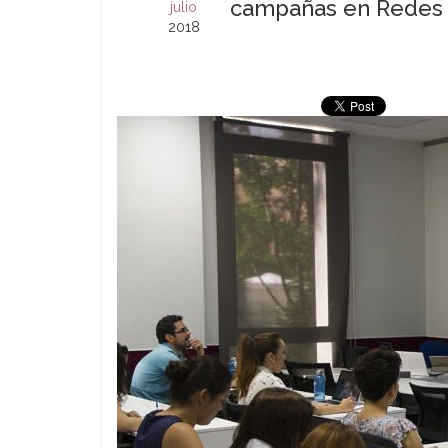
campañas en Redes 
julio
2018