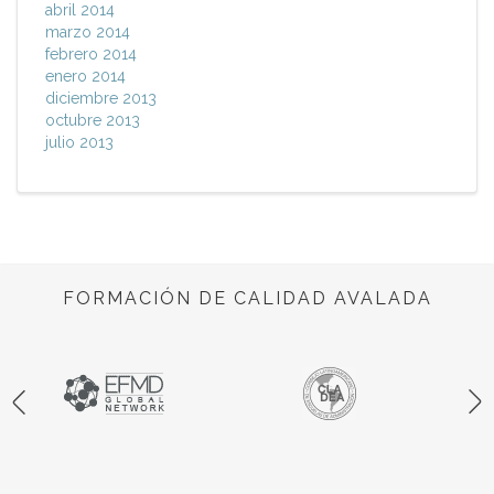
abril 2014
marzo 2014
febrero 2014
enero 2014
diciembre 2013
octubre 2013
julio 2013
FORMACIÓN DE CALIDAD AVALADA