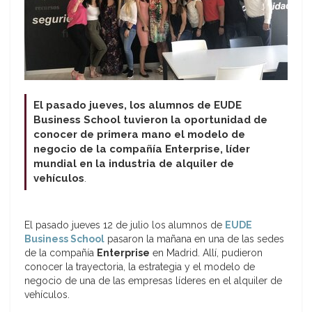
El pasado jueves, los alumnos de EUDE
Business School tuvieron la oportunidad de
conocer de primera mano el modelo de
negocio de la compañía Enterprise, líder
mundial en la industria de alquiler de
vehículos
.
El pasado jueves 12 de julio los alumnos de
EUDE
Business School
pasaron la mañana en una de las sedes
de la compañía
Enterprise
en Madrid. Allí, pudieron
conocer la trayectoria, la estrategia y el modelo de
negocio de una de las empresas líderes en el alquiler de
vehículos.