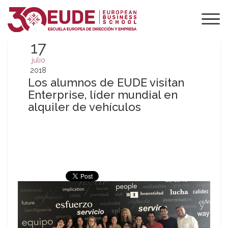
17
julio
2018
Los alumnos de EUDE visitan
Enterprise, líder mundial en
alquiler de vehículos