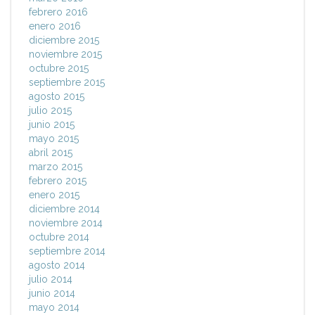
febrero 2016
enero 2016
diciembre 2015
noviembre 2015
octubre 2015
septiembre 2015
agosto 2015
julio 2015
junio 2015
mayo 2015
abril 2015
marzo 2015
febrero 2015
enero 2015
diciembre 2014
noviembre 2014
octubre 2014
septiembre 2014
agosto 2014
julio 2014
junio 2014
mayo 2014