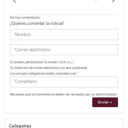
No hay comentarios
¿Quieres comentar la noticia?
*Nombre
*Correo
electrónico
Si quieres personalizar tu avatar, click
aquí
.
Tu dirección de correo electrónico no será publicada.
Los campos obligatorios están marcados con
*
*Comentario
Recuerda que los comentarios deben ser revisados por un administrador.
Categorías