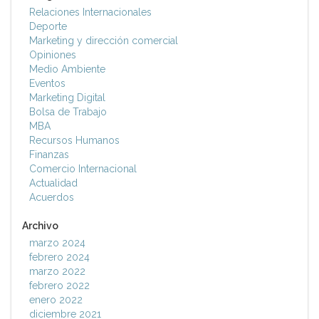
Relaciones Internacionales
Deporte
Marketing y dirección comercial
Opiniones
Medio Ambiente
Eventos
Marketing Digital
Bolsa de Trabajo
MBA
Recursos Humanos
Finanzas
Comercio Internacional
Actualidad
Acuerdos
Archivo
marzo 2024
febrero 2024
marzo 2022
febrero 2022
enero 2022
diciembre 2021