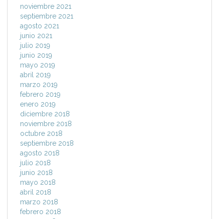
noviembre 2021
septiembre 2021
agosto 2021
junio 2021
julio 2019
junio 2019
mayo 2019
abril 2019
marzo 2019
febrero 2019
enero 2019
diciembre 2018
noviembre 2018
octubre 2018
septiembre 2018
agosto 2018
julio 2018
junio 2018
mayo 2018
abril 2018
marzo 2018
febrero 2018