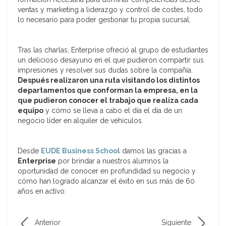
ventas y marketing a liderazgo y control de costes, todo
lo necesario para poder gestionar tu propia sucursal.
Tras las charlas, Enterprise ofreció al grupo de estudiantes
un delicioso desayuno en el que pudieron compartir sus
impresiones y resolver sus dudas sobre la compañía.
Después realizaron una ruta visitando los distintos
departamentos que conforman la empresa, en la
que pudieron conocer el trabajo que realiza cada
equipo
y cómo se lleva a cabo el día el día de un
negocio líder en alquiler de vehículos.
Desde
EUDE Business School
damos las gracias a
Enterprise
por brindar a nuestros alumnos la
oportunidad de conocer en profundidad su negocio y
cómo han logrado alcanzar el éxito en sus más de 60
años en activo.
Anterior
Siguiente