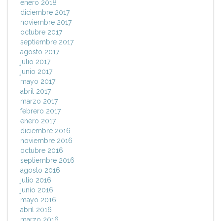
enero 2018
diciembre 2017
noviembre 2017
octubre 2017
septiembre 2017
agosto 2017
julio 2017
junio 2017
mayo 2017
abril 2017
marzo 2017
febrero 2017
enero 2017
diciembre 2016
noviembre 2016
octubre 2016
septiembre 2016
agosto 2016
julio 2016
junio 2016
mayo 2016
abril 2016
marzo 2016