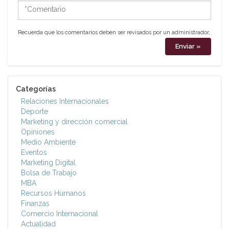
*Comentario
Recuerda que los comentarios deben ser revisados por un administrador.
Categorías
Relaciones Internacionales
Deporte
Marketing y dirección comercial
Opiniones
Medio Ambiente
Eventos
Marketing Digital
Bolsa de Trabajo
MBA
Recursos Humanos
Finanzas
Comercio Internacional
Actualidad