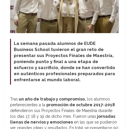
La semana pasada alumnos de EUDE
Business School tuvieron el gran reto de
presentar sus Proyectos Finales de Maestría,
poniendo punto y final a una etapa de
esfuerzo y sacrificio, donde se han convertido
en auténticos profesionales preparados para
enfrentarse al mundo laboral.
Tras
un año de trabajo y compromiso,
los alumnos
pertenecientes a la
promoción de octubre 2017-2018
defendieron sus Proyectos Finales de Maestría durante
los días 17, 18 y 19 de dicho mes. Fueron unas
jornadas
llenas de nervios y emociones
en las que se pudieron
ver grandes ideas y resultados. En total se presentaron 90