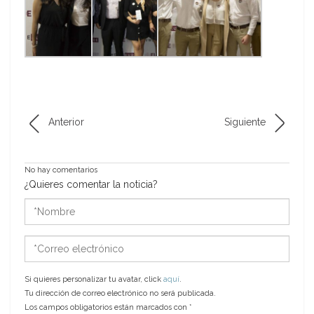
Anterior
Siguiente
No hay comentarios
¿Quieres comentar la noticia?
*Nombre
*Correo
electrónico
Si quieres personalizar tu avatar, click
aquí
.
Tu dirección de correo electrónico no será publicada.
Los campos obligatorios están marcados con
*