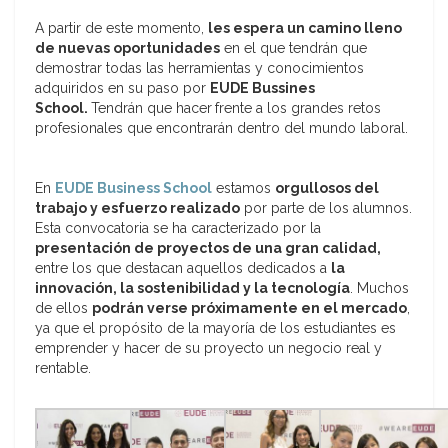
A partir de este momento,
les espera un camino lleno
de nuevas oportunidades
en el que tendrán que
demostrar todas las herramientas y conocimientos
adquiridos en su paso por
EUDE Bussines
School.
Tendrán que hacer
frente a los grandes retos
profesionales que encontrarán dentro del mundo laboral.
En
EUDE Business School
estamos
orgullosos del
trabajo y esfuerzo realizado
por parte de los alumnos.
Esta convocatoria se ha caracterizado por la
presentación de proyectos de una gran calidad,
entre los que destacan aquellos dedicados a
la
innovación, la sostenibilidad y la tecnología
. Muchos
de ellos
podrán verse próximamente en el mercado
,
ya que el propósito de la mayoría de los estudiantes es
emprender y hacer de su proyecto un negocio real y
rentable.