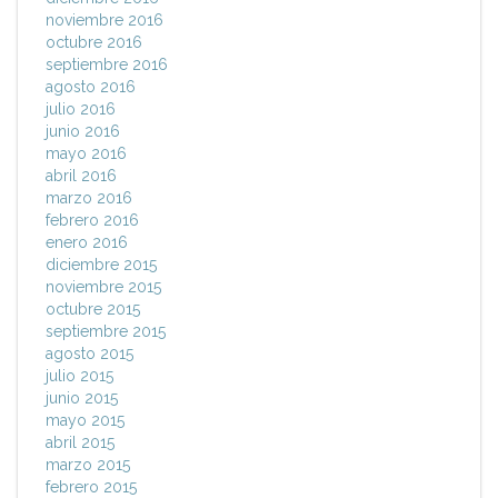
noviembre 2016
octubre 2016
septiembre 2016
agosto 2016
julio 2016
junio 2016
mayo 2016
abril 2016
marzo 2016
febrero 2016
enero 2016
diciembre 2015
noviembre 2015
octubre 2015
septiembre 2015
agosto 2015
julio 2015
junio 2015
mayo 2015
abril 2015
marzo 2015
febrero 2015