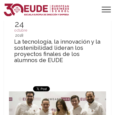
24
octubre
2018
La tecnología, la innovación y la
sostenibilidad lideran los
proyectos finales de los
alumnos de EUDE