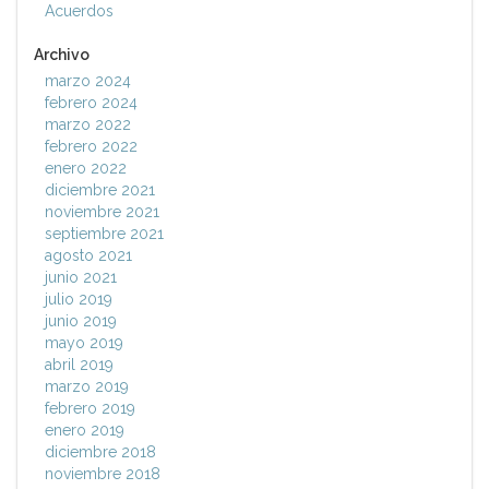
Acuerdos
Archivo
marzo 2024
febrero 2024
marzo 2022
febrero 2022
enero 2022
diciembre 2021
noviembre 2021
septiembre 2021
agosto 2021
junio 2021
julio 2019
junio 2019
mayo 2019
abril 2019
marzo 2019
febrero 2019
enero 2019
diciembre 2018
noviembre 2018