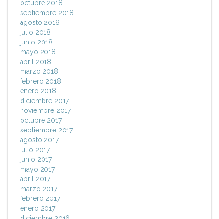
octubre 2018
septiembre 2018
agosto 2018
julio 2018
junio 2018
mayo 2018
abril 2018
marzo 2018
febrero 2018
enero 2018
diciembre 2017
noviembre 2017
octubre 2017
septiembre 2017
agosto 2017
julio 2017
junio 2017
mayo 2017
abril 2017
marzo 2017
febrero 2017
enero 2017
diciembre 2016