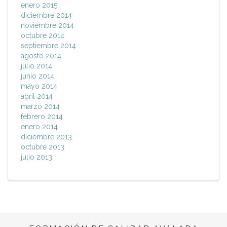
enero 2015
diciembre 2014
noviembre 2014
octubre 2014
septiembre 2014
agosto 2014
julio 2014
junio 2014
mayo 2014
abril 2014
marzo 2014
febrero 2014
enero 2014
diciembre 2013
octubre 2013
julio 2013