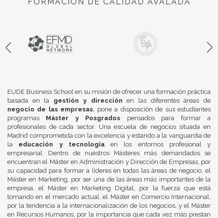
FORMACIÓN DE CALIDAD AVALADA
EUDE Business School en su misión de ofrecer una formación práctica
basada en la
gestión y dirección
en las diferentes áreas de
negocio de las empresas
, pone a disposición de sus estudiantes
programas
Máster y Posgrados
pensados para formar a
profesionales de cada sector. Una escuela de negocios situada en
Madrid comprometida con la excelencia y estando a la vanguardia de
la
educación y tecnología
en los entornos profesional y
empresarial. Dentro de nuestros Másteres más demandados se
encuentran el Máster en Administración y Dirección de Empresas, por
su capacidad para formar a líderes en todas las áreas de negocio, el
Máster en Marketing, por ser una de las áreas más importantes de la
empresa, el Máster en Marketing Digital, por la fuerza que está
tomando en el mercado actual, el Máster en Comercio Internacional,
por la tendencia a la internacionalización de los negocios, y el Máster
en Recursos Humanos, por la importancia que cada vez más prestan