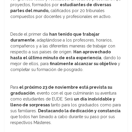
proyectos, formados por
estudiantes de diversas
partes del mundo,
calificados por 20 tribunales
compuestos por docentes y profesionales en activo.
Desde el primer día
han tenido que trabajar
duramente
, adaptándose a los profesores, horarios,
compañeros y a las diferentes maneras de trabajar con
respecto a sus países de origen.
Han aprovechado
hasta el último minuto de esta experiencia
, dando lo
mejor de ellos, para
finalmente alcanzar su objetivo
y
completar su formación de posgrado.
Para
el próximo 23 de noviembre está prevista su
graduación
, evento con el que culminarán su aventura
como estudiantes de EUDE. Será
un día inolvidable y
lleno de sorpresas
tanto para los graduados como para
sus familiares.
Destacando la dedicación y constancia
que todos han llevado a cabo durante su paso por sus
respectivos Másteres.