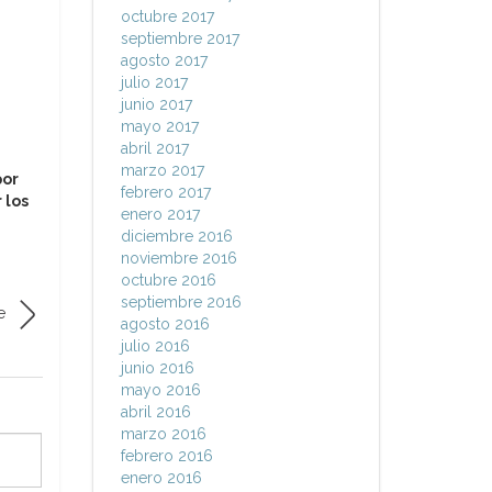
octubre 2017
septiembre 2017
agosto 2017
julio 2017
junio 2017
mayo 2017
abril 2017
marzo 2017
por
febrero 2017
 los
enero 2017
diciembre 2016
noviembre 2016
octubre 2016
septiembre 2016
e
agosto 2016
julio 2016
junio 2016
mayo 2016
abril 2016
marzo 2016
febrero 2016
enero 2016