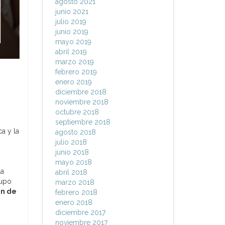
agosto 2021
junio 2021
julio 2019
junio 2019
mayo 2019
abril 2019
marzo 2019
febrero 2019
enero 2019
diciembre 2018
noviembre 2018
octubre 2018
septiembre 2018
a y la
agosto 2018
julio 2018
junio 2018
mayo 2018
La
abril 2018
rupo
marzo 2018
en de
febrero 2018
enero 2018
diciembre 2017
noviembre 2017