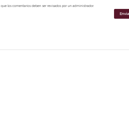
que los comentarios deben ser revisados por un administrador.