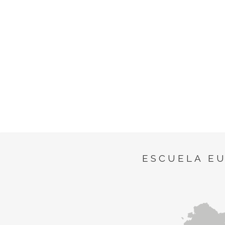
ESCUELA E