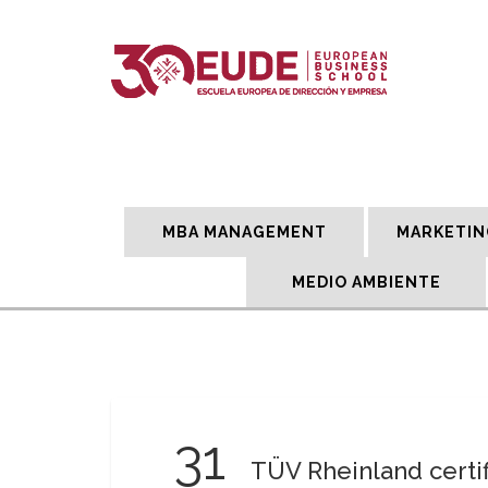
MBA MANAGEMENT
MARKETIN
MEDIO AMBIENTE
31
TÜV Rheinland certif