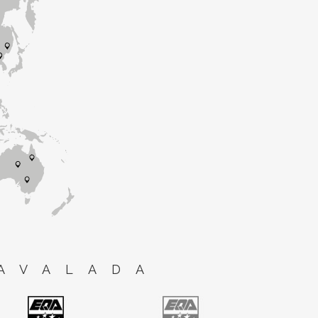
AVALADA