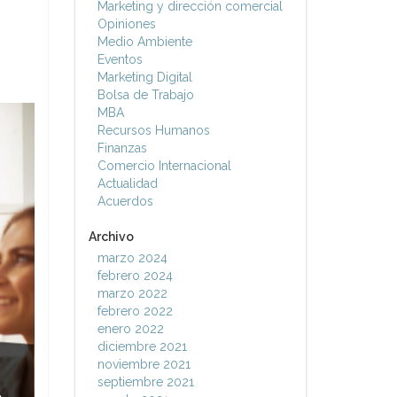
Marketing y dirección comercial
Opiniones
Medio Ambiente
Eventos
Marketing Digital
Bolsa de Trabajo
MBA
Recursos Humanos
Finanzas
Comercio Internacional
Actualidad
Acuerdos
Archivo
marzo 2024
febrero 2024
marzo 2022
febrero 2022
enero 2022
diciembre 2021
noviembre 2021
septiembre 2021