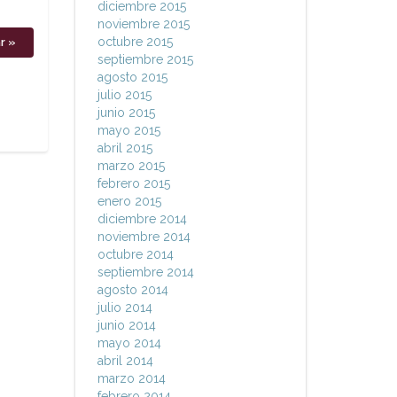
diciembre 2015
noviembre 2015
octubre 2015
septiembre 2015
agosto 2015
julio 2015
junio 2015
mayo 2015
abril 2015
marzo 2015
febrero 2015
enero 2015
diciembre 2014
noviembre 2014
octubre 2014
septiembre 2014
agosto 2014
julio 2014
junio 2014
mayo 2014
abril 2014
marzo 2014
febrero 2014