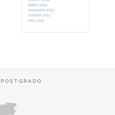
enero 2014
diciembre 2013
octubre 2013
julio 2013
 POSTGRADO