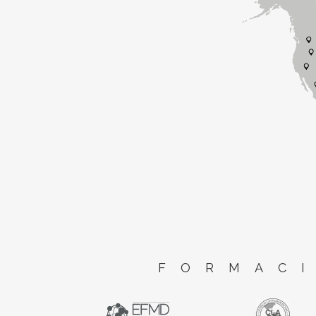
FORMACI