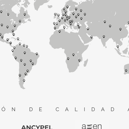
ÓN DE CALIDAD 