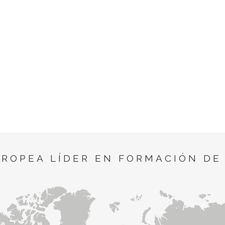
UROPEA LÍDER EN FORMACIÓN DE