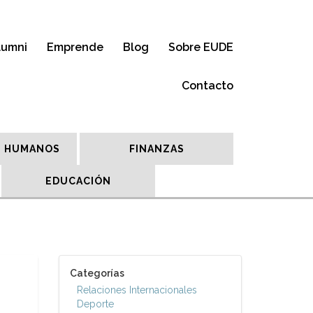
lumni
Emprende
Blog
Sobre EUDE
Contacto
 HUMANOS
FINANZAS
EDUCACIÓN
Categorías
Relaciones Internacionales
Deporte