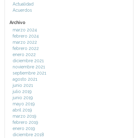
Actualidad
Acuerdos
Archivo
marzo 2024
febrero 2024
marzo 2022
febrero 2022
enero 2022
diciembre 2021
noviembre 2021
septiembre 2021
agosto 2021
junio 2021
julio 2019
junio 2019
mayo 2019
abril 2019
marzo 2019
febrero 2019
enero 2019
diciembre 2018