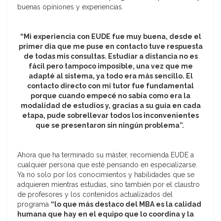
buenas opiniones y experiencias.
“Mi experiencia con EUDE fue muy buena, desde el
primer día que me puse en contacto tuve respuesta
de todas mis consultas. Estudiar a distancia no es
fácil pero tampoco imposible, una vez que me
adapté al sistema, ya todo era más sencillo. El
contacto directo con mi tutor fue fundamental
porque cuando empecé no sabía como era la
modalidad de estudios y, gracias a su guía en cada
etapa, pude sobrellevar todos los inconvenientes
que se presentaron sin ningún problema”.
Ahora que ha terminado su máster, recomienda EUDE a
cualquier persona que esté pensando en especializarse.
Ya no solo por los conocimientos y habilidades que se
adquieren mientras estudias, sino también por el claustro
de profesores y los contenidos actualizados del
programa
“lo que más destaco del MBA es la calidad
humana que hay en el equipo que lo coordina y la