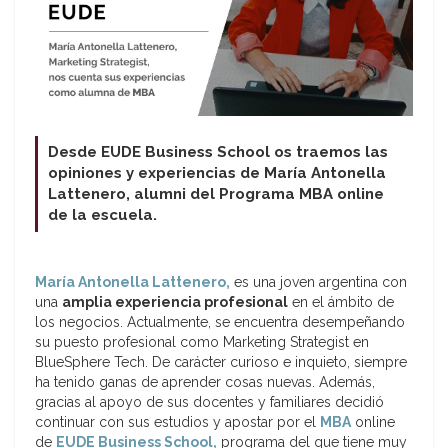
Desde EUDE Business School os traemos las
opiniones y experiencias de María Antonella
Lattenero, alumni del Programa MBA online
de la escuela.
María Antonella Lattenero,
es una joven argentina con
una
amplia experiencia profesional
en el ámbito de
los negocios. Actualmente, se encuentra desempeñando
su puesto profesional como Marketing Strategist en
BlueSphere Tech. De carácter curioso e inquieto, siempre
ha tenido ganas de aprender cosas nuevas. Además,
gracias al apoyo de sus docentes y familiares decidió
continuar con sus estudios y apostar por el
MBA
online
de
EUDE Business School,
programa del que tiene muy