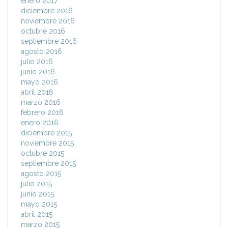
enero 2017
diciembre 2016
noviembre 2016
octubre 2016
septiembre 2016
agosto 2016
julio 2016
junio 2016
mayo 2016
abril 2016
marzo 2016
febrero 2016
enero 2016
diciembre 2015
noviembre 2015
octubre 2015
septiembre 2015
agosto 2015
julio 2015
junio 2015
mayo 2015
abril 2015
marzo 2015