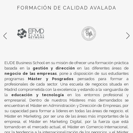
FORMACIÓN DE CALIDAD AVALADA
EUDE Business School en su misión de ofrecer una formación práctica
basada en la
gestión y dirección
en las diferentes áreas de
negocio de las empresas
, pone a disposición de sus estudiantes
programas
Máster y Posgrados
pensados para formar a
profesionales de cada sector. Una escuela de negocios situada en
Madrid comprometida con la excelencia y estando a la vanguardia de
la
educación y tecnología
en los entornos profesional y
empresarial. Dentro de nuestros Másteres más demandados se
encuentran el Máster en Administración y Dirección de Empresas, por
su capacidad para formar a líderes en todas las áreas de negocio, el
Máster en Marketing, por ser una de las áreas más importantes de la
empresa, el Máster en Marketing Digital, por la fuerza que está
tomando en el mercado actual, el Máster en Comercio Internacional,
por la tendencia a la internacionalización de los negocios, y el Máster