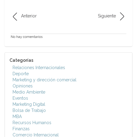
Anterior
Siguiente
No hay comentarios
Categorías
Relaciones Internacionales
Deporte
Marketing y dirección comercial
Opiniones
Medio Ambiente
Eventos
Marketing Digital
Bolsa de Trabajo
MBA
Recursos Humanos
Finanzas
Comercio Internacional