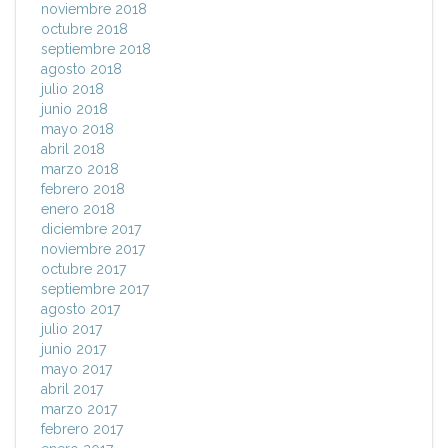
noviembre 2018
octubre 2018
septiembre 2018
agosto 2018
julio 2018
junio 2018
mayo 2018
abril 2018
marzo 2018
febrero 2018
enero 2018
diciembre 2017
noviembre 2017
octubre 2017
septiembre 2017
agosto 2017
julio 2017
junio 2017
mayo 2017
abril 2017
marzo 2017
febrero 2017