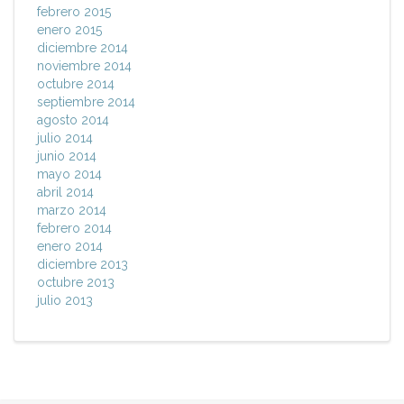
febrero 2015
enero 2015
diciembre 2014
noviembre 2014
octubre 2014
septiembre 2014
agosto 2014
julio 2014
junio 2014
mayo 2014
abril 2014
marzo 2014
febrero 2014
enero 2014
diciembre 2013
octubre 2013
julio 2013