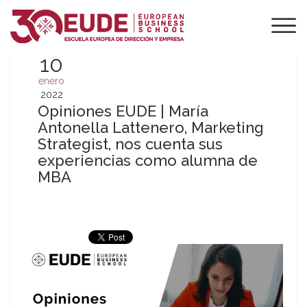
10
enero
2022
Opiniones EUDE | María
Antonella Lattenero, Marketing
Strategist, nos cuenta sus
experiencias como alumna de
MBA