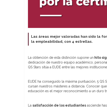
Las áreas mejor valoradas han sido la fo
la empleabilidad, con 4 estrellas.
La obtención de esta distinción supone un
hito sig
dedicación de nuestro equipo académico, personal a
QS Stars sitúa a EUDE entre las mejores instituciones
EUDE ha conseguido la máxima puntuación, 5 QS St
cursan nuestros másteres a distancia. Conocer que
educación es el mejor reconocimiento a un duro t
La
satisfacción de los estudiantes
asciende has