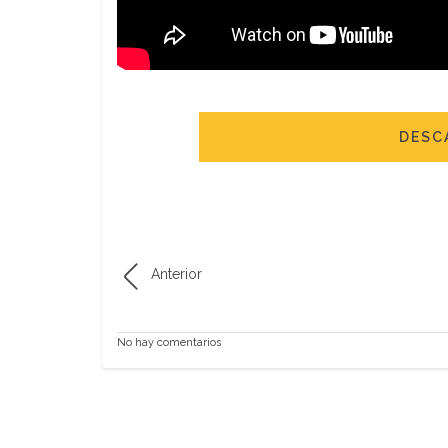
DESC
Anterior
No hay comentarios