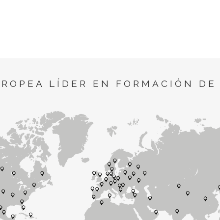
UROPEA LÍDER EN FORMACIÓN DE