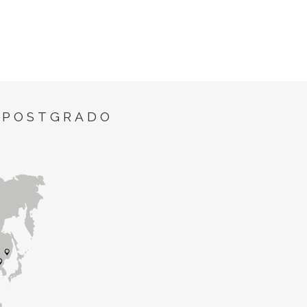
 POSTGRADO