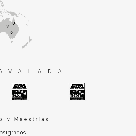
AVALADA
s y Maestrías
ostgrados