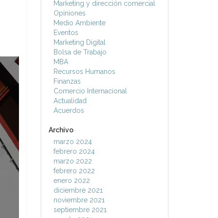
Marketing y dirección comercial
Opiniones
Medio Ambiente
Eventos
Marketing Digital
Bolsa de Trabajo
MBA
Recursos Humanos
Finanzas
Comercio Internacional
Actualidad
Acuerdos
Archivo
marzo 2024
febrero 2024
marzo 2022
febrero 2022
enero 2022
diciembre 2021
noviembre 2021
septiembre 2021