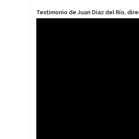
Testimonio de Juan Díaz del Río, di