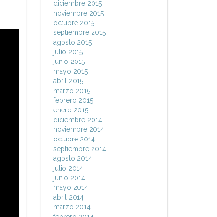
diciembre 2015
noviembre 2015
octubre 2015
septiembre 2015
agosto 2015
julio 2015
junio 2015
mayo 2015
abril 2015
marzo 2015
febrero 2015
enero 2015
diciembre 2014
noviembre 2014
octubre 2014
septiembre 2014
agosto 2014
julio 2014
junio 2014
mayo 2014
abril 2014
marzo 2014
febrero 2014