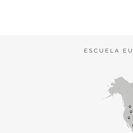
ESCUELA E