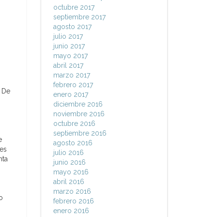
octubre 2017
septiembre 2017
agosto 2017
julio 2017
junio 2017
mayo 2017
abril 2017
marzo 2017
febrero 2017
. De
enero 2017
diciembre 2016
noviembre 2016
octubre 2016
septiembre 2016
e
agosto 2016
res
julio 2016
nta
junio 2016
mayo 2016
abril 2016
marzo 2016
o
febrero 2016
enero 2016