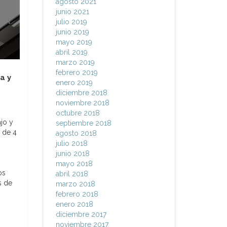
agosto 2021
junio 2021
julio 2019
junio 2019
mayo 2019
abril 2019
marzo 2019
febrero 2019
a y
enero 2019
diciembre 2018
noviembre 2018
octubre 2018
ajo y
septiembre 2018
n de 4
agosto 2018
julio 2018
junio 2018
mayo 2018
os
abril 2018
s de
marzo 2018
febrero 2018
enero 2018
diciembre 2017
noviembre 2017