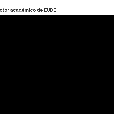
rector académico de EUDE