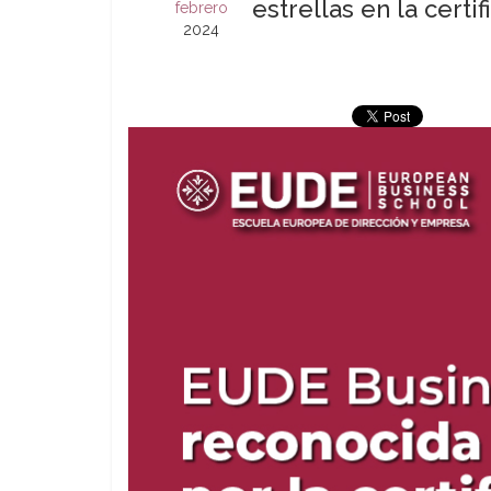
estrellas en la certi
febrero
2024