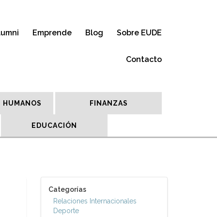
lumni
Emprende
Blog
Sobre EUDE
Contacto
 HUMANOS
FINANZAS
EDUCACIÓN
Categorías
Relaciones Internacionales
Deporte