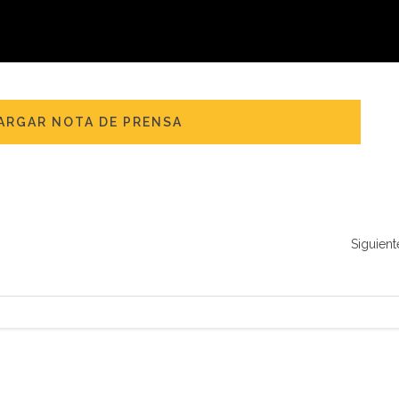
ARGAR NOTA DE PRENSA
Siguient