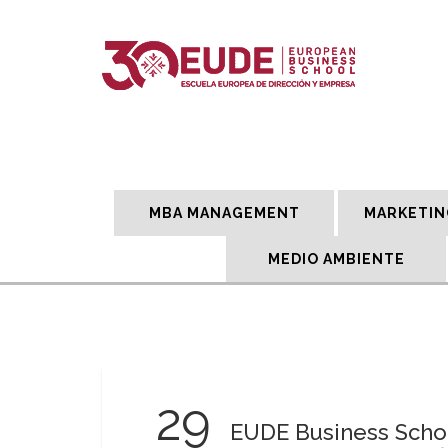
MBA MANAGEMENT
MARKETIN
MEDIO AMBIENTE
29
EUDE Business Schoo