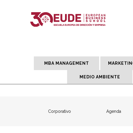
MBA MANAGEMENT
MARKETIN
MEDIO AMBIENTE
Corporativo
Agenda