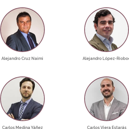
Alejandro Cruz Naimi
Alejandro López-Riobo
Carlos Medina Yáñez
Carlos Viera Estarás