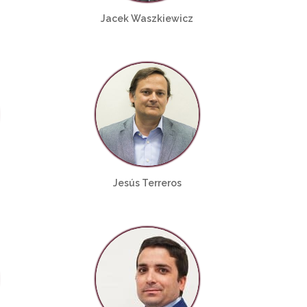
Jacek Waszkiewicz
Jesús Terreros