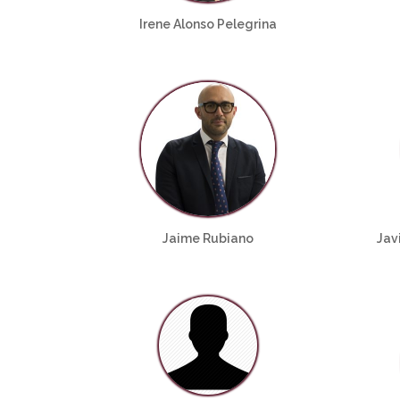
Irene Alonso Pelegrina
Jaime Rubiano
Jav