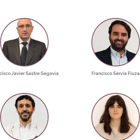
cisco Javier Sastre Segovia
Francisco Servia Fiuza