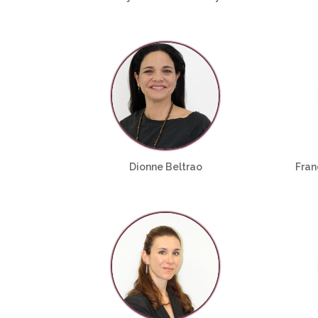
Dionne Beltrao
Fran