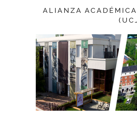
ALIANZA ACADÉMICA
(UC