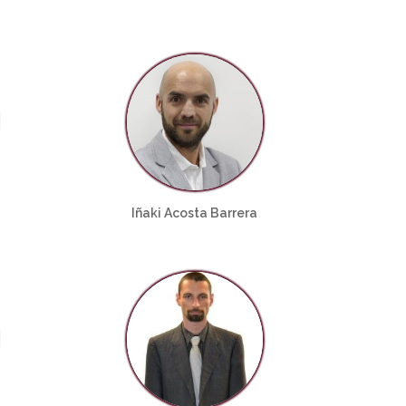
Iñaki Acosta Barrera