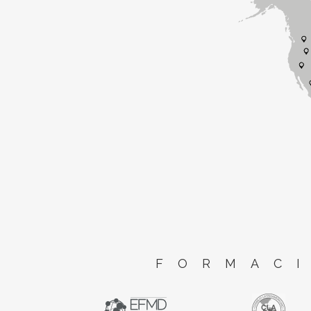
FORMACI