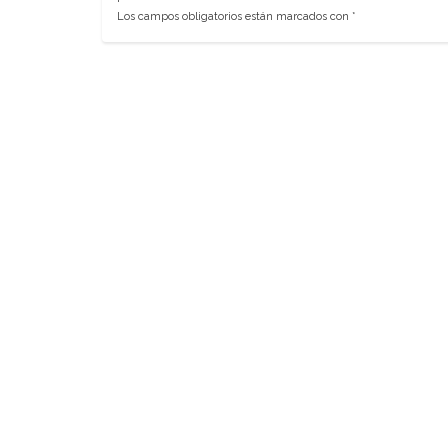
Los campos obligatorios están marcados con
*