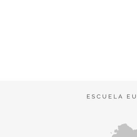
ESCUELA E