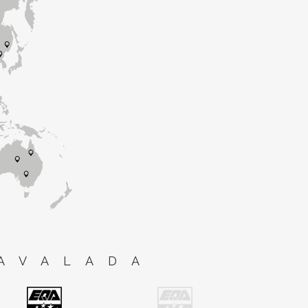
AVALADA