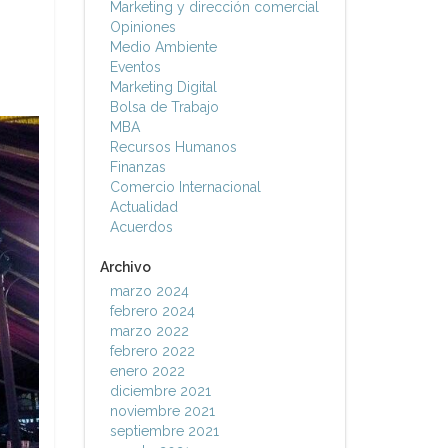
Marketing y dirección comercial
Opiniones
Medio Ambiente
Eventos
Marketing Digital
Bolsa de Trabajo
MBA
Recursos Humanos
Finanzas
Comercio Internacional
Actualidad
Acuerdos
Archivo
marzo 2024
febrero 2024
marzo 2022
febrero 2022
enero 2022
diciembre 2021
noviembre 2021
septiembre 2021