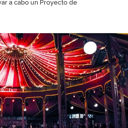
var a cabo un Proyecto de