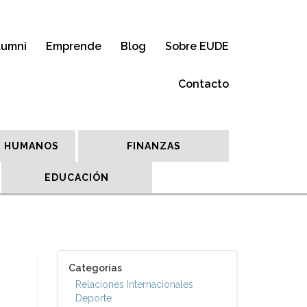
lumni
Emprende
Blog
Sobre EUDE
Contacto
 HUMANOS
FINANZAS
EDUCACIÓN
Categorías
Relaciones Internacionales
Deporte