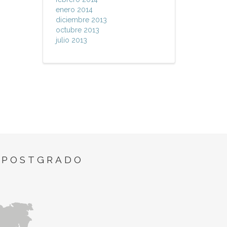
enero 2014
diciembre 2013
octubre 2013
julio 2013
 POSTGRADO