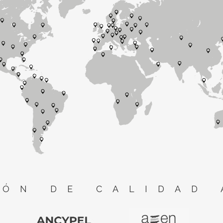
ÓN DE CALIDAD 