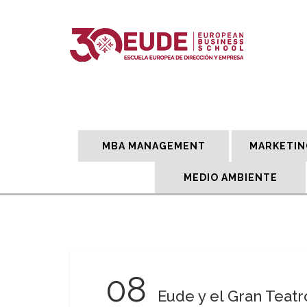
MBA MANAGEMENT
MARKETIN
MEDIO AMBIENTE
08
Eude y el Gran Teatr