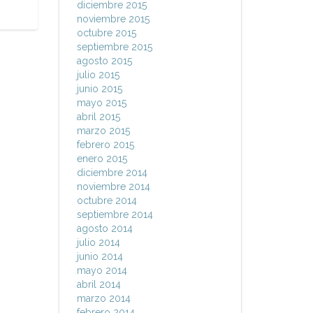
diciembre 2015
noviembre 2015
octubre 2015
septiembre 2015
agosto 2015
julio 2015
junio 2015
mayo 2015
abril 2015
marzo 2015
febrero 2015
enero 2015
diciembre 2014
noviembre 2014
octubre 2014
septiembre 2014
agosto 2014
julio 2014
junio 2014
mayo 2014
abril 2014
marzo 2014
febrero 2014