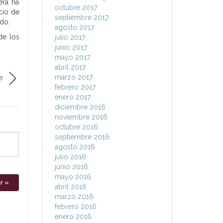
era ha
octubre 2017
cio de
septiembre 2017
do.
agosto 2017
de los
julio 2017
junio 2017
mayo 2017
abril 2017
marzo 2017
e
febrero 2017
enero 2017
diciembre 2016
noviembre 2016
octubre 2016
septiembre 2016
agosto 2016
julio 2016
junio 2016
mayo 2016
abril 2016
marzo 2016
febrero 2016
enero 2016