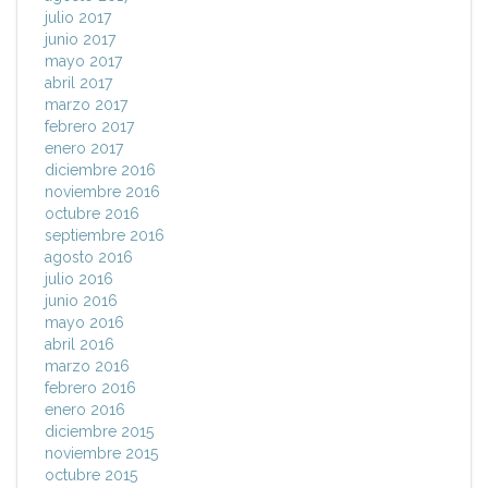
julio 2017
junio 2017
mayo 2017
abril 2017
marzo 2017
febrero 2017
enero 2017
diciembre 2016
noviembre 2016
octubre 2016
septiembre 2016
agosto 2016
julio 2016
junio 2016
mayo 2016
abril 2016
marzo 2016
febrero 2016
enero 2016
diciembre 2015
noviembre 2015
octubre 2015