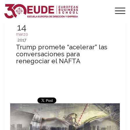
14
marzo
2017
Trump promete “acelerar” las
conversaciones para
renegociar el NAFTA