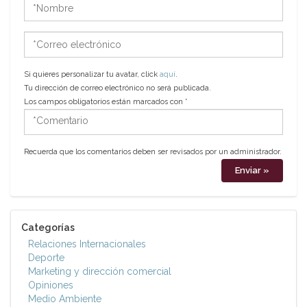
*Nombre
*Correo
electrónico
Si quieres personalizar tu avatar, click
aquí
.
Tu dirección de correo electrónico no será publicada.
Los campos obligatorios están marcados con
*
*Comentario
Recuerda que los comentarios deben ser revisados por un administrador.
Categorías
Relaciones Internacionales
Deporte
Marketing y dirección comercial
Opiniones
Medio Ambiente