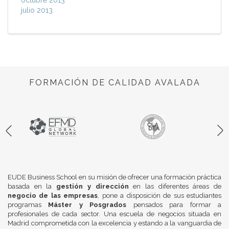
octubre 2013
julio 2013
FORMACIÓN DE CALIDAD AVALADA
EUDE Business School en su misión de ofrecer una formación práctica
basada en la
gestión y dirección
en las diferentes áreas de
negocio de las empresas
, pone a disposición de sus estudiantes
programas
Máster y Posgrados
pensados para formar a
profesionales de cada sector. Una escuela de negocios situada en
Madrid comprometida con la excelencia y estando a la vanguardia de