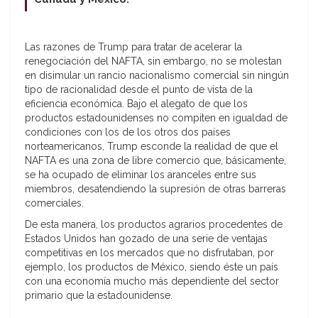
Las razones de Trump para tratar de acelerar la
renegociación del NAFTA, sin embargo, no se molestan
en disimular un rancio nacionalismo comercial sin ningún
tipo de racionalidad desde el punto de vista de la
eficiencia económica. Bajo el alegato de que los
productos estadounidenses no compiten en igualdad de
condiciones con los de los otros dos países
norteamericanos, Trump esconde la realidad de que el
NAFTA es una zona de libre comercio que, básicamente,
se ha ocupado de eliminar los aranceles entre sus
miembros, desatendiendo la supresión de otras barreras
comerciales.
De esta manera, los productos agrarios procedentes de
Estados Unidos han gozado de una serie de ventajas
competitivas en los mercados que no disfrutaban, por
ejemplo, los productos de México, siendo éste un país
con una economía mucho más dependiente del sector
primario que la estadounidense.