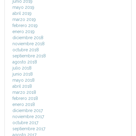
junio 2019
mayo 2019
abril 2019
marzo 2019
febrero 2019
enero 2019
diciembre 2018
noviembre 2018
octubre 2018
septiembre 2018
agosto 2018
julio 2018
junio 2018
mayo 2018
abril 2018
marzo 2018
febrero 2018
enero 2018
diciembre 2017
noviembre 2017
octubre 2017
septiembre 2017
agosto 2017