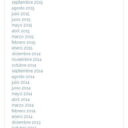
septiembre 2015
agosto 2015
julio 2015
junio 2015
mayo 2015
abril 2015
marzo 2015
febrero 2015
enero 2015
diciembre 2014
noviembre 2014
octubre 2014
septiembre 2014
agosto 2014
julio 2014
junio 2014
mayo 2014
abril 2014
marzo 2014
febrero 2014
enero 2014
diciembre 2013