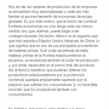
Hoy en día, las cadenas de producción de las empresas
se encuentran muy deslocalizadas y cada vez más
tienden al aprovechamiento de economías de escala
globales. Es, por este motivo, que el hecho de construir
fronteras económicas no sólo tenga cada vez menos
sentido sino que, además, pueda llegar a ser
contraproducente. De hecho, México es el segundo país
que más exporta a Estados Unidos (después de China), lo
que significa que es uno de sus principales proveedores
de materias primas. Si el coste de entrada de estas
materias primas en la frontera estadounidense se
encarece, se encarecerá también el coste de producción
y, por ende, repercutirá en el precio final del producto.
Así, el teórico beneficio que pudieran obtener los
productores estadounidenses por la protección
comercial quedaría ampliamente superado por el
perjuicio que sufrirían los consumidores (y, no hace falta
recordar, que los productores también son
consumidores).