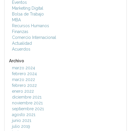
Eventos
Marketing Digital
Bolsa de Trabajo
MBA
Recursos Humanos
Finanzas
Comercio Internacional
Actualidad
Acuerdos
Archivo
marzo 2024
febrero 2024
marzo 2022
febrero 2022
enero 2022
diciembre 2021
noviembre 2021
septiembre 2021
agosto 2021
junio 2021
julio 2019