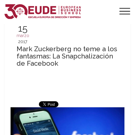
15
marzo
2017
Mark Zuckerberg no teme a los
fantasmas: La Snapchalización
de Facebook