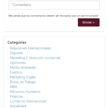
*Comentario
Recuerda que los comentarios deben ser revisados por un administrador.
Categorías
Relaciones Internacionales
Deporte
Marketing y dirección comercial
Opiniones
Medio Ambiente
Eventos
Marketing Digital
Bolsa de Trabajo
MBA
Recursos Humanos
Finanzas
Comercio Internacional
Actualidad