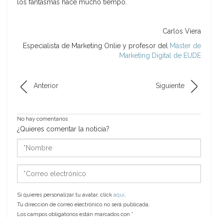
los fantasmas hace mucho tiempo.
Carlos Viera
Especialista de Marketing Onlie y profesor del
Máster de
Marketing Digital de EUDE
Anterior
Siguiente
No hay comentarios
¿Quieres comentar la noticia?
*Nombre
*Correo
electrónico
Si quieres personalizar tu avatar, click
aquí
.
Tu dirección de correo electrónico no será publicada.
Los campos obligatorios están marcados con
*