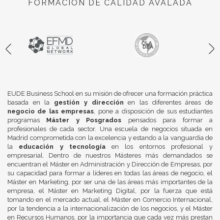
FORMACIÓN DE CALIDAD AVALADA
EUDE Business School en su misión de ofrecer una formación práctica
basada en la
gestión y dirección
en las diferentes áreas de
negocio de las empresas
, pone a disposición de sus estudiantes
programas
Máster y Posgrados
pensados para formar a
profesionales de cada sector. Una escuela de negocios situada en
Madrid comprometida con la excelencia y estando a la vanguardia de
la
educación y tecnología
en los entornos profesional y
empresarial. Dentro de nuestros Másteres más demandados se
encuentran el Máster en Administración y Dirección de Empresas, por
su capacidad para formar a líderes en todas las áreas de negocio, el
Máster en Marketing, por ser una de las áreas más importantes de la
empresa, el Máster en Marketing Digital, por la fuerza que está
tomando en el mercado actual, el Máster en Comercio Internacional,
por la tendencia a la internacionalización de los negocios, y el Máster
en Recursos Humanos, por la importancia que cada vez más prestan