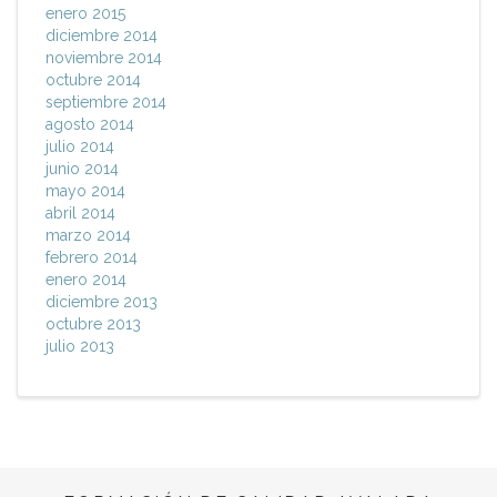
enero 2015
diciembre 2014
noviembre 2014
octubre 2014
septiembre 2014
agosto 2014
julio 2014
junio 2014
mayo 2014
abril 2014
marzo 2014
febrero 2014
enero 2014
diciembre 2013
octubre 2013
julio 2013