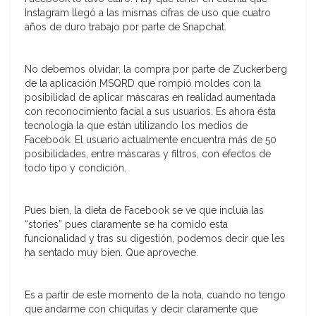
Instagram llegó a las mismas cifras de uso que cuatro
años de duro trabajo por parte de Snapchat.
No debemos olvidar, la compra por parte de Zuckerberg
de la aplicación MSQRD que rompió moldes con la
posibilidad de aplicar máscaras en realidad aumentada
con reconocimiento facial a sus usuarios. Es ahora ésta
tecnología la que están utilizando los medios de
Facebook. El usuario actualmente encuentra más de 50
posibilidades, entre máscaras y filtros, con efectos de
todo tipo y condición.
Pues bien, la dieta de Facebook se ve que incluía las
“stories” pues claramente se ha comido esta
funcionalidad y tras su digestión, podemos decir que les
ha sentado muy bien. Que aproveche.
Es a partir de este momento de la nota, cuando no tengo
que andarme con chiquitas y decir claramente que