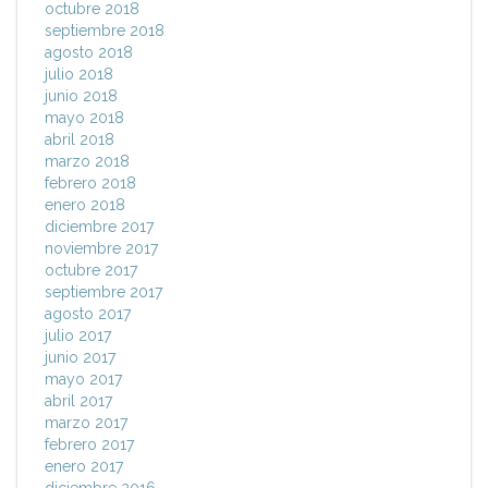
octubre 2018
septiembre 2018
agosto 2018
julio 2018
junio 2018
mayo 2018
abril 2018
marzo 2018
febrero 2018
enero 2018
diciembre 2017
noviembre 2017
octubre 2017
septiembre 2017
agosto 2017
julio 2017
junio 2017
mayo 2017
abril 2017
marzo 2017
febrero 2017
enero 2017