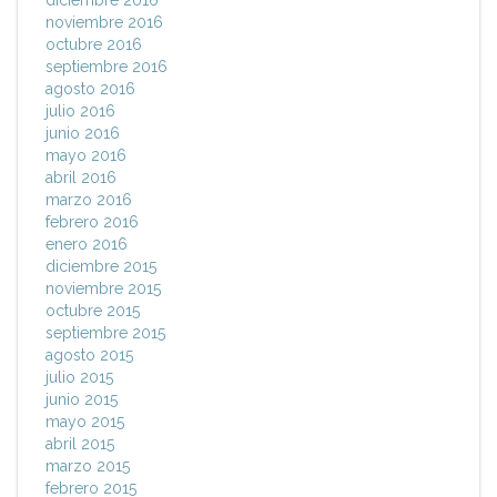
diciembre 2016
noviembre 2016
octubre 2016
septiembre 2016
agosto 2016
julio 2016
junio 2016
mayo 2016
abril 2016
marzo 2016
febrero 2016
enero 2016
diciembre 2015
noviembre 2015
octubre 2015
septiembre 2015
agosto 2015
julio 2015
junio 2015
mayo 2015
abril 2015
marzo 2015
febrero 2015