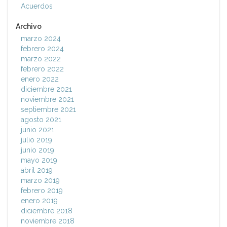
Acuerdos
Archivo
marzo 2024
febrero 2024
marzo 2022
febrero 2022
enero 2022
diciembre 2021
noviembre 2021
septiembre 2021
agosto 2021
junio 2021
julio 2019
junio 2019
mayo 2019
abril 2019
marzo 2019
febrero 2019
enero 2019
diciembre 2018
noviembre 2018