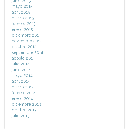
junio 2015
mayo 2015
abril 2015
marzo 2015
febrero 2015
enero 2015
diciembre 2014
noviembre 2014
octubre 2014
septiembre 2014
agosto 2014
julio 2014
junio 2014
mayo 2014
abril 2014
marzo 2014
febrero 2014
enero 2014
diciembre 2013
octubre 2013
julio 2013