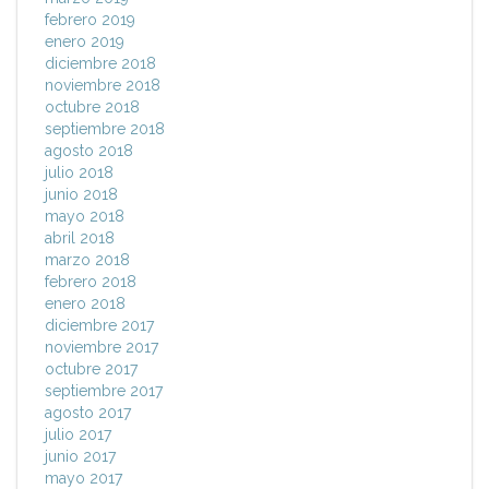
febrero 2019
enero 2019
diciembre 2018
noviembre 2018
octubre 2018
septiembre 2018
agosto 2018
julio 2018
junio 2018
mayo 2018
abril 2018
marzo 2018
febrero 2018
enero 2018
diciembre 2017
noviembre 2017
octubre 2017
septiembre 2017
agosto 2017
julio 2017
junio 2017
mayo 2017