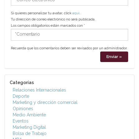
electrónico
Si quieres personalizar tu avatar, click
aquí
.
Tu dirección de correo electrónico no será publicada.
Los campos obligatorios están marcados con
*
*Comentario
Recuerda que los comentarios deben ser revisados por un administrador.
Categorías
Relaciones Internacionales
Deporte
Marketing y dirección comercial
Opiniones
Medio Ambiente
Eventos
Marketing Digital
Bolsa de Trabajo