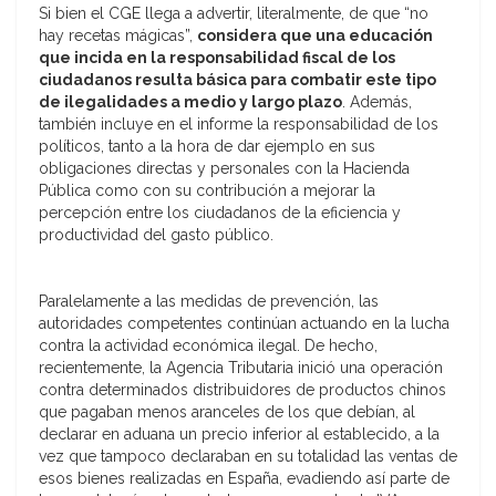
Si bien el CGE llega a advertir, literalmente, de que “no
hay recetas mágicas”,
considera que una educación
que incida en la responsabilidad fiscal de los
ciudadanos resulta básica para combatir este tipo
de ilegalidades a medio y largo plazo
. Además,
también incluye en el informe la responsabilidad de los
políticos, tanto a la hora de dar ejemplo en sus
obligaciones directas y personales con la Hacienda
Pública como con su contribución a mejorar la
percepción entre los ciudadanos de la eficiencia y
productividad del gasto público.
Paralelamente a las medidas de prevención, las
autoridades competentes continúan actuando en la lucha
contra la actividad económica ilegal. De hecho,
recientemente, la Agencia Tributaria inició una operación
contra determinados distribuidores de productos chinos
que pagaban menos aranceles de los que debían, al
declarar en aduana un precio inferior al establecido, a la
vez que tampoco declaraban en su totalidad las ventas de
esos bienes realizadas en España, evadiendo así parte de