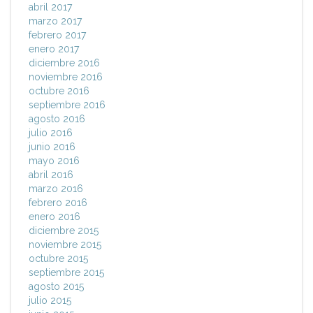
abril 2017
marzo 2017
febrero 2017
enero 2017
diciembre 2016
noviembre 2016
octubre 2016
septiembre 2016
agosto 2016
julio 2016
junio 2016
mayo 2016
abril 2016
marzo 2016
febrero 2016
enero 2016
diciembre 2015
noviembre 2015
octubre 2015
septiembre 2015
agosto 2015
julio 2015