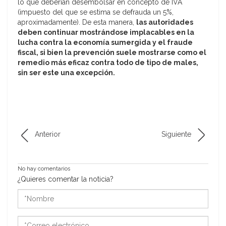
lo que deberían desembolsar en concepto de IVA
(impuesto del que se estima se defrauda un 5%,
aproximadamente). De esta manera,
las autoridades
deben continuar mostrándose implacables en la
lucha contra la economía sumergida y el fraude
fiscal, si bien la prevención suele mostrarse como el
remedio más eficaz contra todo de tipo de males,
sin ser este una excepción.
Anterior
Siguiente
No hay comentarios
¿Quieres comentar la noticia?
*Nombre
*Correo