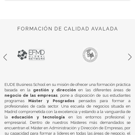
FORMACIÓN DE CALIDAD AVALADA
EUDE Business School en su misión de ofrecer una formación práctica
basada en la
gestión y dirección
en las diferentes áreas de
negocio de las empresas
, pone a disposición de sus estudiantes
programas
Máster y Posgrados
pensados para formar a
profesionales de cada sector. Una escuela de negocios situada en
Madrid comprometida con la excelencia y estando a la vanguardia de
la
educación y tecnología
en los entornos profesional y
empresarial. Dentro de nuestros Másteres más demandados se
encuentran el Máster en Administración y Dirección de Empresas, por
su capacidad para formar a líderes en todas las áreas de negocio, el