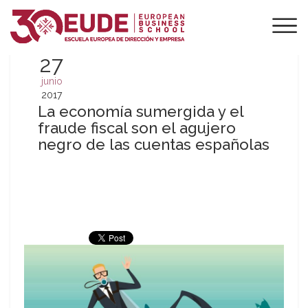
27
junio
2017
La economía sumergida y el
fraude fiscal son el agujero
negro de las cuentas españolas