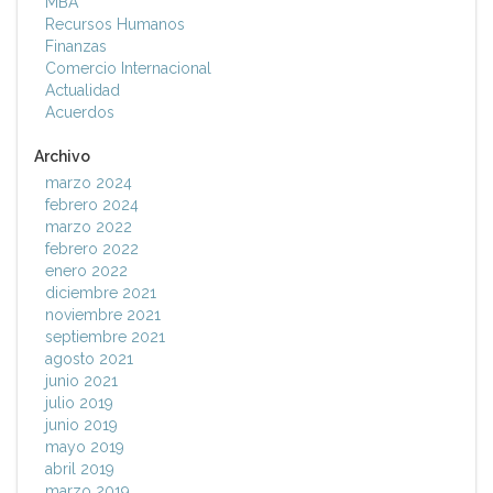
MBA
Recursos Humanos
Finanzas
Comercio Internacional
Actualidad
Acuerdos
Archivo
marzo 2024
febrero 2024
marzo 2022
febrero 2022
enero 2022
diciembre 2021
noviembre 2021
septiembre 2021
agosto 2021
junio 2021
julio 2019
junio 2019
mayo 2019
abril 2019
marzo 2019