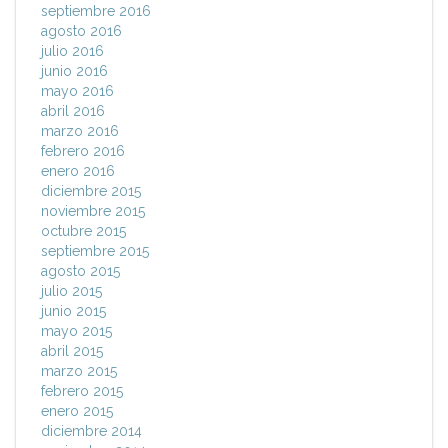
septiembre 2016
agosto 2016
julio 2016
junio 2016
mayo 2016
abril 2016
marzo 2016
febrero 2016
enero 2016
diciembre 2015
noviembre 2015
octubre 2015
septiembre 2015
agosto 2015
julio 2015
junio 2015
mayo 2015
abril 2015
marzo 2015
febrero 2015
enero 2015
diciembre 2014