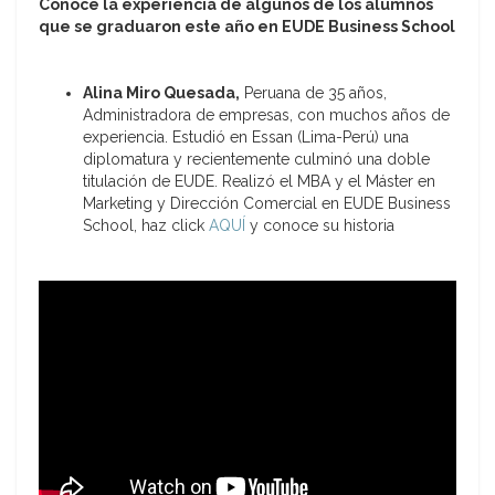
Conoce la experiencia de algunos de los alumnos
que se graduaron este año en EUDE Business School
Alina Miro Quesada,
Peruana de 35 años,
Administradora de empresas, con muchos años de
experiencia. Estudió en Essan (Lima-Perú) una
diplomatura y recientemente culminó una doble
titulación de EUDE. Realizó el MBA y el Máster en
Marketing y Dirección Comercial en EUDE Business
School, haz click
AQUÍ
y conoce su historia