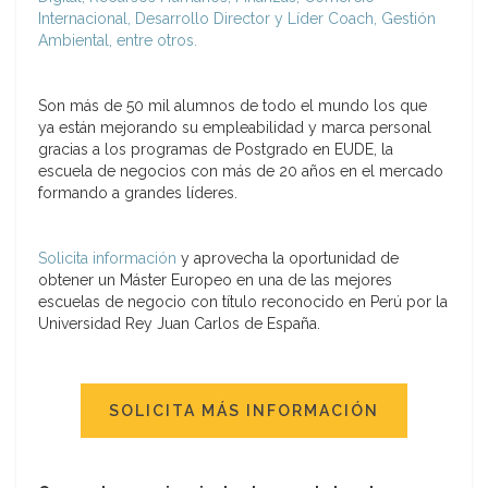
Internacional, Desarrollo Director y Líder Coach, Gestión
Ambiental, entre otros.
Son más de 50 mil alumnos de todo el mundo los que
ya están mejorando su empleabilidad y marca personal
gracias a los programas de Postgrado en EUDE, la
escuela de negocios con más de 20 años en el mercado
formando a grandes líderes.
Solicita información
y aprovecha la oportunidad de
obtener un Máster Europeo en una de las mejores
escuelas de negocio con título reconocido en Perú por la
Universidad Rey Juan Carlos de España.
SOLICITA MÁS INFORMACIÓN