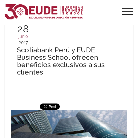
28
junio
2017
Scotiabank Perú y EUDE
Business School ofrecen
beneficios exclusivos a sus
clientes