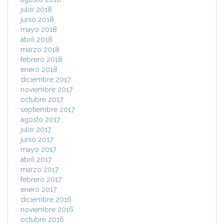
julio 2018
junio 2018
mayo 2018
abril 2018
marzo 2018
febrero 2018
enero 2018
diciembre 2017
noviembre 2017
octubre 2017
septiembre 2017
agosto 2017
julio 2017
junio 2017
mayo 2017
abril 2017
marzo 2017
febrero 2017
enero 2017
diciembre 2016
noviembre 2016
octubre 2016