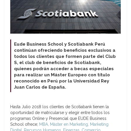
Eude Business School y Scotiabank Perú
continúan ofreciendo beneficios exclusivos a
todos los clientes que formen parte del Club
S, el club de beneficios de Scotiabank,
quienes podrán acceder a becas especiales
para realizar un Máster Europeo con título
reconocido en Perú por la Universidad Rey
Juan Carlos de España.
Hasta Julio 2018 los clientes de Scotiabank tienen la
oportunidad de matricularse y elegir entre todos los
programas Online y Presencial que EUDE Business
School ofrece;
MBA, Máster en Marketing, Marketing
Digital, Recursos Humanos, Finanzas, Comercio