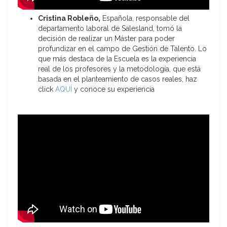
Cristina Robleño,
Española, responsable del
departamento laboral de Salesland, tomó la
decisión de realizar un Máster para poder
profundizar en el campo de Gestión de Talento. Lo
que más destaca de la Escuela es la experiencia
real de los profesores y la metodología, que está
basada en el planteamiento de casos reales, haz
click
AQUÍ
y conoce su experiencia