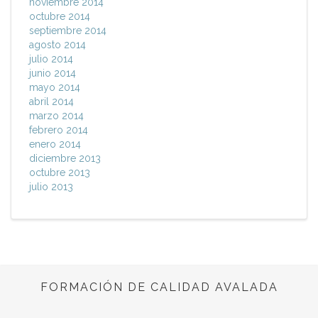
noviembre 2014
octubre 2014
septiembre 2014
agosto 2014
julio 2014
junio 2014
mayo 2014
abril 2014
marzo 2014
febrero 2014
enero 2014
diciembre 2013
octubre 2013
julio 2013
FORMACIÓN DE CALIDAD AVALADA