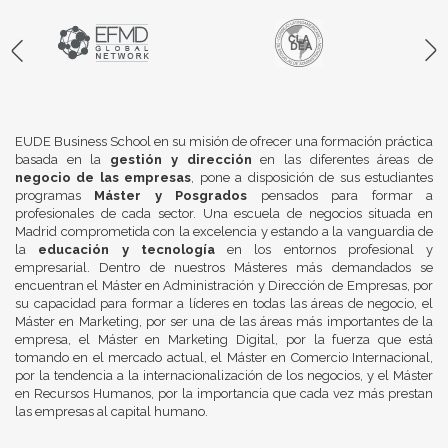
EUDE Business School en su misión de ofrecer una formación práctica
basada en la
gestión y dirección
en las diferentes áreas de
negocio de las empresas
, pone a disposición de sus estudiantes
programas
Máster y Posgrados
pensados para formar a
profesionales de cada sector. Una escuela de negocios situada en
Madrid comprometida con la excelencia y estando a la vanguardia de
la
educación y tecnología
en los entornos profesional y
empresarial. Dentro de nuestros Másteres más demandados se
encuentran el Máster en Administración y Dirección de Empresas, por
su capacidad para formar a líderes en todas las áreas de negocio, el
Máster en Marketing, por ser una de las áreas más importantes de la
empresa, el Máster en Marketing Digital, por la fuerza que está
tomando en el mercado actual, el Máster en Comercio Internacional,
por la tendencia a la internacionalización de los negocios, y el Máster
en Recursos Humanos, por la importancia que cada vez más prestan
las empresas al capital humano.