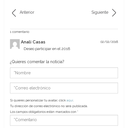
Anterior
Siguiente
1 comentario
Anali Casas
02/02/2018
Deseo participar en el 2018
¿Quieres comentar la noticia?
*Nombre
*Correo
electrónico
Si quieres personalizar tu avatar, click
aquí
.
Tu dirección de correo electrónico no será publicada.
Los campos obligatorios están marcados con
*
*Comentario