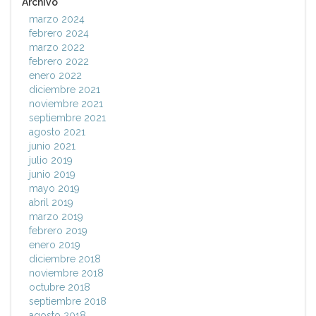
Archivo
marzo 2024
febrero 2024
marzo 2022
febrero 2022
enero 2022
diciembre 2021
noviembre 2021
septiembre 2021
agosto 2021
junio 2021
julio 2019
junio 2019
mayo 2019
abril 2019
marzo 2019
febrero 2019
enero 2019
diciembre 2018
noviembre 2018
octubre 2018
septiembre 2018
agosto 2018