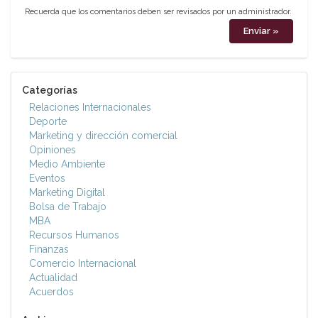
Recuerda que los comentarios deben ser revisados por un administrador.
Categorías
Relaciones Internacionales
Deporte
Marketing y dirección comercial
Opiniones
Medio Ambiente
Eventos
Marketing Digital
Bolsa de Trabajo
MBA
Recursos Humanos
Finanzas
Comercio Internacional
Actualidad
Acuerdos